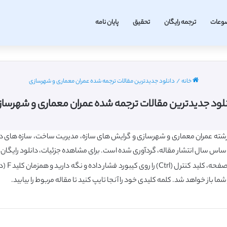
وعات
ترجمه رایگان
تحقیق
پایان نامه
خانه
/
دانلود جدیدترین مقالات ترجمه شده عمران معماری و شهرسازی
لود جدیدترین مقالات ترجمه شده عمران معماری و شهرسا
شته عمران معماری و شهرسازی و گرایش های سازه، مدیریت ساخت، سازه های دریا
س سال انتشار مقاله، گردآوری شده است. برای مشاهده جزئیات، دانلود رایگان مق
شما باز خواهد شد. کلمه کلیدی خود را آنجا تایپ کنید تا مقاله مربوط را بیابید.