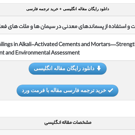
دانلود رایگان مقاله انگلیسی + خرید ترجمه فارسی
ت و استفاده از پسماندهای معدنی در سیمان ها و ملات های فع
Tailings in Alkali-Activated Cements and Mortars—Strengt
t and Environmental Assessment
دانلود رایگان مقاله انگلیسی
خرید ترجمه فارسی مقاله با فرمت ورد
مشخصات مقاله انگلیسی