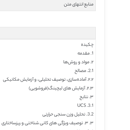
منابع انتهای متن
چکیده
1. مقدمه
۲. مواد و روش‌ها
2.1. مصالح
۲.۲. آماده‌سازی، توصیف تحلیلی، و آزمایش مکانیکی
۲.۳. آزمایش های لیچینگ(فروشویی)
۳. نتایج
3.1. UCS
3.2. تحلیل وزن سنجی حرارتی
۳. ۳. توصیف ویژگی های کانی شناختی و ریزساختاری