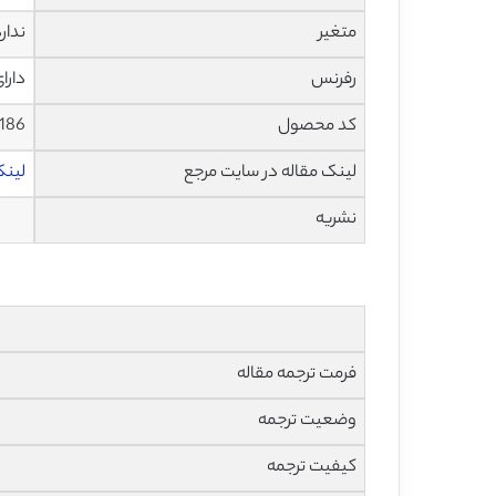
متغیر
ندار
رفرنس
دارا
کد محصول
1186
لینک مقاله در سایت مرجع
لینک 
نشریه
فرمت ترجمه مقاله
وضعیت ترجمه
کیفیت ترجمه