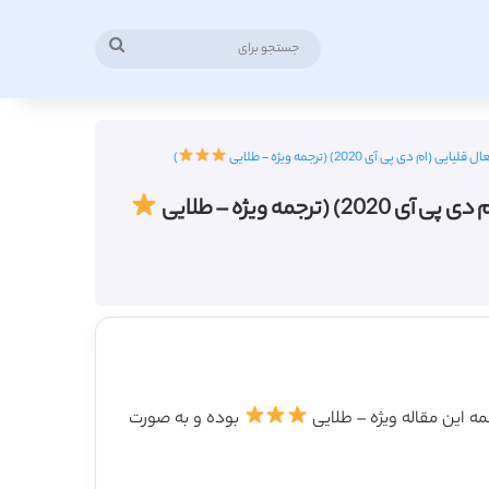
جستجو
برای
 آی 2020) (ترجمه ویژه – طلایی
)
 ویژه – طلایی
بوده و به صورت