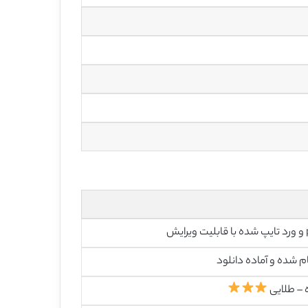
رایش
م شده و آماده دانلود
 – طلایی