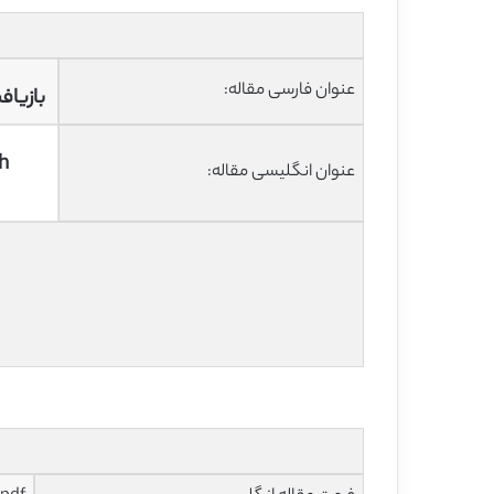
عنوان فارسی مقاله:
بازیاف
h
عنوان انگلیسی مقاله: