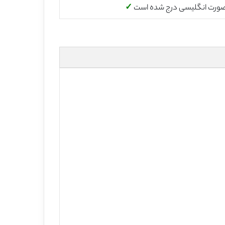
صورت انگلیسی درج شده است
✓