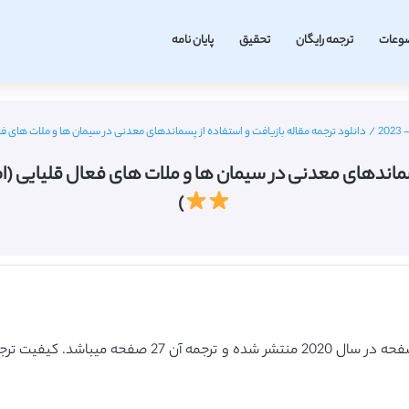
وعات
ترجمه رایگان
تحقیق
پایان نامه
/
دانلود ترجمه مقاله بازیافت و استفاده از پسماندهای معدنی در سیمان ها و ملات های فعال قلیایی (ام دی پی
 معدنی در سیمان ها و ملات های فعال قلیایی (ام دی پی آی 2020) (ترجمه
)