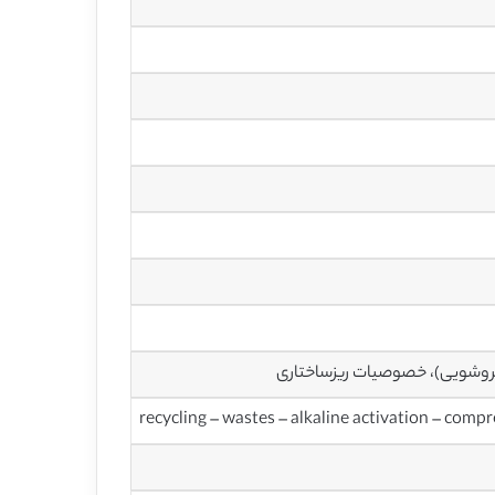
فروشویی)، خصوصیات ریزساختاری
recycling – wastes – alkaline activation – compr