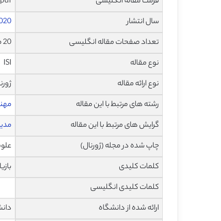
فرمت مقاله انگلیسی
pdf
سال انتشار
020
تعداد صفحات مقاله انگلیسی
20 صفحه با فرمت pdf
نوع مقاله
ISI
نوع ارائه مقاله
ژورن
رشته های مرتبط با این مقاله
مهن
گرایش های مرتبط با این مقاله
مدی
چاپ شده در مجله (ژورنال)
علوم کار
کلمات کلیدی
بازی
کلمات کلیدی انگلیسی
ارائه شده از دانشگاه
دانش