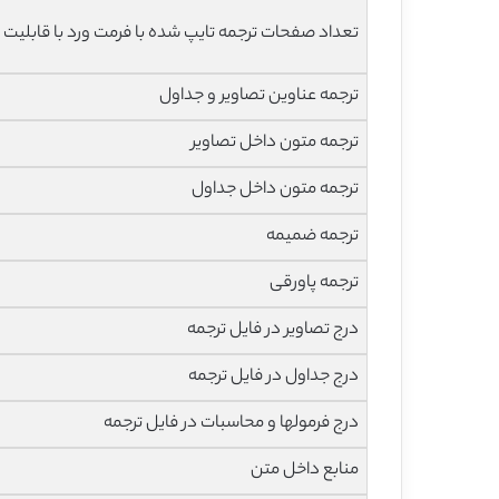
تعداد صفحات ترجمه تایپ شده با فرمت ورد با قابلیت 
ترجمه عناوین تصاویر و جداول
ترجمه متون داخل تصاویر
ترجمه متون داخل جداول
ترجمه ضمیمه
ترجمه پاورقی
درج تصاویر در فایل ترجمه
درج جداول در فایل ترجمه
درج فرمولها و محاسبات در فایل ترجمه
منابع داخل متن