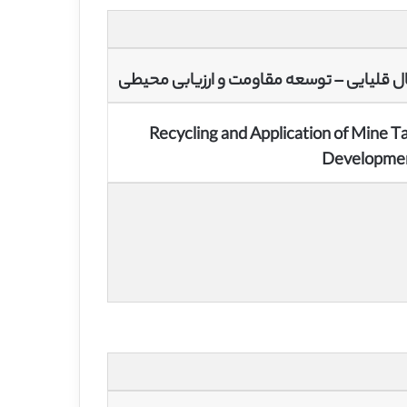
ال قلیایی – توسعه مقاومت و ارزیابی محیطی
Recycling and Application of Mine 
Developmen