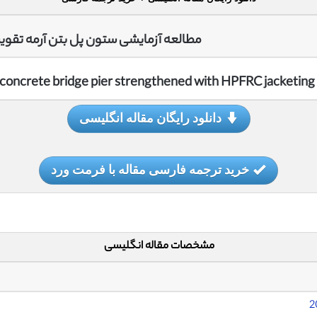
مطالعه آزمایشی ستون پل بتن آرمه تقو
d concrete bridge pier strengthened with HPFRC jacketing
دانلود رایگان مقاله انگلیسی
خرید ترجمه فارسی مقاله با فرمت ورد
مشخصات مقاله انگلیسی
2