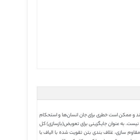
تند و ممکن است خطری برای جان انسان‌ها و استحکام
ی نیست. به عنوان جایگزینی برای تعویض(بازسازی) کل
 مقاوم سازی، غلاف بندی بتن تقویت شده با الیاف با