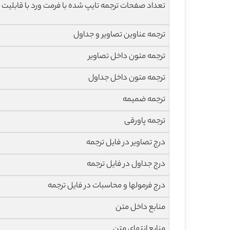
تعداد صفحات ترجمه تایپ شده با فرمت ورد با قابلیت 
ترجمه عناوین تصاویر و جداول
ترجمه متون داخل تصاویر
ترجمه متون داخل جداول
ترجمه ضمیمه
ترجمه پاورقی
درج تصاویر در فایل ترجمه
درج جداول در فایل ترجمه
درج فرمولها و محاسبات در فایل ترجمه
منابع داخل متن
منابع انتهای متن