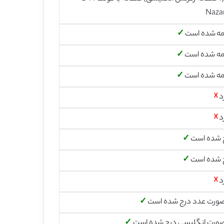
Naza
مه شده است
✓
مه شده است
✓
مه شده است
✓
د
☓
د
☓
 شده است
✓
 شده است
✓
د
☓
صورت عدد درج شده است
✓
صورت انگلیسی درج شده است
✓