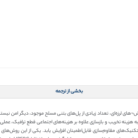
بخشی از ترجمه
ش¬های لرزه‌ای، تعداد زیادی از پل‌های بتنی مسلح موجود، دیگر امن نیس
ه به هزینه تخریب و بازسازی علاوه بر هزینه‌های اجتماعی قطع ترافیک، عمل
 تکنیک‌های مقاوم‌سازی قابل‌اطمینان افزایش یابد. یکی از این روش‌های