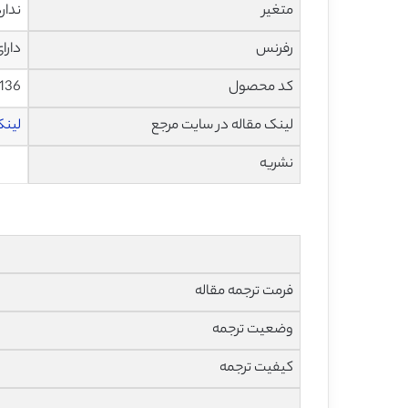
متغیر
ندار
رفرنس
دارا
کد محصول
1136
لینک مقاله در سایت مرجع
لینک 
نشریه
فرمت ترجمه مقاله
وضعیت ترجمه
کیفیت ترجمه