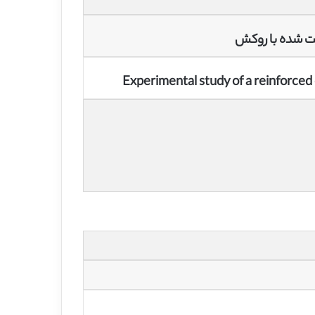
یت شده با روکش
Experimental study of a reinforce