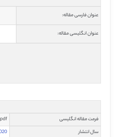
عنوان فارسی مقاله:
عنوان انگلیسی مقاله:
فرمت مقاله انگلیسی
pdf
سال انتشار
020