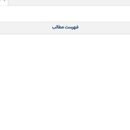
فهرست مطالب