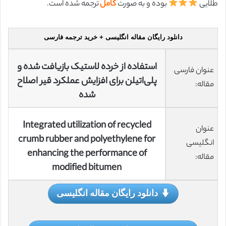
طلایی
بوده و به صورت
کامل
ترجمه شده است.
دانلود رایگان مقاله انگلیسی + خرید ترجمه فارسی
استفاده از خرده لاستیک بازیافت شده و
عنوان فارسی
پلی‌اتیلن برای افزایش عملکرد قیر اصلاح
مقاله:
شده
Integrated utilization of recycled
عنوان
crumb rubber and polyethylene for
انگلیسی
enhancing the performance of
مقاله:
modified bitumen
دانلود رایگان مقاله انگلیسی