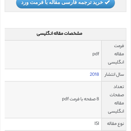
خرید ترجمه فارسی مقاله با فرمت ورد
مشخصات مقاله انگلیسی
فرمت
مقاله
pdf
انگلیسی
سال انتشار
2018
تعداد
صفحات
8 صفحه با فرمت pdf
مقاله
انگلیسی
نوع مقاله
ISI