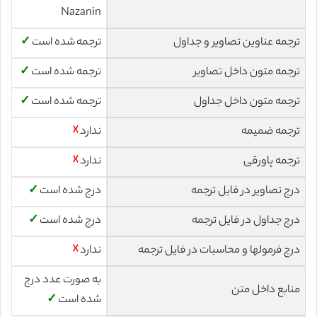
Nazanin
ترجمه عناوین تصاویر و جداول
ترجمه شده است
✓
ترجمه متون داخل تصاویر
ترجمه شده است
✓
ترجمه متون داخل جداول
ترجمه شده است
✓
ترجمه ضمیمه
ندارد
☓
ترجمه پاورقی
ندارد
☓
درج تصاویر در فایل ترجمه
درج شده است
✓
درج جداول در فایل ترجمه
درج شده است
✓
درج فرمولها و محاسبات در فایل ترجمه
ندارد
☓
به صورت عدد درج
منابع داخل متن
شده است
✓