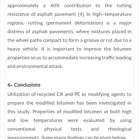
approximately a 40% contribution to the rutting
resistance of asphalt pavement [4]. In high-temperature
regions, rutting (permanent deformation) is a major
distress of asphalt pavements, where mixtures placed in
the wheel paths compact to form a groove or rut due to a
heavy vehicle. It is important to improve the bitumen
properties so as to accommodate increasing traffic loading
and environmental attack.
6- Conclusions
Utilization of recycled CR and PE as modifying agents to
prepare the modified bitumen has been investigated in
this study. Properties of modified bitumen at both high
and low temperatures were evaluated by using
conventional physical tests and rheological
measurements. Some major findings can be given below: