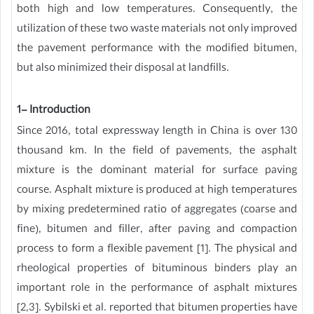
both high and low temperatures. Consequently, the
utilization of these two waste materials not only improved
the pavement performance with the modified bitumen,
but also minimized their disposal at landfills.
1- Introduction
Since 2016, total expressway length in China is over 130
thousand km. In the field of pavements, the asphalt
mixture is the dominant material for surface paving
course. Asphalt mixture is produced at high temperatures
by mixing predetermined ratio of aggregates (coarse and
fine), bitumen and filler, after paving and compaction
process to form a flexible pavement [1]. The physical and
rheological properties of bituminous binders play an
important role in the performance of asphalt mixtures
[2,3]. Sybilski et al. reported that bitumen properties have