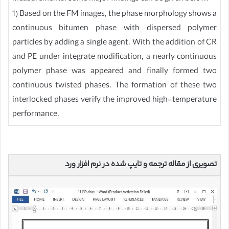
1) Based on the FM images, the phase morphology shows a
continuous bitumen phase with dispersed polymer
particles by adding a single agent. With the addition of CR
and PE under integrate modification, a nearly continuous
polymer phase was appeared and finally formed two
continuous twisted phases. The formation of these two
interlocked phases verify the improved high-temperature
performance.
تصویری از مقاله ترجمه و تایپ شده در نرم افزار ورد