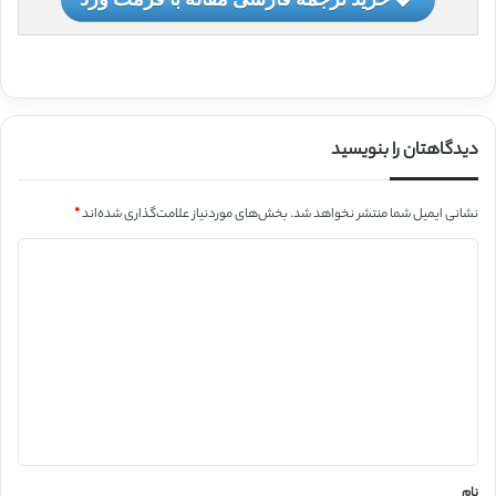
دیدگاهتان را بنویسید
نشانی ایمیل شما منتشر نخواهد شد.
بخش‌های موردنیاز علامت‌گذاری شده‌اند
*
د
ی
د
گ
ا
ه
*
نام