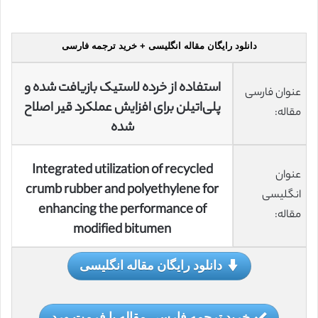
دانلود رایگان مقاله انگلیسی + خرید ترجمه فارسی
استفاده از خرده لاستیک بازیافت شده و
عنوان فارسی
پلی‌اتیلن برای افزایش عملکرد قیر اصلاح
مقاله:
شده
Integrated utilization of recycled
عنوان
crumb rubber and polyethylene for
انگلیسی
enhancing the performance of
مقاله:
modified bitumen
دانلود رایگان مقاله انگلیسی
خرید ترجمه فارسی مقاله با فرمت ورد