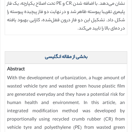
نشان می‌دهد. با اضافه شدن CR و PE تحت اصلاح یکپارچه، یک فاز
پلیمری تقریبا پیوسته ظاهر شد و در نهایت دو فاز پیچیده پیوسته را
شکل داد. تشکیل این دو فاز درون قفل‌شده، کارایی بهبود یافته
در دمای بالا را تایید می‌کند.
بخشی از مقاله انگلیسی
Abstract
With the development of urbanization, a huge amount of
wasted vehicle tyre and wasted green house plastic film
are generated everyday and they have a potential risk for
human health and environment. In this article, an
integrated modification method was developed by
proportionally using recycled crumb rubber (CR) from
vehicle tyre and polyethylene (PE) from wasted green