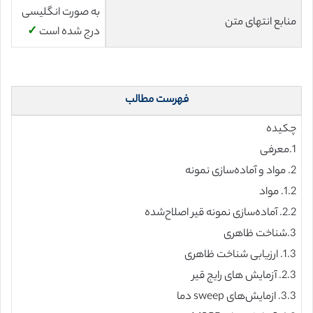
به صورت انگلیسی
منابع انتهای متن
درج شده است
✓
فهرست مطالب
چکیده
1.معرفی
2. مواد و آماده‌سازی نمونه
1.2. مواد
2.2. آماده‌سازی نمونه قیر اصلاح‌شده
3.شناخت ظاهری
1.3. ارزیابی شناخت ظاهری
2.3. آزمایش های رایج قیر
3.3. ازمایش‌های sweep دما