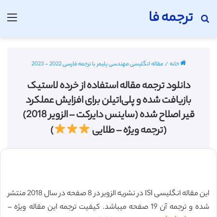
ترجمه فا
جستجو برای
منو
خانه
/
مقاله انگلیسی مهندسی پلیمر با ترجمه فارسی 2022 - 2023
دانلود ترجمه مقاله استفاده از خرده لاستیک
بازیافت شده و پلی‌اتیلن برای افزایش عملکرد
قیر اصلاح شده (ساینس دایرکت – الزویر 2018)
(ترجمه ویژه – طلایی
)
این مقاله انگلیسی ISI در نشریه الزویر در 8 صفحه در سال 2018 منتشر
شده و ترجمه آن 19 صفحه میباشد. کیفیت ترجمه این مقاله ویژه –