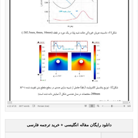
دانلود رایگان مقاله انگلیسی + خرید ترجمه فارسی