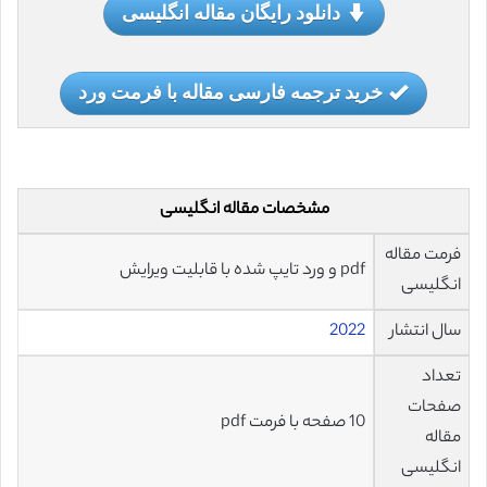
دانلود رایگان مقاله انگلیسی
خرید ترجمه فارسی مقاله با فرمت ورد
مشخصات مقاله انگلیسی
فرمت مقاله
pdf و ورد تایپ شده با قابلیت ویرایش
انگلیسی
سال انتشار
2022
تعداد
صفحات
10 صفحه با فرمت pdf
مقاله
انگلیسی