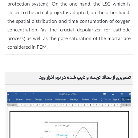
protection system). On the one hand, the LSC which is
closer to the actual project is adopted; on the other hand,
the spatial distribution and time consumption of oxygen
concentration (as the crucial depolarizer for cathode
process) as well as the pore saturation of the mortar are
considered in FEM.
تصویری از مقاله ترجمه و تایپ شده در نرم افزار ورد