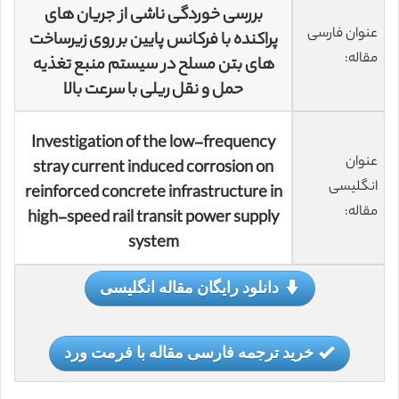
بررسی خوردگی ناشی از جریان های
عنوان فارسی
پراکنده با فرکانس پایین بر روی زیرساخت
مقاله:
های بتن مسلح در سیستم منبع تغذیه
حمل و نقل ریلی با سرعت بالا
Investigation of the low-frequency
عنوان
stray current induced corrosion on
انگلیسی
reinforced concrete infrastructure in
مقاله:
high-speed rail transit power supply
system
دانلود رایگان مقاله انگلیسی
خرید ترجمه فارسی مقاله با فرمت ورد