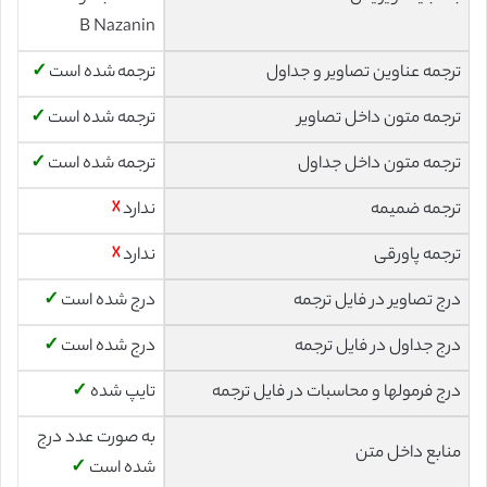
B Nazanin
ترجمه عناوین تصاویر و جداول
ترجمه شده است
✓
ترجمه متون داخل تصاویر
ترجمه شده است
✓
ترجمه متون داخل جداول
ترجمه شده است
✓
ترجمه ضمیمه
ندارد
☓
ترجمه پاورقی
ندارد
☓
درج تصاویر در فایل ترجمه
درج شده است
✓
درج جداول در فایل ترجمه
درج شده است
✓
درج فرمولها و محاسبات در فایل ترجمه
تایپ شده
✓
به صورت عدد درج
منابع داخل متن
شده است
✓