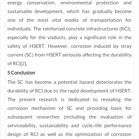
energy conservation, environmental protection and
sustainable development, which has gradually become
one of the most vital modes of transportation for
individuals. The reinforced concrete infrastructures (RCI),
especially for the viaducts, play a significant role in the
safety of HSERT. However, corrosion induced by stray
current (SC) from HSERT seriously affecting the durability
of RCI[2].
5 Conclusion
The SC has become a potential hazard deteriorates the
durability of RCI due to the rapid development of HSERT.
The present research is dedicated to revealing the
corrosion mechanism of SC and providing basis for
subsequent researches (including the evaluation of
serviceability, sustainability and cycle-life performance
design of RCI as well as the optimization of corrosion