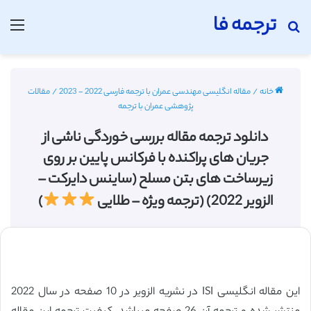
ترجمه فا
جستجو برای
منو
خانه
/
مقاله انگلیسی مهندسی عمران با ترجمه فارسی 2022 - 2023
/
مقالات
پژوهشی عمران با ترجمه
دانلود ترجمه مقاله بررسی خوردگی ناشی از
جریان های پراکنده با فرکانس پایین بر روی
زیرساخت های بتن مسلح (ساینس دایرکت –
الزویر 2022) (ترجمه ویژه – طلایی
)
این مقاله انگلیسی ISI در نشریه الزویر در 10 صفحه در سال 2022