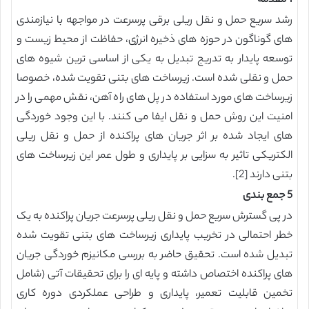
1 مقدمه
رشد سریع حمل و نقل ریلی برقی پرسرعت در مواجهه با نیازمندی
های گوناگون در حوزه های ذخیره انرژی، حفاظت از محیط زیست و
توسعه پایدار به تدریج تبدیل به یکی از اساسی ترین شیوه های
حمل و نقلی شده است. زیرساخت های بتنی تقویت شده، خصوصا
زیرساخت های مورد استفاده در پل های راه آهن، نقش مهمی را در
امنیت این روش حمل و نقل ایفا می کنند. با این وجود خوردگی
های ایجاد شده بر اثر جریان های پراکنده از حمل و نقل ریلی
الکتریکی تاثیر به سزایی بر پایداری و طول عمر این زیرساخت های
بتنی دارند [2].
5 جمع بندی
در پی گسترش سریع حمل و نقل ریلی پرسرعت جریان پراکنده به یک
خطر احتمالی در تخریب پایداری زیرساخت های بتنی تقویت شده
تبدیل شده است. تحقیق حاضر به بررسی مکانیزم خوردگی جریان
های پراکنده اختصاص داشته و پایه ای را برای تحقیقات آتی (شامل
تخمین قابلیت تعمیر، پایداری و طراحی عملکردی دوره کاری