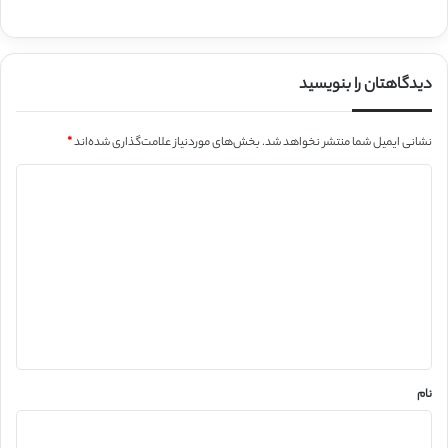
دیدگاهتان را بنویسید
نشانی ایمیل شما منتشر نخواهد شد.
بخش‌های موردنیاز علامت‌گذاری شده‌اند
*
د
ی
د
گ
ا
ه
*
نام