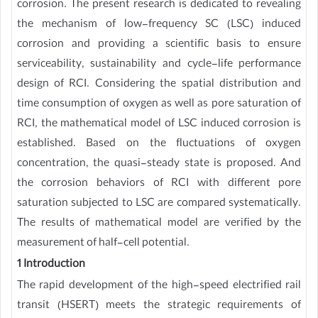
corrosion. The present research is dedicated to revealing
the mechanism of low-frequency SC (LSC) induced
corrosion and providing a scientific basis to ensure
serviceability, sustainability and cycle-life performance
design of RCI. Considering the spatial distribution and
time consumption of oxygen as well as pore saturation of
RCI, the mathematical model of LSC induced corrosion is
established. Based on the fluctuations of oxygen
concentration, the quasi-steady state is proposed. And
the corrosion behaviors of RCI with different pore
saturation subjected to LSC are compared systematically.
The results of mathematical model are verified by the
measurement of half-cell potential.
1 Introduction
The rapid development of the high-speed electrified rail
transit (HSERT) meets the strategic requirements of