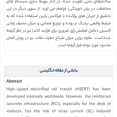
ساختارهای بتنی تقویت شده، در کنار بهینه سازی سیستم های
محافظت در برابر خوردگی) فراهم می آورد. از سوی دیگر در این
تحقیق از جریان های پراکنده با فرکانس پایین استفاده شده که به
شرایط واقعی نزدیک تر بوده و توزیع فضایی و میزان مصرف زمانی
اکسیژن (عامل قطبش زای ضروری برای فرآیند کاتد) نیز در نظر گرفته
شده است. علاوه براین میزان اشباع حفرات ملات نیز در روش المان
محدود مورد توجه قرار گرفته است.
بخشی از مقاله انگلیسی
Abstract
High-speed electrified rail transit (HSERT) has been
developed intensely worldwide. However, the reinforced
concrete infrastructure (RCI), especially for the deck of
viaducts, has the risk of stray current (SC) induced