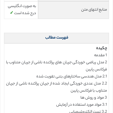
به صورت انگلیسی
منابع انتهای متن
درج شده است
✓
فهرست مطالب
چکیده
1 مقدمه
2 مدل ریاضی خوردگی جریان های پراکنده ناشی از جریان متناوب با
فرکانس پایین
2.1 مدل هندسی ساختارهای بتنی تقویت شده
2.2 مدل عددی خوردگی ایجاد شده از جریان پراکنده ناشی از جریان
متناوب با فرکانس پایین
3 مواد و روش ها
3.1 مواد مورد استفاده در آزمایش
3.2 تست الکتروشیمیایی