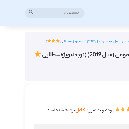
جستجو
برای
)
بوده و به صورت
کامل
ترجمه شده است.