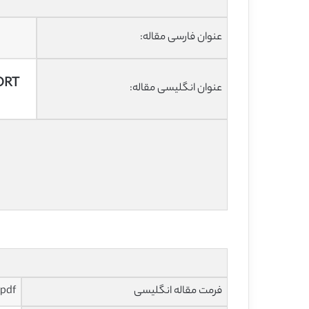
عنوان فارسی مقاله:
ORT
عنوان انگلیسی مقاله:
فرمت مقاله انگلیسی
pdf