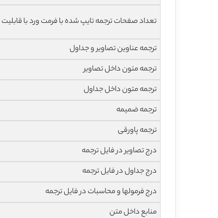
تعداد صفحات ترجمه تایپ شده با فرمت ورد با قابلیت 
ترجمه عناوین تصاویر و جداول
ترجمه متون داخل تصاویر
ترجمه متون داخل جداول
ترجمه ضمیمه
ترجمه پاورقی
درج تصاویر در فایل ترجمه
درج جداول در فایل ترجمه
درج فرمولها و محاسبات در فایل ترجمه
منابع داخل متن