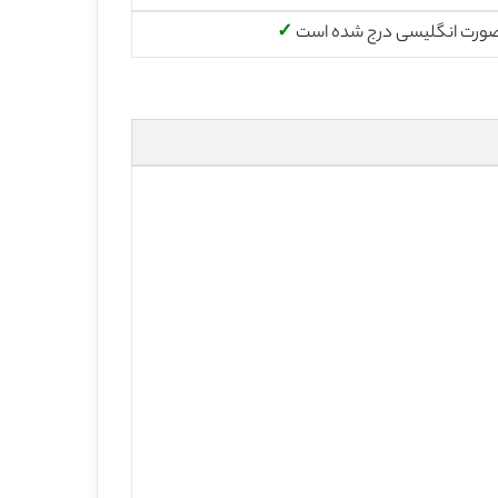
صورت انگلیسی درج شده است
✓