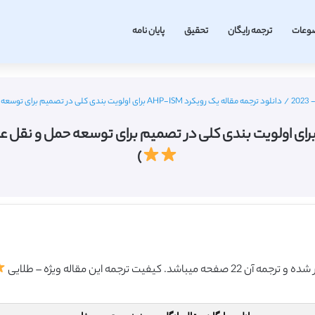
وعات
ترجمه رایگان
تحقیق
پایان نامه
/
دانلود ترجمه مقاله یک رویکرد AHP-ISM برای اولویت بندی کلی در تصمیم برای توسعه حمل و نقل عمومی (سال 2019) (ترجمه ویژه – طلایی
)