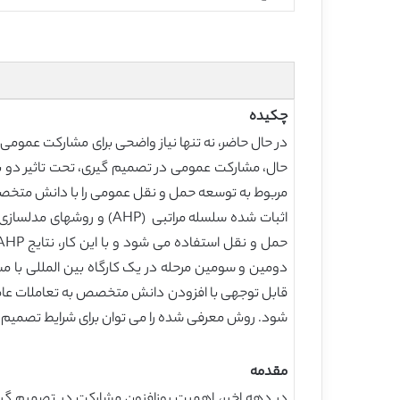
چکیده
در حال حاضر، نه تنها نیاز واضحی برای مشارکت عمومی 
حال، مشارکت عمومی در تصمیم گیری، تحت تاثیر دو بح
مربوط به توسعه حمل و نقل عمومی را با دانش متخص
قابل توجهی با افزودن دانش متخصص به تعاملات عام
شود. روش معرفی شده را می توان برای شرایط تصمیم 
مقدمه
در دهه اخیر، اهمیت روزافزون مشارکت در تصمیم گ