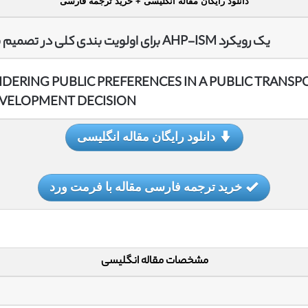
دانلود رایگان مقاله انگلیسی + خرید ترجمه فارسی
یک رویکرد AHP-ISM برای اولویت بندی کلی در تصمیم برای توسعه حمل و نقل عمومی
DERING PUBLIC PREFERENCES IN A PUBLIC TRANSP
VELOPMENT DECISION
دانلود رایگان مقاله انگلیسی
خرید ترجمه فارسی مقاله با فرمت ورد
مشخصات مقاله انگلیسی