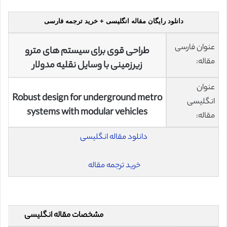
دانلود رایگان مقاله انگلیسی + خرید ترجمه فارسی
عنوان فارسی
طراحی قوی برای سیستم های مترو
مقاله:
زیرزمینی با وسایل نقلیه مدولار
عنوان
Robust design for underground metro
انگلیسی
systems with modular vehicles
مقاله:
دانلود مقاله انگلیسی
خرید ترجمه مقاله
مشخصات مقاله انگلیسی