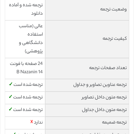
ترجمه شده و آماده
وضعیت ترجمه
دانلود
عالی (مناسب
استفاده
کیفیت ترجمه
دانشگاهی و
پژوهشی)
24 صفحه با فونت
تعداد صفحات ترجمه
14 B Nazanin
ترجمه عناوین تصاویر و جداول
ترجمه شده است
✓
ترجمه متون داخل تصاویر
ترجمه شده است
✓
ترجمه متون داخل جداول
ترجمه شده است
✓
ترجمه ضمیمه
ندارد
☓