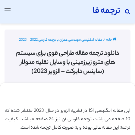
ترجمه فا
جستجو برای
منو
خانه
/
مقاله انگلیسی مهندسی عمران با ترجمه فارسی 2022 - 2023
دانلود ترجمه مقاله طراحی قوی برای سیستم
های مترو زیرزمینی با وسایل نقلیه مدولار
(ساینس دایرکت – الزویر 2023)
این مقاله انگلیسی ISI در نشریه الزویر در سال 2023 منتشر شده که
10 صفحه می باشد، ترجمه فارسی آن نیز 24 صفحه میباشد. کیفیت
ترجمه این مقاله عالی بوده و به صورت کامل ترجمه شده است.