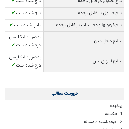
درج تصاویر در فایل ترجمه
درج شده است
✓
درج جداول در فایل ترجمه
درج شده است
✓
درج فرمولها و محاسبات در فایل ترجمه
تایپ شده است
✓
به صورت انگلیسی
منابع داخل متن
درج شده است
✓
به صورت انگلیسی
منابع انتهای متن
درج شده است
✓
فهرست مطالب
چکیده
1- مقدمه
2- فرمولاسیون مساله