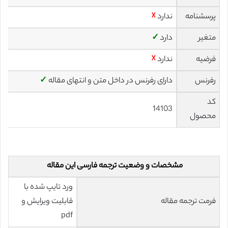
پرسشنامه
ندارد
☓
متغیر
دارد
✓
فرضیه
ندارد
☓
رفرنس
دارای رفرنس در داخل متن و انتهای مقاله
✓
کد
14103
محصول
مشخصات و وضعیت ترجمه فارسی این مقاله
ورد تایپ شده با
فرمت ترجمه مقاله
قابلیت ویرایش و
pdf