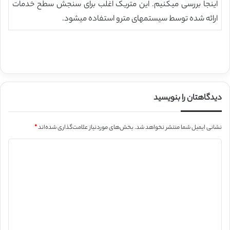
اینجا بررسی میکنیم. این متریک اغلب برای سنجش سطح خدمات
ارائه شده توسط سیستمهای مترو استفاده میشود.
دیدگاهتان را بنویسید
نشانی ایمیل شما منتشر نخواهد شد.
بخش‌های موردنیاز علامت‌گذاری شده‌اند
*
د
ی
د
گ
ا
ه