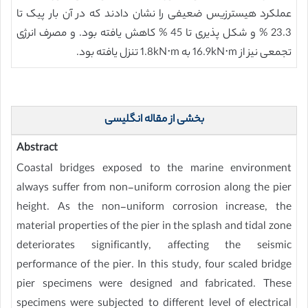
عملکرد هیسترزیس ضعیفی را نشان دادند که در آن بار پیک تا
23.3 % و شکل پذیری تا 45 % کاهش یافته بود. و مصرف انرژی
تجمعی نیز از 16.9kN⋅m به 1.8kN⋅m تنزل یافته بود.
بخشی از مقاله انگلیسی
Abstract
Coastal bridges exposed to the marine environment
always suffer from non-uniform corrosion along the pier
height. As the non-uniform corrosion increase, the
material properties of the pier in the splash and tidal zone
deteriorates significantly, affecting the seismic
performance of the pier. In this study, four scaled bridge
pier specimens were designed and fabricated. These
specimens were subjected to different level of electrical