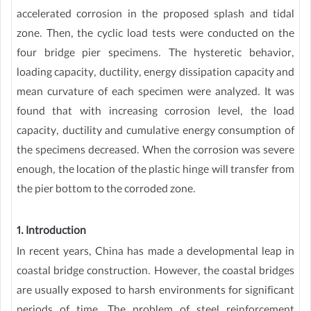
accelerated corrosion in the proposed splash and tidal
zone. Then, the cyclic load tests were conducted on the
four bridge pier specimens. The hysteretic behavior,
loading capacity, ductility, energy dissipation capacity and
mean curvature of each specimen were analyzed. It was
found that with increasing corrosion level, the load
capacity, ductility and cumulative energy consumption of
the specimens decreased. When the corrosion was severe
enough, the location of the plastic hinge will transfer from
the pier bottom to the corroded zone.
1. Introduction
In recent years, China has made a developmental leap in
coastal bridge construction. However, the coastal bridges
are usually exposed to harsh environments for significant