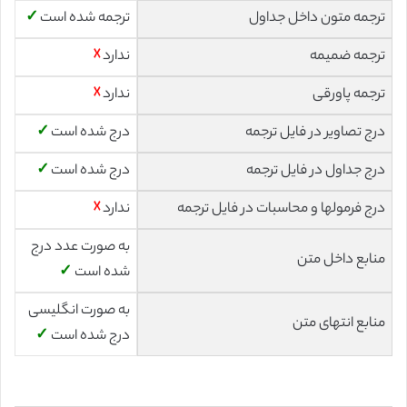
ترجمه متون داخل جداول
ترجمه شده است
✓
ترجمه ضمیمه
ندارد
☓
ترجمه پاورقی
ندارد
☓
درج تصاویر در فایل ترجمه
درج شده است
✓
درج جداول در فایل ترجمه
درج شده است
✓
درج فرمولها و محاسبات در فایل ترجمه
ندارد
☓
به صورت عدد درج
منابع داخل متن
شده است
✓
به صورت انگلیسی
منابع انتهای متن
درج شده است
✓