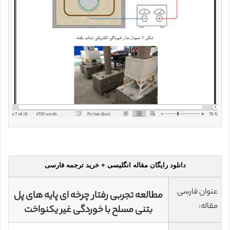
دانلود رایگان مقاله انگلیسی + خرید ترجمه فارسی
عنوان فارسی
مطالعه تجربی رفتار چرخه ای پایه های پل
مقاله:
بتنی مسلح با خوردگی غیر یکنواخت