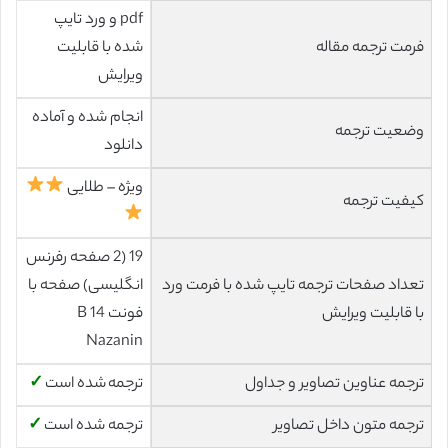
pdf و ورد تایپ
فرمت ترجمه مقاله
شده با قابلیت
ویرایش
انجام شده و آماده
وضعیت ترجمه
دانلود
ویژه – طلایی
کیفیت ترجمه
19 (2 صفحه رفرنس
تعداد صفحات ترجمه تایپ شده با فرمت ورد
انگلیسی) صفحه با
با قابلیت ویرایش
فونت 14 B
Nazanin
ترجمه عناوین تصاویر و جداول
ترجمه شده است
✓
ترجمه متون داخل تصاویر
ترجمه شده است
✓