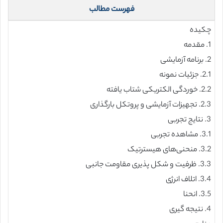
فهرست مطالب
چکیده
1. مقدمه
2. برنامه آزمایشی
2.1. جزئیات نمونه
2.2. خوردگی الکتریکی شتاب یافته
2.3. تجهیزات آزمایشی و پروتکل بارگذاری
3. نتایج تجربی
3.1. مشاهده تجربی
3.2. منحنی‌های هیسترتیک
3.3. ظرفیت و شکل پذیری مقاومت جانبی
3.4. اتلاف انرژی
3.5. انحنا
4. نتیجه گیری