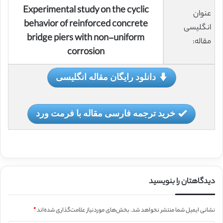
Experimental study on the cyclic
عنوان
behavior of reinforced concrete
انگلیسی
bridge piers with non-uniform
مقاله:
corrosion
دانلود رایگان مقاله انگلیسی
خرید ترجمه فارسی مقاله با فرمت ورد
دیدگاهتان را بنویسید
نشانی ایمیل شما منتشر نخواهد شد.
بخش‌های موردنیاز علامت‌گذاری شده‌اند
*