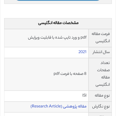
مشخصات مقاله انگلیسی
فرمت مقاله
pdf و ورد تایپ شده با قابلیت ویرایش
انگلیسی
سال انتشار
2021
تعداد
صفحات
8 صفحه با فرمت pdf
مقاله
انگلیسی
نوع مقاله
ISI
نوع نگارش
مقاله پژوهشی (Research Article)