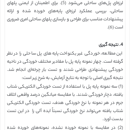
لرزه‌ای پل‌های ساحلی می‌شود (5). برای اطمینان از ایمنی پلهای
ساحلی، بررسی عملکرد لرزه‌ای پایه‌های خورده شده و ارائه
پیشنهادات مناسب برای طراحی و بازسازی پلهای ساحلی امری ضروری
است (6).
4. نتیجه گیری
این مطالعه، خوردگی غیر یکنواخت پایه‌های پل ساحلی را در نظر
گرفته است. چهار نمونه پایه پل با مقادیر مختلف خوردگی در ناحیه
خوردگی پیشنهادی طراحی شدند و تست بار چرخه‌ای انجام شد.
نتیجه گیری اصلی با توجه به نتایج آزمایش، به شرح زیر است:
(1) سه نمونه پایه پل با استفاده از تست خوردگی الکتریکی شتاب
یافته، دچار خوردگی شدند. با مقایسه میانگین درصد واقعی اتلاف
جرم در هر نمونه با نرخ خوردگی هدف، تست خوردگی الکتریکی
شتاب یافته می‌تواند نرخ خوردگی نسبتاً ایده آلی را در این تست
بدست آورد.
(2) در مقایسه با نمونه خورده نشده، نمونه‌های خورده شده