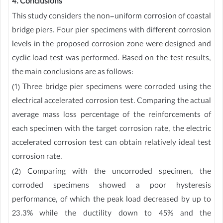
4. Conclusions
This study considers the non-uniform corrosion of coastal
bridge piers. Four pier specimens with different corrosion
levels in the proposed corrosion zone were designed and
cyclic load test was performed. Based on the test results,
the main conclusions are as follows:
(1) Three bridge pier specimens were corroded using the
electrical accelerated corrosion test. Comparing the actual
average mass loss percentage of the reinforcements of
each specimen with the target corrosion rate, the electric
accelerated corrosion test can obtain relatively ideal test
corrosion rate.
(2) Comparing with the uncorroded specimen, the
corroded specimens showed a poor hysteresis
performance, of which the peak load decreased by up to
23.3% while the ductility down to 45% and the