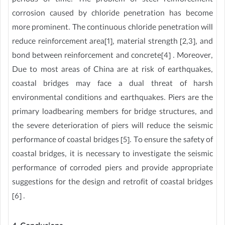
periods of time. The problem of steel reinforcement
corrosion caused by chloride penetration has become
more prominent. The continuous chloride penetration will
reduce reinforcement area[1], material strength [2,3], and
bond between reinforcement and concrete[4] . Moreover,
Due to most areas of China are at risk of earthquakes,
coastal bridges may face a dual threat of harsh
environmental conditions and earthquakes. Piers are the
primary loadbearing members for bridge structures, and
the severe deterioration of piers will reduce the seismic
performance of coastal bridges [5]. To ensure the safety of
coastal bridges, it is necessary to investigate the seismic
performance of corroded piers and provide appropriate
suggestions for the design and retrofit of coastal bridges
[6] .