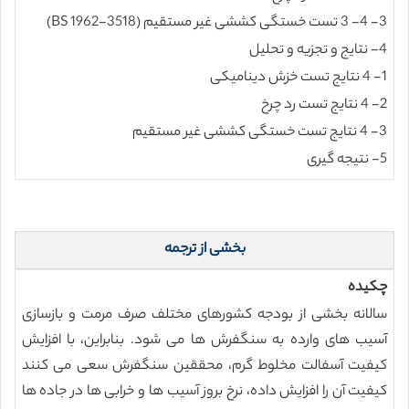
3- 4- 3 تست خستگی کششی غیر مستقیم (BS 1962-3518)
4- نتایج و تجزیه و تحلیل
1- 4 نتایج تست خزش دینامیکی
2- 4 نتایج تست رد چرخ
3- 4 نتایج تست خستگی کششی غیر مستقیم
5- نتیجه گیری
بخشی از ترجمه
چکیده
سالانه بخشی از بودجه کشورهای مختلف صرف مرمت و بازسازی
آسیب های وارده به سنگفرش ها می شود. بنابراین، با افزایش
کیفیت آسفالت مخلوط گرم، محققین سنگفرش سعی می کنند
کیفیت آن را افزایش داده، نرخ بروز آسیب ها و خرابی ها در جاده ها