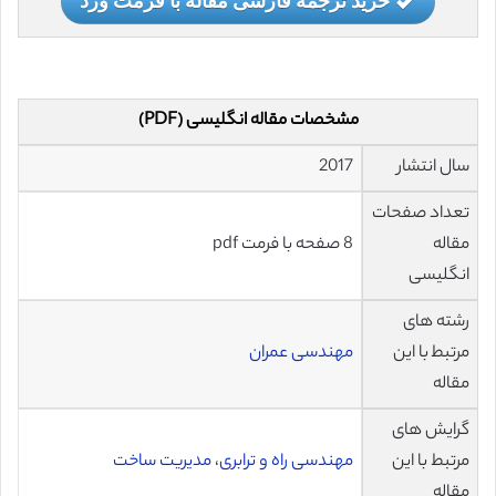
مشخصات مقاله انگلیسی (PDF)
سال انتشار
2017
تعداد صفحات
مقاله
8 صفحه با فرمت pdf
انگلیسی
رشته های
مرتبط با این
مهندسی عمران
مقاله
گرایش های
مرتبط با این
مهندسی راه و ترابری
،
مدیریت ساخت
مقاله