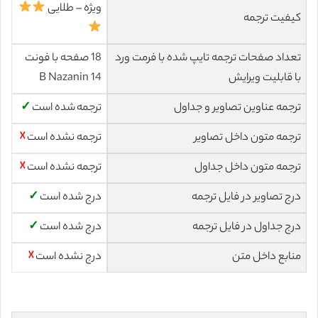
ویژه – طلایی
کیفیت ترجمه
تعداد صفحات ترجمه تایپ شده با فرمت ورد
18 صفحه با فونت
با قابلیت ویرایش
14 B Nazanin
ترجمه عناوین تصاویر و جداول
ترجمه شده است
✓
ترجمه متون داخل تصاویر
ترجمه نشده است
☓
ترجمه متون داخل جداول
ترجمه نشده است
☓
درج تصاویر در فایل ترجمه
درج شده است
✓
درج جداول در فایل ترجمه
درج شده است
✓
منابع داخل متن
درج نشده است
☓