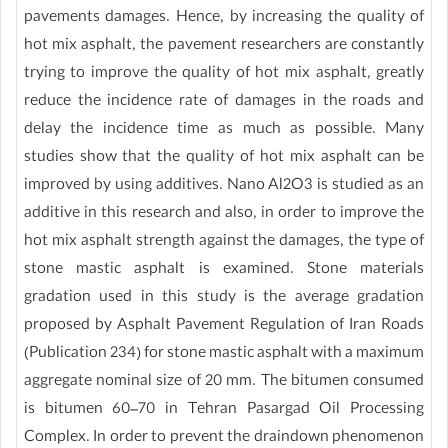
pavements damages. Hence, by increasing the quality of
hot mix asphalt, the pavement researchers are constantly
trying to improve the quality of hot mix asphalt, greatly
reduce the incidence rate of damages in the roads and
delay the incidence time as much as possible. Many
studies show that the quality of hot mix asphalt can be
improved by using additives. Nano Al2O3 is studied as an
additive in this research and also, in order to improve the
hot mix asphalt strength against the damages, the type of
stone mastic asphalt is examined. Stone materials
gradation used in this study is the average gradation
proposed by Asphalt Pavement Regulation of Iran Roads
(Publication 234) for stone mastic asphalt with a maximum
aggregate nominal size of 20 mm. The bitumen consumed
is bitumen 60–70 in Tehran Pasargad Oil Processing
Complex. In order to prevent the draindown phenomenon