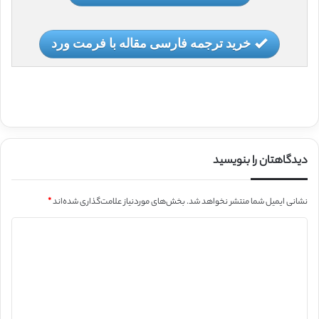
خرید ترجمه فارسی مقاله با فرمت ورد
دیدگاهتان را بنویسید
نشانی ایمیل شما منتشر نخواهد شد.
بخش‌های موردنیاز علامت‌گذاری شده‌اند
*
د
ی
د
گ
ا