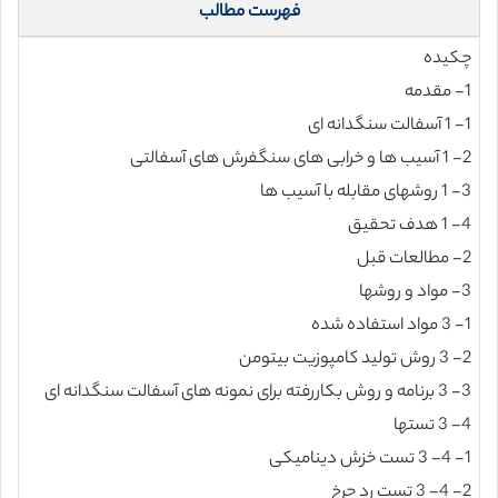
فهرست مطالب
چکیده
1- مقدمه
1- 1 آسفالت سنگدانه ای
2- 1 آسیب ها و خرابی های سنگفرش های آسفالتی
3- 1 روشهای مقابله با آسیب ها
4- 1 هدف تحقیق
2- مطالعات قبل
3- مواد و روشها
1- 3 مواد استفاده شده
2- 3 روش تولید کامپوزیت بیتومن
3- 3 برنامه و روش بکاررفته برای نمونه های آسفالت سنگدانه ای
4- 3 تستها
1- 4- 3 تست خزش دینامیکی
2- 4- 3 تست رد چرخ