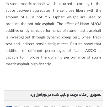
in stone mastic asphalt which occurred according to the
space between aggregates, the cellulose fibers with the
amount of 0.3% hot mix asphalt weight are used to
produce the hot mix asphalt. The effect of Nano Al2O3
additive on dynamic performance of stone mastic asphalt
is investigated through dynamic creep test, wheel track
test and indirect tensile fatigue test. Results show that
addition of different percentages of Nano Al2O3 is
capable to improve the dynamic performance of stone
mastic asphalt, significantly.
تصویری از مقاله ترجمه و تایپ شده در نرم افزار ورد