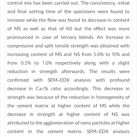
control mix has been carried out. The consistency, initial
and final setting time of the specimens were found to
increase while the flow was found to decrease in content
of MS as well as that of NS but the effect was more
pronounced in case of ternary blends. An increase in
compressive and split tensile strength was obtained with
increasing content of MS and NS from 5.0% to 15% and
from 0.5% to 1.0% respectively along with a slight
reduction in strength afterwards. The results were
confirmed with SEM-EDX analysis with profound
decrease in Ca/Si ratio accordingly. This decrease in
strength was because of the reduction in homogeneity of
the cement matrix at higher content of MS while the
decrease in strength at higher content of NS was
attributed to the agglomeration of nano particles at higher
content in the cement matrix. SEM-EDX analysis