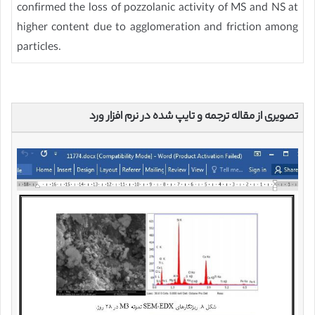
confirmed the loss of pozzolanic activity of MS and NS at
higher content due to agglomeration and friction among
particles.
تصویری از مقاله ترجمه و تایپ شده در نرم افزار ورد