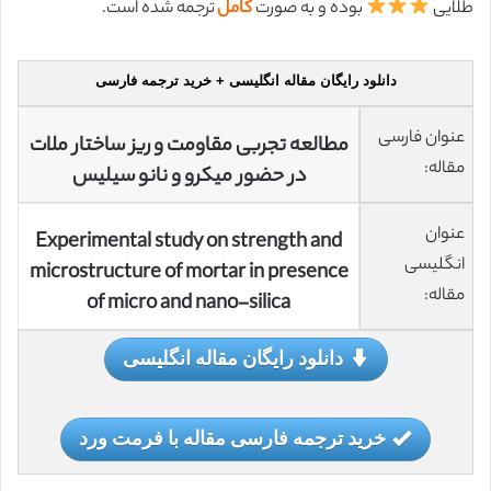
طلایی
بوده و به صورت
کامل
ترجمه شده است.
دانلود رایگان مقاله انگلیسی + خرید ترجمه فارسی
عنوان فارسی
مطالعه تجربی مقاومت و ریز ساختار ملات
مقاله:
در حضور میکرو و نانو سیلیس
عنوان
Experimental study on strength and
انگلیسی
microstructure of mortar in presence
مقاله:
of micro and nano-silica
دانلود رایگان مقاله انگلیسی
خرید ترجمه فارسی مقاله با فرمت ورد