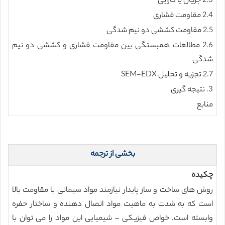
2.3 جریان یا کارایی
2.4 مقاومت فشاری
2.5 مقاومت کششی دو نیم شدگی
2.6 مطالعات همبستگی بین مقاومت فشاری و کششی دو نیم
شدگی
2.7 تجزیه و تحلیل SEM-EDX
3. نتیجه گیری
منابع
بخشی از ترجمه
چکیده
روش های ساخت و ساز پایدار نیازمند مواد سیمانی با مقاومت بالا
است که به شدت به ماهیت مواد اتصال دهنده و ساختار حفره
وابسته است. خواص فیزیکی – شیمیایی این مواد را می توان با