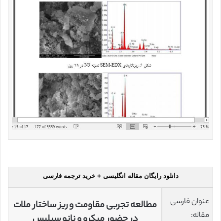
دانلود رایگان مقاله انگلیسی + خرید ترجمه فارسی
عنوان فارسی
مطالعه تجربی مقاومت و ریز ساختار ملات
مقاله:
در حضور میکرو و نانو سیلیس