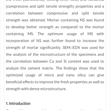
the fresh (consistency, setting time, flow) and hardened
(compressive and split tensile strength) properties and a
correlation between compressive and split tensile
strength was obtained. Mortar containing NS was found
to develop better strength as compared to the mortar
containing MS. The optimum usage of MS with
incorporation of NS was further found to increase the
strength of mortar significantly. SEM-EDX was used for
the analysis of the microstructure of the specimens and
the correlation between Ca and Si content was used to
analyze the cement matrix. The findings show that the
optimized usage of micro and nano silica can give
beneficial effects to improve the fresh properties as well as
strength with dense microstructure.
1. Introduction