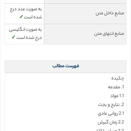
به صورت عدد درج
منابع داخل متن
شده است
✓
به صورت انگلیسی
منابع انتهای متن
درج شده است
✓
فهرست مطالب
چکیده
1. مقدمه
1.1 مواد
2. نتایج و بجث
2.1 روانی عادی
2.2 زمان گیرش