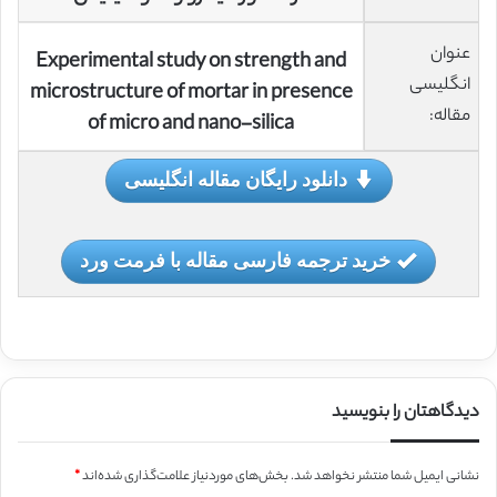
عنوان
Experimental study on strength and
انگلیسی
microstructure of mortar in presence
مقاله:
of micro and nano-silica
دانلود رایگان مقاله انگلیسی
خرید ترجمه فارسی مقاله با فرمت ورد
دیدگاهتان را بنویسید
نشانی ایمیل شما منتشر نخواهد شد.
بخش‌های موردنیاز علامت‌گذاری شده‌اند
*