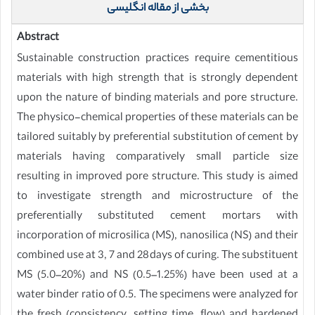
بخشی از مقاله انگلیسی
Abstract
Sustainable construction practices require cementitious
materials with high strength that is strongly dependent
upon the nature of binding materials and pore structure.
The physico-chemical properties of these materials can be
tailored suitably by preferential substitution of cement by
materials having comparatively small particle size
resulting in improved pore structure. This study is aimed
to investigate strength and microstructure of the
preferentially substituted cement mortars with
incorporation of microsilica (MS), nanosilica (NS) and their
combined use at 3, 7 and 28 days of curing. The substituent
MS (5.0–20%) and NS (0.5–1.25%) have been used at a
water binder ratio of 0.5. The specimens were analyzed for