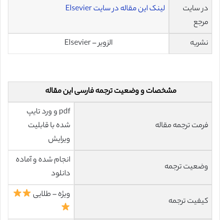
در سایت
لینک این مقاله در سایت Elsevier
مرجع
نشریه
الزویر – Elsevier
مشخصات و وضعیت ترجمه فارسی این مقاله
pdf و ورد تایپ
فرمت ترجمه مقاله
شده با قابلیت
ویرایش
انجام شده و آماده
وضعیت ترجمه
دانلود
ویژه – طلایی
کیفیت ترجمه