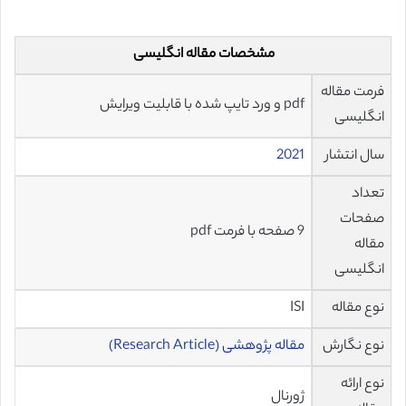
مشخصات مقاله انگلیسی
فرمت مقاله
pdf و ورد تایپ شده با قابلیت ویرایش
انگلیسی
سال انتشار
2021
تعداد
صفحات
9 صفحه با فرمت pdf
مقاله
انگلیسی
نوع مقاله
ISI
نوع نگارش
مقاله پژوهشی (Research Article)
نوع ارائه
ژورنال