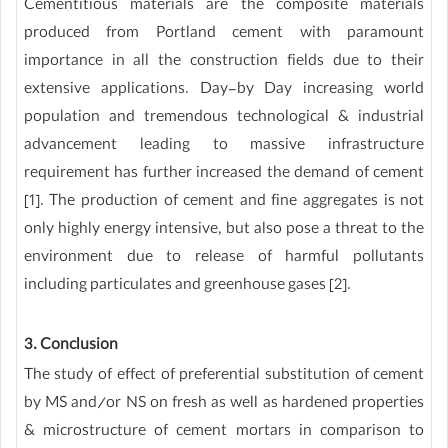
Cementitious materials are the composite materials
produced from Portland cement with paramount
importance in all the construction fields due to their
extensive applications. Day-by Day increasing world
population and tremendous technological & industrial
advancement leading to massive infrastructure
requirement has further increased the demand of cement
[1]. The production of cement and fine aggregates is not
only highly energy intensive, but also pose a threat to the
environment due to release of harmful pollutants
including particulates and greenhouse gases [2].
3. Conclusion
The study of effect of preferential substitution of cement
by MS and/or NS on fresh as well as hardened properties
& microstructure of cement mortars in comparison to