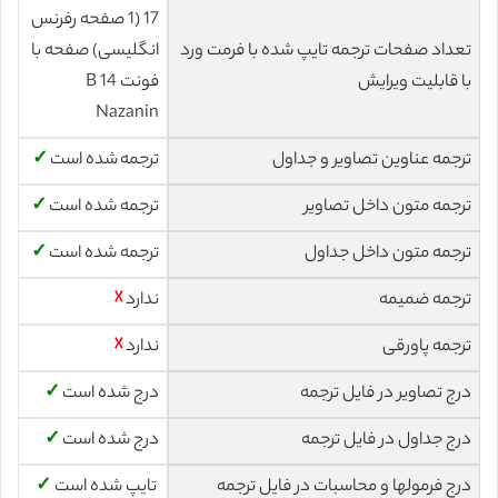
17 (1 صفحه رفرنس
تعداد صفحات ترجمه تایپ شده با فرمت ورد
انگلیسی) صفحه با
با قابلیت ویرایش
فونت 14 B
Nazanin
ترجمه عناوین تصاویر و جداول
ترجمه شده است
✓
ترجمه متون داخل تصاویر
ترجمه شده است
✓
ترجمه متون داخل جداول
ترجمه شده است
✓
ترجمه ضمیمه
ندارد
☓
ترجمه پاورقی
ندارد
☓
درج تصاویر در فایل ترجمه
درج شده است
✓
درج جداول در فایل ترجمه
درج شده است
✓
درج فرمولها و محاسبات در فایل ترجمه
تایپ شده است
✓