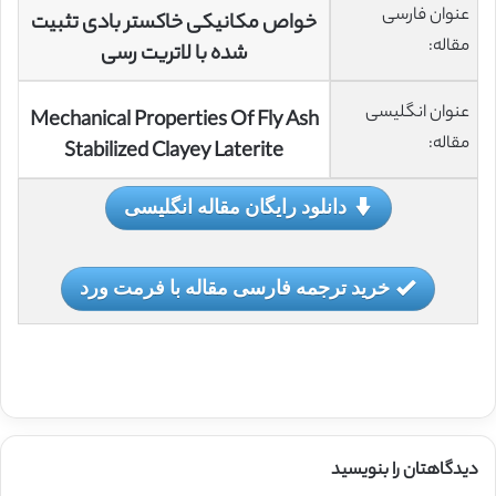
عنوان فارسی
خواص مکانیکی خاکستر بادی تثبیت
مقاله:
شده با لاتریت رسی
عنوان انگلیسی
Mechanical Properties Of Fly Ash
مقاله:
Stabilized Clayey Laterite
دانلود رایگان مقاله انگلیسی
خرید ترجمه فارسی مقاله با فرمت ورد
دیدگاهتان را بنویسید