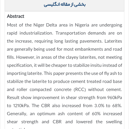
بخشی از مقاله انگلیسی
Abstract
Most of the Niger Delta area in Nigeria are undergoing
rapid industrialization. Transportation demands are on
the increase, requiring long lasting pavements. Laterites
are generally being used for most embankments and road
fills. However, in areas of the clayey laterites, not meeting
specification, it will be cheaper to stabilize insitu instead of
importing laterite. This paper presents the use of fly ash to
stabilize the laterite to produce cement treated road base
and roller compacted concrete (RCC) without cement.
Result show improvement in shear strength from 960kPa
to 1210kPa. The CBR also increased from 3.0% to 68%.
Generally, an optimum ash content of 60% increased
shear strength and CBR and lowered the swelling