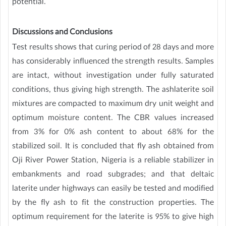
potential.
Discussions and Conclusions
Test results shows that curing period of 28 days and more
has considerably influenced the strength results. Samples
are intact, without investigation under fully saturated
conditions, thus giving high strength. The ashlaterite soil
mixtures are compacted to maximum dry unit weight and
optimum moisture content. The CBR values increased
from 3% for 0% ash content to about 68% for the
stabilized soil. It is concluded that fly ash obtained from
Oji River Power Station, Nigeria is a reliable stabilizer in
embankments and road subgrades; and that deltaic
laterite under highways can easily be tested and modified
by the fly ash to fit the construction properties. The
optimum requirement for the laterite is 95% to give high