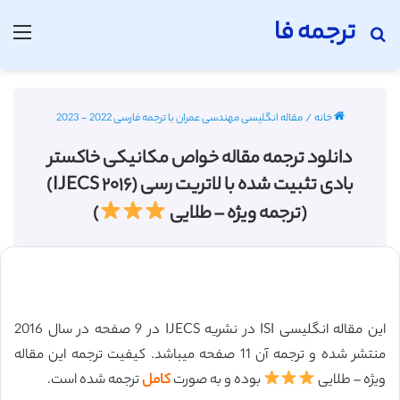
ترجمه فا
جستجو برای
منو
خانه
/
مقاله انگلیسی مهندسی عمران با ترجمه فارسی 2022 - 2023
دانلود ترجمه مقاله خواص مکانیکی خاکستر
بادی تثبیت شده با لاتریت رسی (IJECS ۲۰۱۶)
(ترجمه ویژه – طلایی
)
این مقاله انگلیسی ISI در نشریه IJECS در 9 صفحه در سال 2016
منتشر شده و ترجمه آن 11 صفحه میباشد. کیفیت ترجمه این مقاله
ویژه – طلایی
بوده و به صورت
کامل
ترجمه شده است.