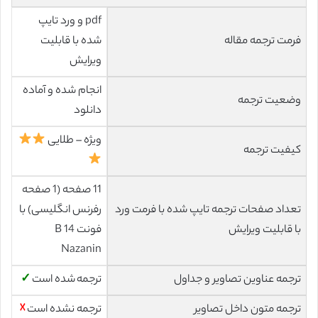
pdf و ورد تایپ
فرمت ترجمه مقاله
شده با قابلیت
ویرایش
انجام شده و آماده
وضعیت ترجمه
دانلود
ویژه – طلایی
کیفیت ترجمه
11 صفحه (1 صفحه
تعداد صفحات ترجمه تایپ شده با فرمت ورد
رفرنس انگلیسی) با
با قابلیت ویرایش
فونت 14 B
Nazanin
ترجمه عناوین تصاویر و جداول
ترجمه شده است
✓
ترجمه متون داخل تصاویر
ترجمه نشده است
☓