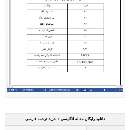
دانلود رایگان مقاله انگلیسی + خرید ترجمه فارسی