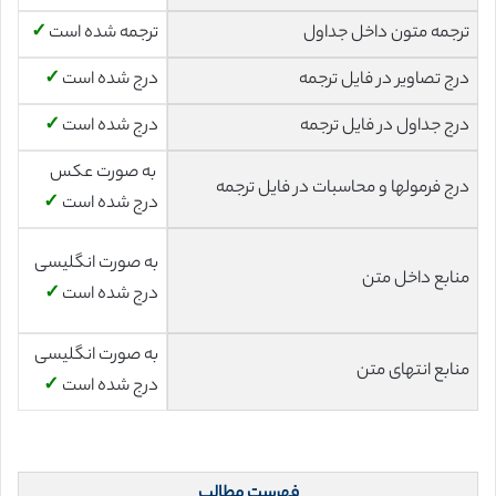
ترجمه متون داخل جداول
ترجمه شده است
✓
درج تصاویر در فایل ترجمه
درج شده است
✓
درج جداول در فایل ترجمه
درج شده است
✓
به صورت عکس
درج فرمولها و محاسبات در فایل ترجمه
درج شده است
✓
به صورت انگلیسی
منابع داخل متن
درج شده است
✓
به صورت انگلیسی
منابع انتهای متن
درج شده است
✓
فهرست مطالب