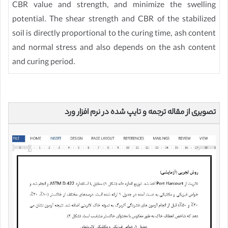
CBR value and strength, and minimize the swelling
potential. The shear strength and CBR of the stabilized
soil is directly proportional to the curing time, ash content
and normal stress and also depends on the ash content
and curing period.
تصویری از مقاله ترجمه و تایپ شده در نرم افزار ورد