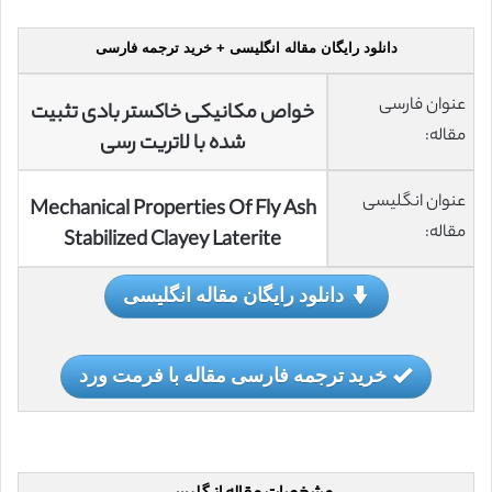
دانلود رایگان مقاله انگلیسی + خرید ترجمه فارسی
عنوان فارسی
خواص مکانیکی خاکستر بادی تثبیت
مقاله:
شده با لاتریت رسی
عنوان انگلیسی
Mechanical Properties Of Fly Ash
مقاله:
Stabilized Clayey Laterite
دانلود رایگان مقاله انگلیسی
خرید ترجمه فارسی مقاله با فرمت ورد