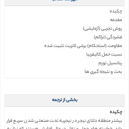
چکیده
مقدمه
روش تجربی (آزمایشی)
فشردگی (تراکم)
مقاومت (استحکام) برشی لاتریت تثبیت شده
نسبت حمل کالیفرنیا
پتانسیل تورم
بحث و نتیجه گیری ها
بخشی از ترجمه
چکیده
بیشتر منطقه دلتای نیجر در نیجریه تحت صنعتی شدن سریع قرار