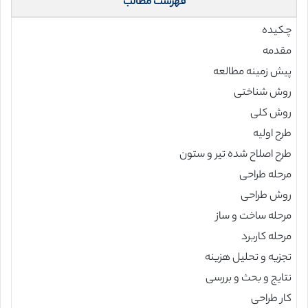
فهرست مطالب
چکیده
مقدمه
پیش زمینه مطالعه
روش شناختی
روش کلی
طرح اولیه
طرح اصلاح شده تیر و ستون
مرحله طراحی
روش طراحی
مرحله ساخت و ساز
مرحله کاربرد
تجزیه و تحلیل هزینه
نتایج و بحث و بررسی
کار طراحی