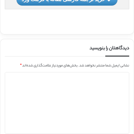
دیدگاهتان را بنویسید
نشانی ایمیل شما منتشر نخواهد شد.
بخش‌های موردنیاز علامت‌گذاری شده‌اند
*
د
ی
د
گ
ا
ه
*