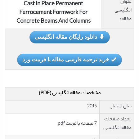
عنوان
Cast In Place Permanent
انگلیسی
Ferrocement Formwork For
مقاله:
Concrete Beams And Columns
دانلود رایگان مقاله انگلیسی
خرید ترجمه فارسی مقاله با فرمت ورد
مشخصات مقاله انگلیسی (PDF)
سال انتشار
2015
تعداد صفحات
7 صفحه با فرمت pdf
مقاله انگلیسی