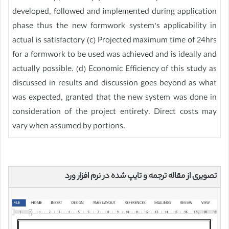
developed, followed and implemented during application
phase thus the new formwork system’s applicability in
actual is satisfactory (c) Projected maximum time of 24hrs
for a formwork to be used was achieved and is ideally and
actually possible. (d) Economic Efficiency of this study as
discussed in results and discussion goes beyond as what
was expected, granted that the new system was done in
consideration of the project entirety. Direct costs may
vary when assumed by portions.
تصویری از مقاله ترجمه و تایپ شده در نرم افزار ورد