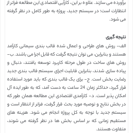
برآورده می سازند. علاوه بر این، کارآیی اقتصادی این مطالعه فراتر از
انتظارات است؛ در سیستم جدید، پروژه به طور کامل در نظر گرفته
می شود.
نتیجه گیری
الف- روش های طراحی و اعمال شده قالب بندی سیمانی کارآمد
هستند و بنابراین، می توان نتیجه گرفت که قابل اجرا می باشند. ب-
روش های ساخت در طول مرحله کاربرد توسعه یافتند، دنبال و
پیاده سازی شدند، بنابراین قابلیت اجرای سیستم قالب بندی جدید
رضایت بخش است. ج- برای یک قالب بندی که باید مورد استفاده
قرار گیرد، حداکثر زمان 24 ساعت به دست آمد، که به طور ایده آل
امکان پذیر است. د- کارآمدی اقتصادی این مطالعه همان طور که
در بخش نتایج و توصیه مورد بحث قرار گرفت، فراتر از انتظار است و
سیستم جدید با توجه به کل پروژه انجام می شود. هزینه های
مستقیم زمانی که بر اساس بخش ها در نظر گرفته می شوند،
متفاوت هستند.