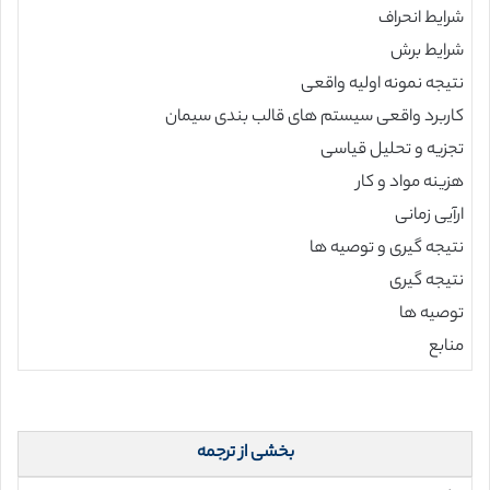
شرایط انحراف
شرایط برش
نتیجه نمونه اولیه واقعی
کاربرد واقعی سیستم های قالب بندی سیمان
تجزیه و تحلیل قیاسی
هزینه مواد و کار
ارآیی زمانی
نتیجه گیری و توصیه ها
نتیجه گیری
توصیه ها
منابع
بخشی از ترجمه