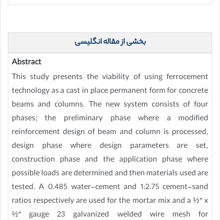
بخشی از مقاله انگلیسی
Abstract
This study presents the viability of using ferrocement
technology as a cast in place permanent form for concrete
beams and columns. The new system consists of four
phases; the preliminary phase where a modified
reinforcement design of beam and column is processed,
design phase where design parameters are set,
construction phase and the application phase where
possible loads are determined and then materials used are
tested. A 0.485 water-cement and 1:2.75 cement-sand
ratios respectively are used for the mortar mix and a ½” x
½” gauge 23 galvanized welded wire mesh for