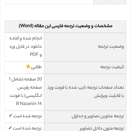
مشخصات و وضعیت ترجمه فارسی این مقاله (Word)
انجام شده و آماده
وضعیت ترجمه
دانلود در فایل ورد
و PDF
کیفیت ترجمه
طلایی
20 صفحه (شامل 1
تعداد صفحات ترجمه تایپ شده با فرمت ورد
صفحه رفرنس
با قابلیت ویرایش
انگلیسی) با فونت
14 B Nazanin
ترجمه عناوین تصاویر و جداول
ترجمه شده است
✓
ترجمه متون داخل تصاویر
ترجمه شده است
✓