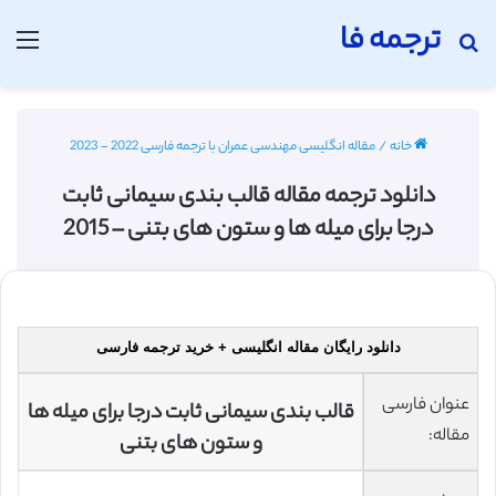
ترجمه فا
جستجو برای
منو
خانه
/
مقاله انگلیسی مهندسی عمران با ترجمه فارسی 2022 - 2023
دانلود ترجمه مقاله قالب بندی سیمانی ثابت
درجا برای میله ها و ستون های بتنی – 2015
دانلود رایگان مقاله انگلیسی + خرید ترجمه فارسی
عنوان فارسی
قالب بندی سیمانی ثابت درجا برای میله ها
مقاله:
و ستون های بتنی