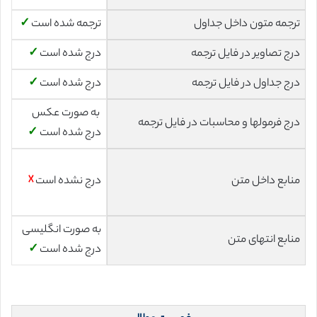
ترجمه متون داخل جداول
ترجمه شده است
✓
درج تصاویر در فایل ترجمه
درج شده است
✓
درج جداول در فایل ترجمه
درج شده است
✓
به صورت عکس
درج فرمولها و محاسبات در فایل ترجمه
درج شده است
✓
منابع داخل متن
درج نشده است
☓
به صورت انگلیسی
منابع انتهای متن
درج شده است
✓