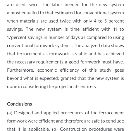
are used twice. The labor needed for the new system
almost equalled to that estimated for conventional system
when materials are used twice with only 4 to 5 percent
savings. The new system is time efficient with 11 to
17percent savings in number of days as compared to using
conventional formwork systems. The analyzed data shows
that ferrocement as formwork is viable and has achieved
the necessary requirements a good formwork must have.
Furthermore, economic efficiency of this study goes
beyond what is expected; granted that the new system is
done in considering the project in its entirety.
Conclusions
(a) Designed and applied procedures of the ferrocement
formwork were efficient and therefore are safe to conclude
that it is applicable. (b) Construction procedures were