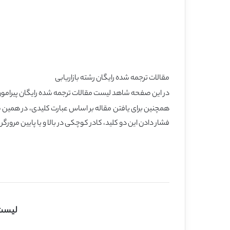
مقالات ترجمه شده رایگان رشته بازاریابی
در این صفحه شاهد لیست مقالات ترجمه شده رایگان پیرامون ر
فشار دادن این دو کلید، کادر کوچکی در بالا و یا پایین مرورگر 
لیست 