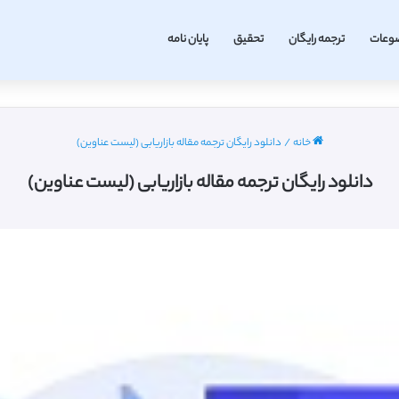
وعات
ترجمه رایگان
تحقیق
پایان نامه
خانه
/
دانلود رایگان ترجمه مقاله بازاریابی (لیست عناوین)
دانلود رایگان ترجمه مقاله بازاریابی (لیست عناوین)