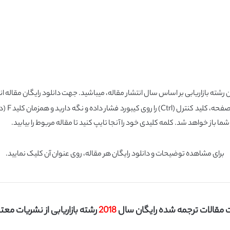
شته بازاریابی بر اساس سال انتشار مقاله، میباشید. جهت دانلود رایگان مقاله ان
شما باز خواهد شد. کلمه کلیدی خود را آنجا تایپ کنید تا مقاله مربوط را بیابید.
برای مشاهده توضیحات و دانلود رایگان هر مقاله، روی عنوان آن کلیک نمایید.
مقالات ترجمه شده رایگان سال
2018
رشته بازاریابی از نشریات معتبر I