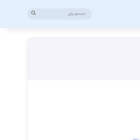
جستجو
برای