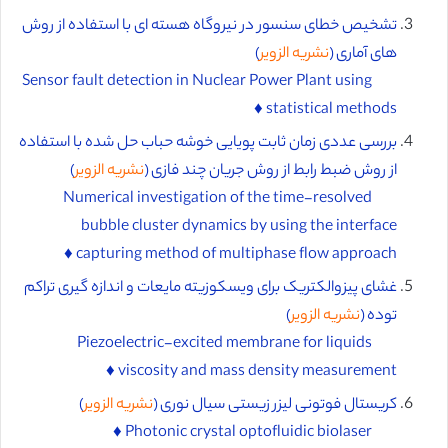
تشخیص خطای سنسور در نیروگاه هسته ای با استفاده از روش
های آماری (
نشریه الزویر
)
Sensor fault detection in Nuclear Power Plant using
statistical methods ♦️
بررسی عددی زمان ثابت پویایی خوشه حباب حل شده با استفاده
از روش ضبط رابط از روش جریان چند فازی (
نشریه الزویر
)
Numerical investigation of the time-resolved
bubble cluster dynamics by using the interface
capturing method of multiphase flow approach ♦️
غشای پیزوالکتریک برای ویسکوزیته مایعات و اندازه گیری تراکم
توده (
نشریه الزویر
)
Piezoelectric-excited membrane for liquids
viscosity and mass density measurement ♦️
کریستال فوتونی لیزر زیستی سیال نوری (
نشریه الزویر
)
Photonic crystal optofluidic biolaser ♦️