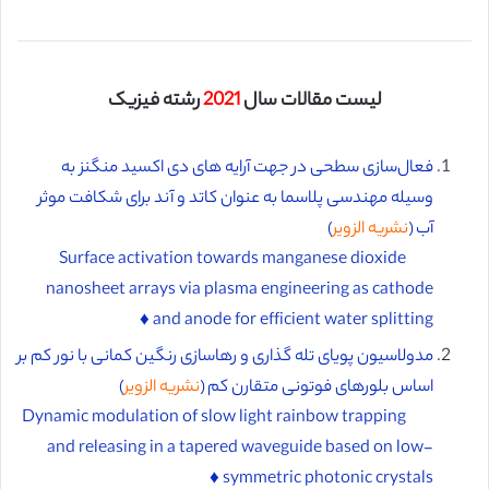
لیست مقالات سال
2021
رشته فیزیک
فعال‌سازی سطحی در جهت آرایه های دی اکسید منگنز به
وسیله مهندسی پلاسما به عنوان کاتد و آند برای شکافت موثر
آب (
نشریه الزویر
)
Surface activation towards manganese dioxide
nanosheet arrays via plasma engineering as cathode
and anode for efficient water splitting ♦️
مدولاسیون پویای تله گذاری و رهاسازی رنگین کمانی با نور کم بر
اساس بلورهای فوتونی متقارن کم (
نشریه الزویر
)
Dynamic modulation of slow light rainbow trapping
and releasing in a tapered waveguide based on low-
symmetric photonic crystals ♦️