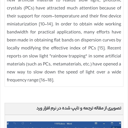
new artificial material to realize slow light, photonic
crystals (PCs) have attracted much attention because of
their support for room-temperature and their fine device
miniaturization [10–14]. In order to obtain wide working
bandwidth for practical applications, many efforts have
been made in obtaining flat bands on dispersion curves by
locally modifying the effective index of PCs [15]. Recent
reports on slow light “rainbow trapping” in some artificial
materials (such as PCs, metamaterials, etc.) have opened a
new way to slow down the speed of light over a wide
frequency range [16–18].
تصویری از مقاله ترجمه و تایپ شده در نرم افزار ورد