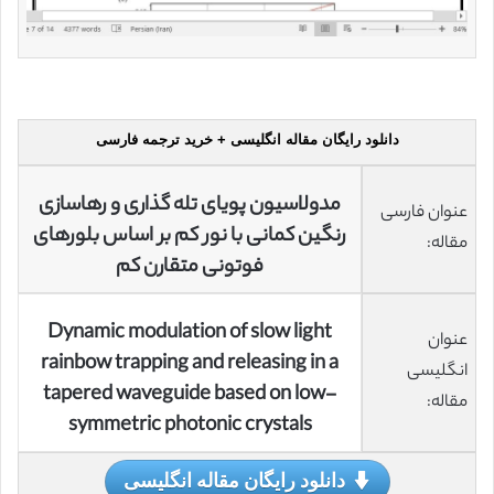
دانلود رایگان مقاله انگلیسی + خرید ترجمه فارسی
مدولاسیون پویای تله گذاری و رهاسازی
عنوان فارسی
رنگین کمانی با نور کم بر اساس بلورهای
مقاله:
فوتونی متقارن کم
Dynamic modulation of slow light
عنوان
rainbow trapping and releasing in a
انگلیسی
tapered waveguide based on low-
مقاله:
symmetric photonic crystals
دانلود رایگان مقاله انگلیسی