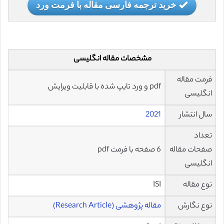
خرید ترجمه فارسی مقاله با فرمت ورد
مشخصات مقاله انگلیسی
فرمت مقاله
pdf و ورد تایپ شده با قابلیت ویرایش
انگلیسی
سال انتشار
2021
تعداد
صفحات مقاله
6 صفحه با فرمت pdf
انگلیسی
نوع مقاله
ISI
نوع نگارش
مقاله پژوهشی (Research Article)