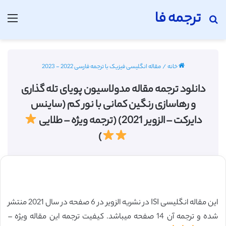
ترجمه فا
جستجو برای
منو
خانه
/
مقاله انگلیسی فیزیک با ترجمه فارسی 2022 - 2023
دانلود ترجمه مقاله مدولاسیون پویای تله گذاری
و رهاسازی رنگین کمانی با نور کم (ساینس
دایرکت – الزویر 2021) (ترجمه ویژه – طلایی
)
این مقاله انگلیسی ISI در نشریه الزویر در 6 صفحه در سال 2021 منتشر
شده و ترجمه آن 14 صفحه میباشد. کیفیت ترجمه این مقاله ویژه –