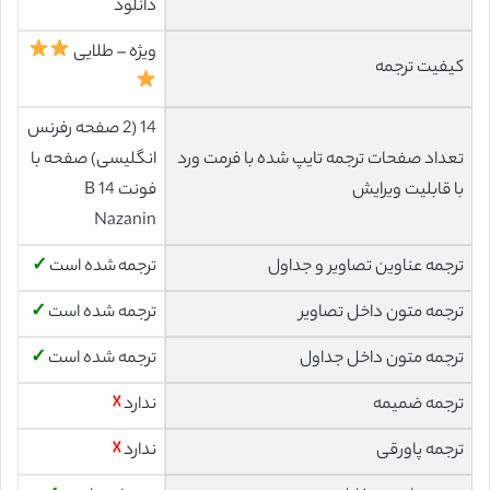
دانلود
ویژه – طلایی
کیفیت ترجمه
14 (2 صفحه رفرنس
تعداد صفحات ترجمه تایپ شده با فرمت ورد
انگلیسی) صفحه با
با قابلیت ویرایش
فونت 14 B
Nazanin
ترجمه عناوین تصاویر و جداول
ترجمه شده است
✓
ترجمه متون داخل تصاویر
ترجمه شده است
✓
ترجمه متون داخل جداول
ترجمه شده است
✓
ترجمه ضمیمه
ندارد
☓
ترجمه پاورقی
ندارد
☓