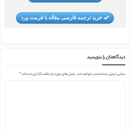
خرید ترجمه فارسی مقاله با فرمت ورد
دیدگاهتان را بنویسید
نشانی ایمیل شما منتشر نخواهد شد.
بخش‌های موردنیاز علامت‌گذاری شده‌اند
*
د
ی
د
گ
ا
ه