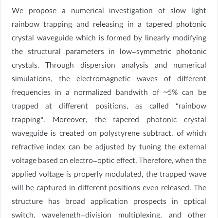
We propose a numerical investigation of slow light
rainbow trapping and releasing in a tapered photonic
crystal waveguide which is formed by linearly modifying
the structural parameters in low-symmetric photonic
crystals. Through dispersion analysis and numerical
simulations, the electromagnetic waves of different
frequencies in a normalized bandwith of ~5% can be
trapped at different positions, as called “rainbow
trapping”. Moreover, the tapered photonic crystal
waveguide is created on polystyrene subtract, of which
refractive index can be adjusted by tuning the external
voltage based on electro-optic effect. Therefore, when the
applied voltage is properly modulated, the trapped wave
will be captured in different positions even released. The
structure has broad application prospects in optical
switch, wavelength-division multiplexing, and other