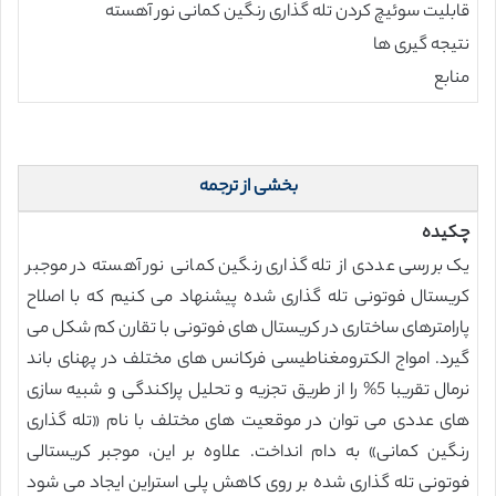
قابلیت سوئیچ کردن تله گذاری رنگین کمانی نور آهسته
نتیجه گیری ها
منابع
بخشی از ترجمه
چکیده
یک بررسی عددی از تله گذاری رنگین کمانی نور آهسته در موجبر
کریستال فوتونی تله گذاری شده پیشنهاد می کنیم که با اصلاح
پارامترهای ساختاری در کریستال های فوتونی با تقارن کم شکل می
گیرد. امواج الکترومغناطیسی فرکانس های مختلف در پهنای باند
نرمال تقریبا 5% را از طریق تجزیه و تحلیل پراکندگی و شبیه سازی
های عددی می توان در موقعیت های مختلف با نام «تله گذاری
رنگین کمانی» به دام انداخت. علاوه بر این، موجبر کریستالی
فوتونی تله گذاری شده بر روی کاهش پلی استراین ایجاد می شود