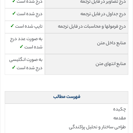
درج تصاویر در فایل ترجمه
درج شده است
✓
درج جداول در فایل ترجمه
درج شده است
✓
درج فرمولها و محاسبات در فایل ترجمه
تایپ شده است
✓
به صورت عدد درج
منابع داخل متن
شده است
✓
به صورت انگلیسی
منابع انتهای متن
درج شده است
✓
فهرست مطالب
چکیده
مقدمه
طراحی ساختار و تحلیل پراکندگی