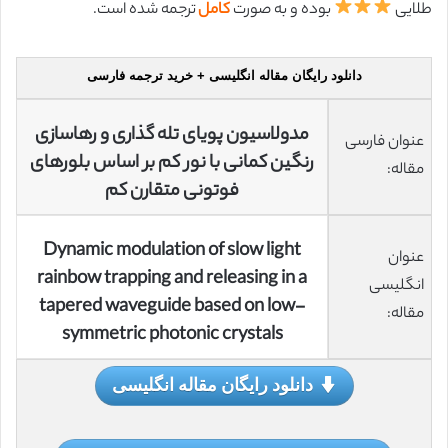
طلایی
بوده و به صورت
کامل
ترجمه شده است.
دانلود رایگان مقاله انگلیسی + خرید ترجمه فارسی
مدولاسیون پویای تله گذاری و رهاسازی
عنوان فارسی
رنگین کمانی با نور کم بر اساس بلورهای
مقاله:
فوتونی متقارن کم
Dynamic modulation of slow light
عنوان
rainbow trapping and releasing in a
انگلیسی
tapered waveguide based on low-
مقاله:
symmetric photonic crystals
دانلود رایگان مقاله انگلیسی