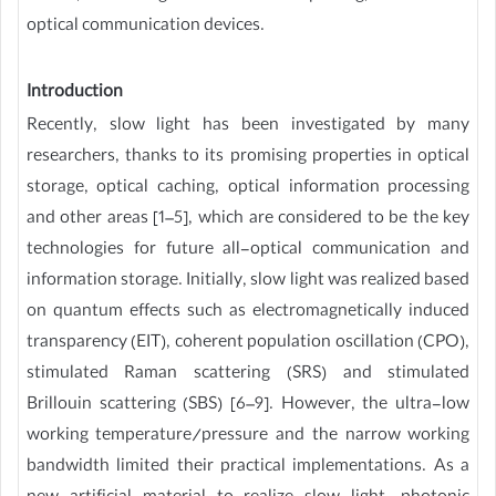
optical communication devices.
Introduction
Recently, slow light has been investigated by many
researchers, thanks to its promising properties in optical
storage, optical caching, optical information processing
and other areas [1–5], which are considered to be the key
technologies for future all-optical communication and
information storage. Initially, slow light was realized based
on quantum effects such as electromagnetically induced
transparency (EIT), coherent population oscillation (CPO),
stimulated Raman scattering (SRS) and stimulated
Brillouin scattering (SBS) [6–9]. However, the ultra-low
working temperature/pressure and the narrow working
bandwidth limited their practical implementations. As a