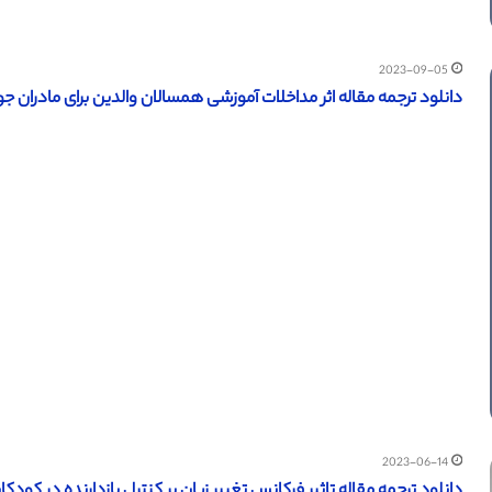
2023-09-05
دانلود ترجمه مقاله اثر مداخلات آموزشی همسالان والدین برای مادران جوان 
2023-06-14
دانلود ترجمه مقاله تاثیر فرکانس تغییر زبان بر کنترل بازدارنده در کود