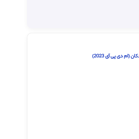
ام دی پی آی 2023)