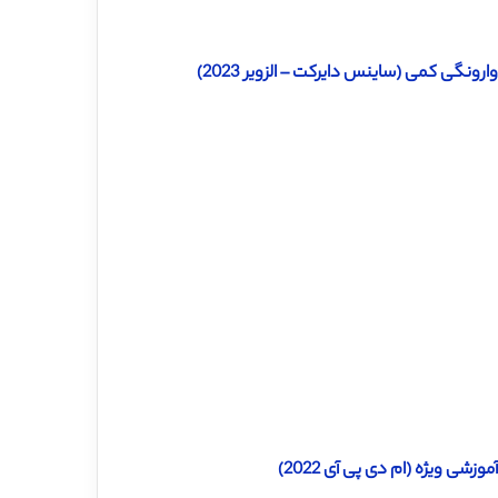
شی ویژه (ام دی پی آی 2022)