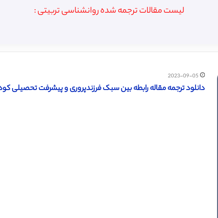
لیست مقالات ترجمه شده روانشناسی تربیتی :
2023-09-05
دانلود ترجمه مقاله رابطه بین سبک فرزندپروری و پیشرفت تحصیلی کودکان (