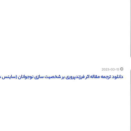
2023-03-15
دانلود ترجمه مقاله اثر فرزندپروری بر شخصیت سازی نوجوانان (ساینس دایرکت 