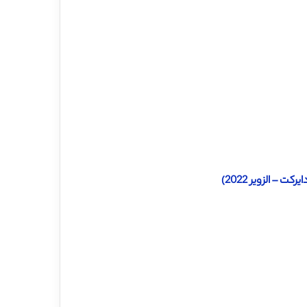
– الزویر 2022)