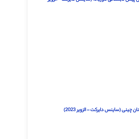
چینی (ساینس دایرکت – الزویر 2023)