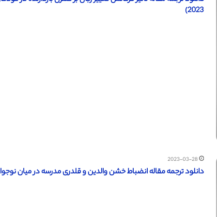
2023)
2023-03-28
دانلود ترجمه مقاله انضباط خشن والدین و قلدری مدرسه در میان نوجوانان 