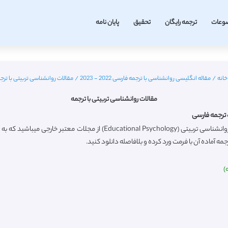
وعات
ترجمه رایگان
تحقیق
پایان نامه
انه
/
مقاله انگلیسی روانشناسی با ترجمه فارسی 2022 - 2023
/
مقالات روانشناسی تربیتی با ترج
مقالات روانشناسی تربیتی با ترجمه
 ترجمه فارسی
ه آماده آن با فرمت ورد کرده و بلافاصله دانلود کنید.
)