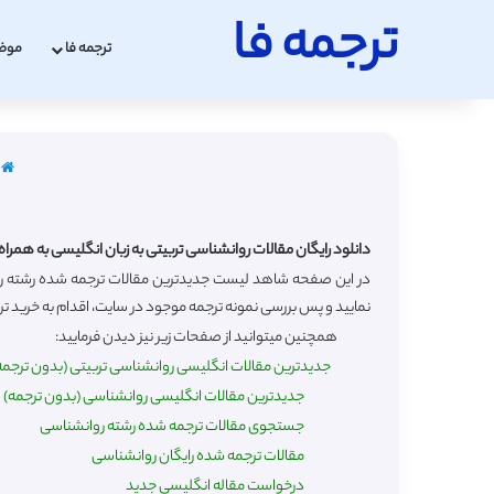
ترجمه فا
ترجمه فا
موض
خ
دانلود رایگان مقالات روانشناسی تربیتی به زبان انگلیسی به همراه
نمایید و پس بررسی نمونه ترجمه موجود در سایت، اقدام به خرید ترجم
همچنین میتوانید از صفحات زیر نیز دیدن فرمایید:
جدیدترین مقالات انگلیسی روانشناسی تربیتی (بدون ترجمه
جدیدترین مقالات انگلیسی روانشناسی (بدون ترجمه)
جستجوی مقالات ترجمه شده رشته روانشناسی
مقالات ترجمه شده رایگان روانشناسی
درخواست مقاله انگلیسی جدید