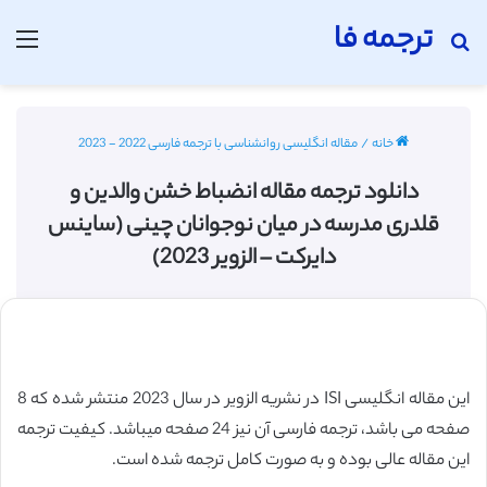
ترجمه فا
جستجو برای
منو
خانه
/
مقاله انگلیسی روانشناسی با ترجمه فارسی 2022 - 2023
دانلود ترجمه مقاله انضباط خشن والدین و
قلدری مدرسه در میان نوجوانان چینی (ساینس
دایرکت – الزویر 2023)
این مقاله انگلیسی ISI در نشریه الزویر در سال 2023 منتشر شده که 8
صفحه می باشد، ترجمه فارسی آن نیز 24 صفحه میباشد. کیفیت ترجمه
این مقاله عالی بوده و به صورت کامل ترجمه شده است.