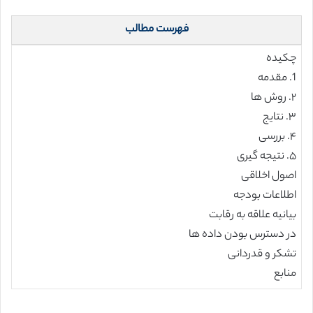
فهرست مطالب
چکیده
1. مقدمه
۲. روش ها
۳. نتایج
۴. بررسی
۵. نتیجه گیری
اصول اخلاقی
اطلاعات بودجه
بیانیه علاقه به رقابت
در دسترس بودن داده ها
تشکر و قدردانی
منابع