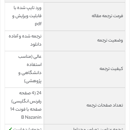
ورد تایپ شده با
فرمت ترجمه مقاله
قابلیت ویرایش و
pdf
ترجمه شده و آماده
وضعیت ترجمه
دانلود
عالی (مناسب
استفاده
کیفیت ترجمه
دانشگاهی و
پژوهشی)
24 (4 صفحه
رفرنس انگلیسی)
تعداد صفحات ترجمه
صفحه با فونت 14
B Nazanin