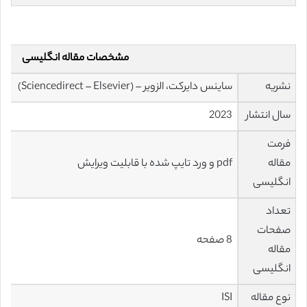
مشخصات مقاله انگلیسی
نشریه
ساینس دایرکت، الزویر – (Sciencedirect – Elsevier)
سال انتشار
2023
فرمت
مقاله
pdf و ورد تایپ شده با قابلیت ویرایش
انگلیسی
تعداد
صفحات
8 صفحه
مقاله
انگلیسی
نوع مقاله
ISI