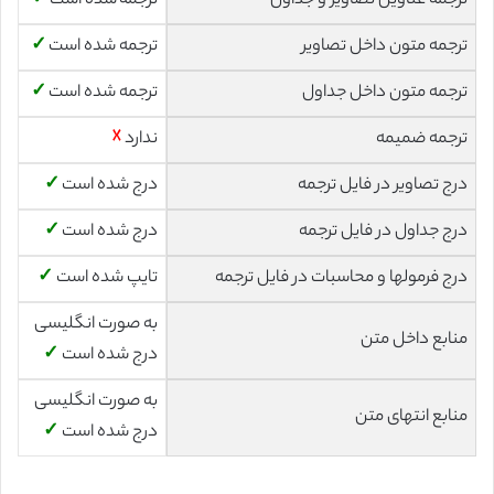
ترجمه عناوین تصاویر و جداول
ترجمه شده است
✓
ترجمه متون داخل تصاویر
ترجمه شده است
✓
ترجمه متون داخل جداول
ترجمه شده است
✓
ترجمه ضمیمه
ندارد
☓
درج تصاویر در فایل ترجمه
درج شده است
✓
درج جداول در فایل ترجمه
درج شده است
✓
درج فرمولها و محاسبات در فایل ترجمه
تایپ شده است
✓
به صورت انگلیسی
منابع داخل متن
درج شده است
✓
به صورت انگلیسی
منابع انتهای متن
درج شده است
✓