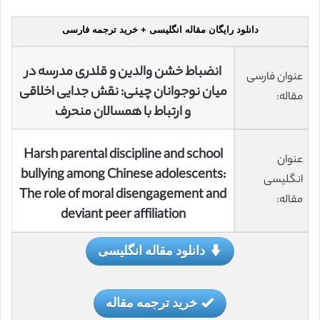
دانلود رایگان مقاله انگلیسی + خرید ترجمه فارسی
انضباط خشن والدین و قلدری مدرسه در
عنوان فارسی
میان نوجوانان چینی: نقش جدایی اخلاقی
مقاله:
و ارتباط با همسالان منحرف
Harsh parental discipline and school
عنوان
bullying among Chinese adolescents:
انگلیسی
The role of moral disengagement and
مقاله:
deviant peer affiliation
دانلود مقاله انگلیسی
خرید ترجمه مقاله