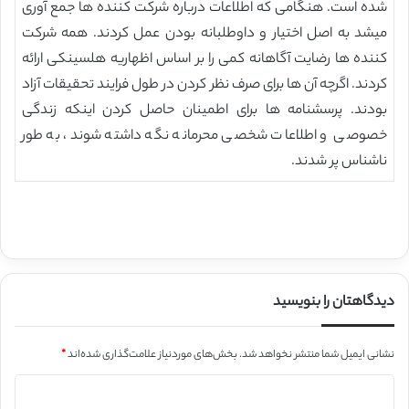
شده است. هنگامی که اطلاعات درباره شرکت کننده ها جمع آوری
میشد به اصل اختیار و داوطلبانه بودن عمل کردند. همه شرکت
کننده ها رضایت آگاهانه کمی را بر اساس اظهاریه هلسینکی ارائه
کردند. اگرچه آن ها برای صرف نظر کردن در طول فرایند تحقیقات آزاد
بودند. پرسشنامه ها برای اطمینان حاصل کردن اینکه زندگی
خصوصی و اطلاعات شخصی محرمانه نگه داشته شوند، به طور
ناشناس پر شدند.
دیدگاهتان را بنویسید
نشانی ایمیل شما منتشر نخواهد شد.
بخش‌های موردنیاز علامت‌گذاری شده‌اند
*
د