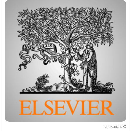
2022-10-09