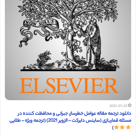
2021-01-23
دانلود ترجمه مقاله عوامل خطرساز، جبرانی و محافظت کننده در
مسئله قماربازی (ساینس دایرکت – الزویر 2021) (ترجمه ویژه – طلایی
)