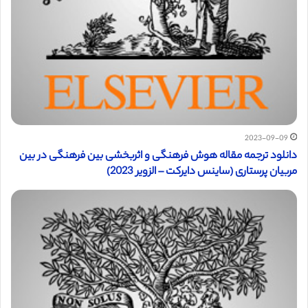
2023-09-09
دانلود ترجمه مقاله هوش فرهنگی و اثربخشی بین فرهنگی در بین
مربیان پرستاری (ساینس دایرکت – الزویر 2023)