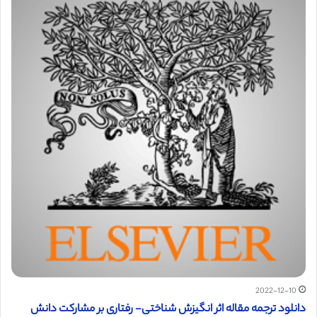
2022-12-10
دانلود ترجمه مقاله اثر انگیزش شناختی- رفتاری بر مشارکت دانش