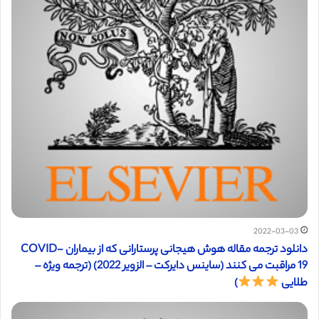
2022-03-03
دانلود ترجمه مقاله هوش هیجانی پرستارانی که از بیماران COVID-
19 مراقبت می کنند (ساینس دایرکت – الزویر 2022) (ترجمه ویژه –
طلایی
)