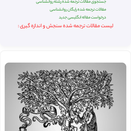
جستجوی مقالات ترجمه شده رشته روانشناسی
مقالات ترجمه شده رایگان روانشناسی
درخواست مقاله انگلیسی جدید
لیست مقالات ترجمه شده سنجش و اندازه گیری :