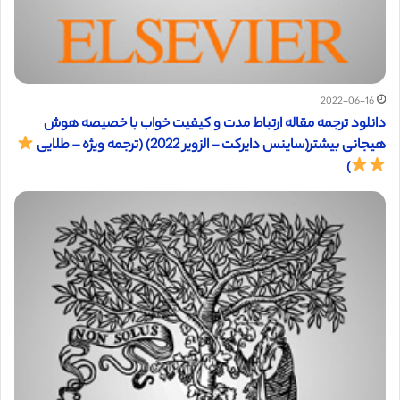
2022-06-16
دانلود ترجمه مقاله ارتباط مدت و کیفیت خواب با خصیصه هوش
هیجانی بیشتر(ساینس دایرکت – الزویر 2022) (ترجمه ویژه – طلایی
)