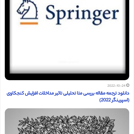
2022-10-24
دانلود ترجمه مقاله بررسی متا تحلیلی تاثیر مداخلات افزایش کنجکاوی
(اسپرینگر 2022)