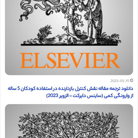
2023-05-15
دانلود ترجمه مقاله نقش کنترل بازدارنده در استفاده کودکان 5 ساله
از وارونگی کمی (ساینس دایرکت – الزویر 2023)