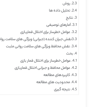
2.3. روش
2.4. تحلیل داده ها
3. نتایج
3.1. آمارهای توصیفی
3.2. عوامل خطرساز برای اختلال قماربازی
3.3نقش جبران کننده (جبرانی) ویژگی های سلامت روانی مثبت
3.4. نقش محافظ ویژگی های سلامت روانی مثبت
4. بحث
4.1. عوامل خطرساز برای اختلال قمار بازی
4.2. عوامل محافظ و جبرانی اختلال قماربازی
4.3. کاربردهای مطالعه
4.4. محدودیت های مطالعه
4.5. نتیجه گیری