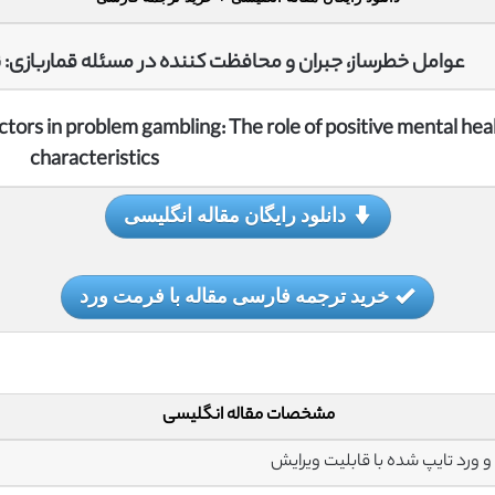
عوامل خطرساز، جبران و محافظت کننده در مسئله قماربازی:
tors in problem gambling: The role of positive mental hea
characteristics
دانلود رایگان مقاله انگلیسی
خرید ترجمه فارسی مقاله با فرمت ورد
مشخصات مقاله انگلیسی