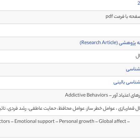
2
وهشی (Research Article)
ال
شناسی
شناسی بالینی
 اعتیاد آور – Addictive Behaviors
ال قماربازی ، عوامل خطر ساز، عوامل محافظ، حمایت عاطفی، رشد فردی، تاث
ctors – Emotional support – Personal growth – Global affect –