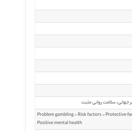
یر جهانی، سلامت روانی مثبت
Problem gambling – Risk factors – Protective fa
Positive mental health