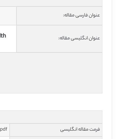
عنوان فارسی مقاله:
lth
عنوان انگلیسی مقاله:
فرمت مقاله انگلیسی
pdf و ورد تایپ شده با قابلیت ویرایش