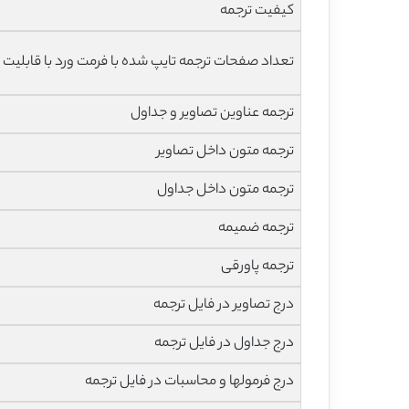
کیفیت ترجمه
تعداد صفحات ترجمه تایپ شده با فرمت ورد با قابلیت 
ترجمه عناوین تصاویر و جداول
ترجمه متون داخل تصاویر
ترجمه متون داخل جداول
ترجمه ضمیمه
ترجمه پاورقی
درج تصاویر در فایل ترجمه
درج جداول در فایل ترجمه
درج فرمولها و محاسبات در فایل ترجمه