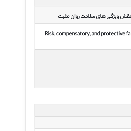
 نقش ویژگی های سلامت روان مثبت
Risk, compensatory, and protective fac