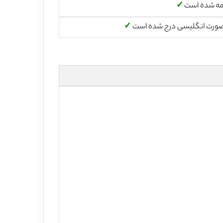
مه شده است
✓
صورت انگلیسی درج شده است
✓