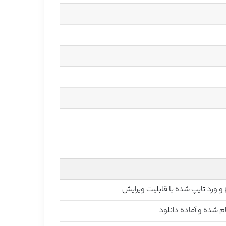
رایش
م شده و آماده دانلود