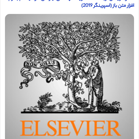
افزار متن باز (اسپرینگر 2019)