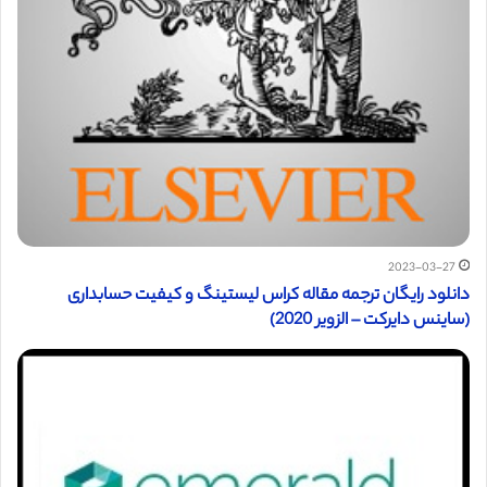
2023-03-27
دانلود رایگان ترجمه مقاله کراس لیستینگ و کیفیت حسابداری
(ساینس دایرکت – الزویر 2020)