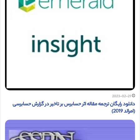
2023-02-21
دانلود رایگان ترجمه مقاله اثر حسابرس بر تاخیر در گزارش حسابرسی
(امرالد 2019)