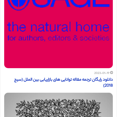
2023-01-19
دانلود رایگان ترجمه مقاله توانایی های بازاریابی بین الملل (سیج
2018)