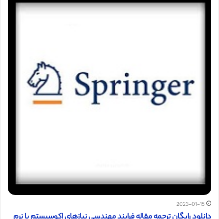
2023-01-15
دانلود رایگان ترجمه مقاله فرایند مهندسی نیازهای اکوسیستم با نرم