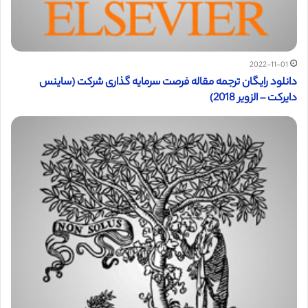
2022-11-01
دانلود رایگان ترجمه مقاله فرصت سرمایه گذاری شرکت (ساینس
دایرکت – الزویر 2018)