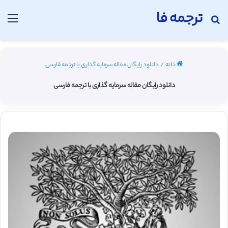
ترجمه فا
جستجو برای
منو
خانه
/
دانلود رایگان مقاله سرمایه گذاری با ترجمه فارسی
دانلود رایگان مقاله سرمایه گذاری با ترجمه فارسی