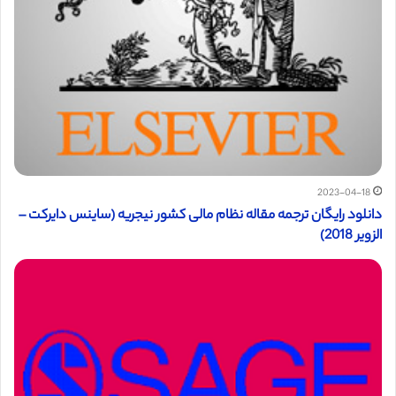
2023-04-18
دانلود رایگان ترجمه مقاله نظام مالی کشور نیجریه (ساینس دایرکت –
الزویر 2018)