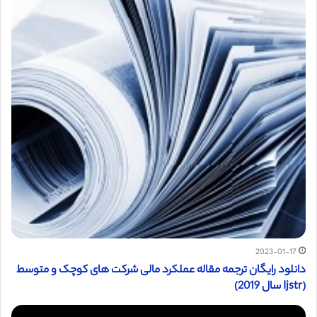
2023-01-17
دانلود رایگان ترجمه مقاله عملکرد مالی شرکت های کوچک و متوسط
(Ijstr سال 2019)