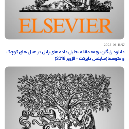
2023-01-18
دانلود رایگان ترجمه مقاله تحلیل داده های پانل در هتل های کوچک
و متوسط (ساینس دایرکت – الزویر 2018)