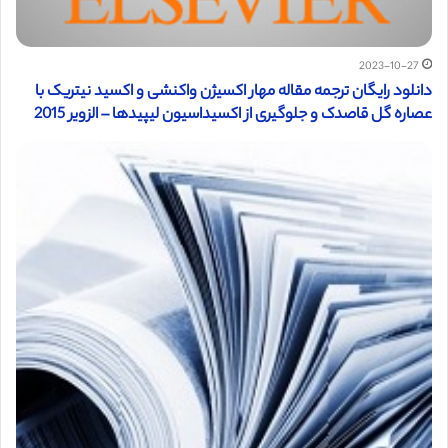
2023-10-27
دانلود رایگان ترجمه مقاله مهار اکسیژن واکنشی و اکسید نیتریک با
عصاره گل قاصدک و جلوگیری از اکسیداسیون لیپیدها – الزویر 2015