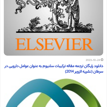
2023-10-24
دانلود رایگان ترجمه مقاله ترکیبات سلنیوم به عنوان عوامل دارویی در
سرطان (نشریه الزویر 2014)