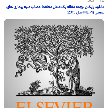
2022-11-14
دانلود رایگان ترجمه مقاله یک عامل محافظ اعصاب علیه بیماری های
عصبی (MDPI سال 2015)