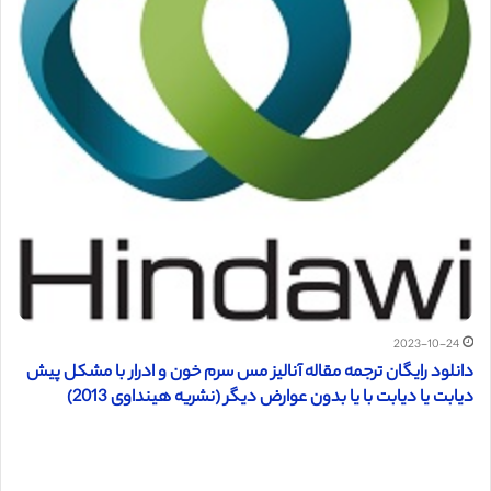
2023-10-24
دانلود رایگان ترجمه مقاله آنالیز مس سرم خون و ادرار با مشکل پیش
دیابت یا دیابت با یا بدون عوارض دیگر (نشریه هینداوی 2013)