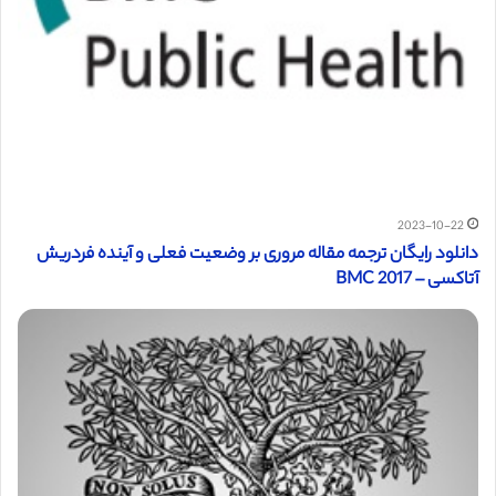
2023-10-22
دانلود رایگان ترجمه مقاله مروری بر وضعیت فعلی و آینده فردریش
آتاکسی – BMC 2017