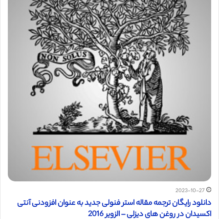
2023-10-27
دانلود رایگان ترجمه مقاله استر فنولی جدید به عنوان افزودنی آنتی
اکسیدان در روغن های دیزلی – الزویر 2016