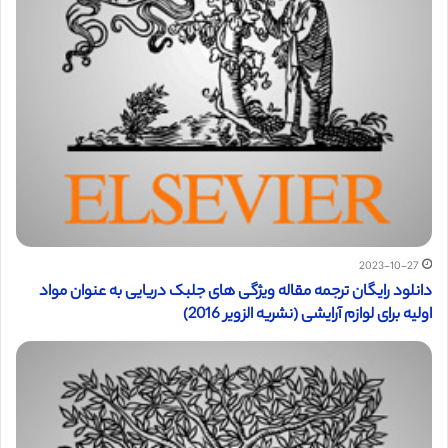
2023-10-27
دانلود رایگان ترجمه مقاله ویژگی های جلبک دریایی به عنوان مواد
اولیه برای لوازم آرایشی (نشریه الزویر 2016)