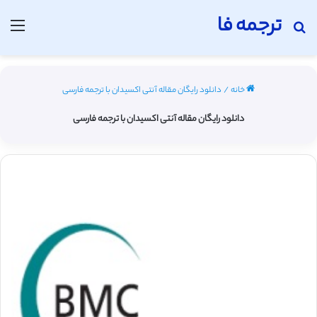
ترجمه فا
جستجو برای
منو
خانه
/
دانلود رایگان مقاله آنتی اکسیدان با ترجمه فارسی
دانلود رایگان مقاله آنتی اکسیدان با ترجمه فارسی