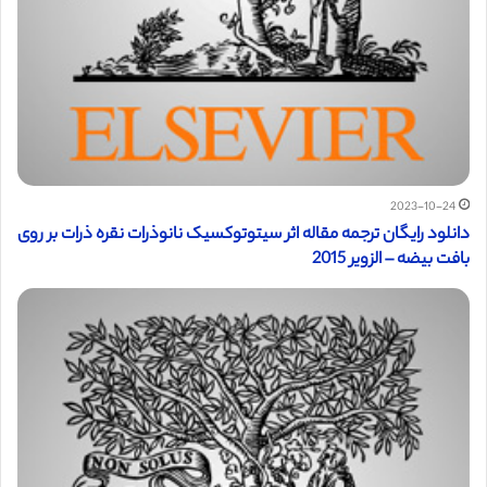
2023-10-24
دانلود رایگان ترجمه مقاله اثر سیتوتوکسیک نانوذرات نقره ذرات بر روی
بافت بیضه – الزویر 2015