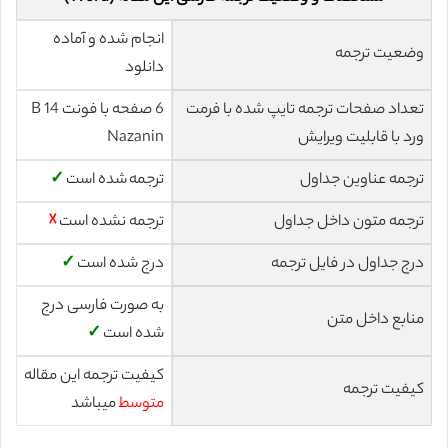
انجام شده و آماده
وضعیت ترجمه
دانلود
تعداد صفحات ترجمه تایپ شده با فرمت
6 صفحه با فونت 14 B
ورد با قابلیت ویرایش
Nazanin
ترجمه عناوین جداول
ترجمه شده است
✓
ترجمه متون داخل جداول
ترجمه نشده است
☓
درج جداول در فایل ترجمه
درج شده است
✓
به صورت فارسی درج
منابع داخل متن
شده است
✓
کیفیت ترجمه این مقاله
کیفیت ترجمه
متوسط
میباشد