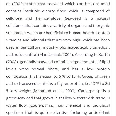
al. (2002) states that seaweed which can be consumed
contains insoluble dietary fiber which is composed of
cellulose and hemicellulose. Seaweed is a natural
substance that contains a variety of organic and inorganic
substances which are beneficial to human health, contain
vitamins and minerals that are very high which has been
used in agriculture, industry pharmaceutical, biomedical,
and nutraceutical (Marcia et al., 2004). According to Burtin
(2003), generally seaweed contains large amounts of lipid
levels were normal fibers, and has a low protein
composition that is equal to 5 % to 15 %. Group of green
and red seaweed contains a higher protein, i.e. 10 % to 30
% dry weight (Matanjun et al., 2009). Caulerpa sp. is a
green seaweed that grows in shallow waters with tranquil
water flow. Caulerpa sp. has chemical and biological
spectrum that is quite extensive including antioxidant