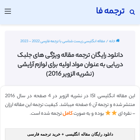
ترجمه فا
جستجو برای
منو
خانه
/
مقاله انگلیسی زیست شناسی با ترجمه فارسی 2022 - 2023
دانلود رایگان ترجمه مقاله ویژگی های جلبک
دریایی به عنوان مواد اولیه برای لوازم آرایشی
(نشریه الزویر 2016)
این مقاله انگلیسی ISI در نشریه الزویر در 4 صفحه در سال 2016
منتشر شده و ترجمه آن 6 صفحه میباشد. کیفیت ترجمه این مقاله ارزان
– نقره ای
بوده و به صورت
کامل
ترجمه شده است.
دانلود رایگان مقاله انگلیسی + خرید ترجمه فارسی