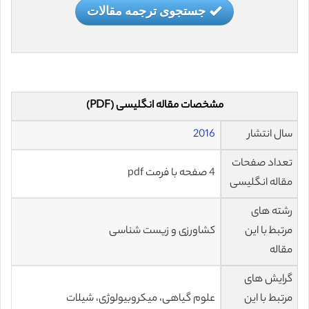
جستجوی ترجمه مقالات
مشخصات مقاله انگلیسی (PDF)
سال انتشار
2016
تعداد صفحات
4 صفحه با فرمت pdf
مقاله انگلیسی
رشته های
مرتبط با این
کشاورزی و زیست شناسی
مقاله
گرایش های
مرتبط با این
علوم گیاهی، میکروبیولوژی، شیلات