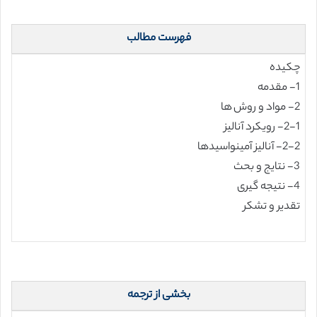
فهرست مطالب
چکیده
1- مقدمه
2- مواد و روش ها
2-1- رویکرد آنالیز
2-2- آنالیز آمینواسیدها
3- نتایج و بحث
4- نتیجه گیری
تقدیر و تشکر
بخشی از ترجمه