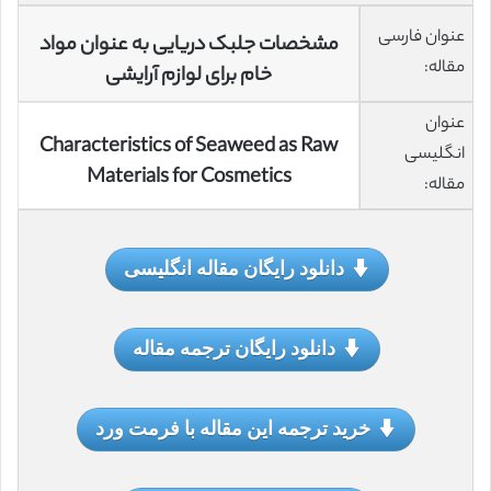
عنوان فارسی
مشخصات جلبک دریایی به عنوان مواد
مقاله:
خام برای لوازم آرایشی
عنوان
Characteristics of Seaweed as Raw
انگلیسی
Materials for Cosmetics
مقاله:
دانلود رایگان مقاله انگلیسی
دانلود رایگان ترجمه مقاله
خرید ترجمه این مقاله با فرمت ورد