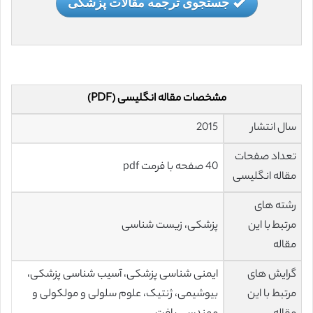
جستجوی ترجمه مقالات پزشکی
مشخصات مقاله انگلیسی (PDF)
سال انتشار
2015
تعداد صفحات
40 صفحه با فرمت pdf
مقاله انگلیسی
رشته های
مرتبط با این
پزشکی، زیست شناسی
مقاله
گرایش های
ایمنی شناسی پزشکی، آسیب شناسی پزشکی،
مرتبط با این
بیوشیمی، ژنتیک، علوم سلولی و مولکولی و