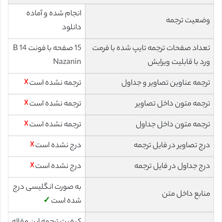
انجام شده و آماده
وضعیت ترجمه
دانلود
تعداد صفحات ترجمه تایپ شده با فرمت
15 صفحه با فونت 14 B
ورد با قابلیت ویرایش
Nazanin
ترجمه عناوین تصاویر و جداول
ترجمه نشده است
☓
ترجمه متون داخل تصاویر
ترجمه نشده است
☓
ترجمه متون داخل جداول
ترجمه نشده است
☓
درج تصاویر در فایل ترجمه
درج نشده است
☓
درج جداول در فایل ترجمه
درج نشده است
☓
به صورت انگلیسی درج
منابع داخل متن
شده است
✓