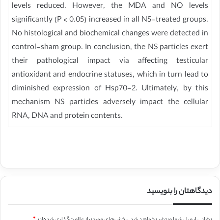
levels reduced. However, the MDA and NO levels
significantly (P < 0.05) increased in all NS-treated groups.
No histological and biochemical changes were detected in
control-sham group. In conclusion, the NS particles exert
their pathological impact via affecting testicular
antioxidant and endocrine statuses, which in turn lead to
diminished expression of Hsp70-2. Ultimately, by this
mechanism NS particles adversely impact the cellular
RNA, DNA and protein contents.
دیدگاهتان را بنویسید