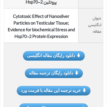
پروتئین Hsp70-2
Cytotoxic Effect of Nanosilver
عنوان
Particles on Testicular Tissue;
انگلیسی
Evidence for biochemical Stress and
مقاله:
Hsp70-2 Protein Expression
دانلود رایگان مقاله انگلیسی
دانلود رایگان ترجمه مقاله
خرید ترجمه این مقاله با فرمت ورد