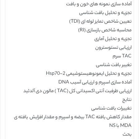
آماده سازی نمونه های خون و بافت
تجزیه و تحلیل بافت شناسی
تعیین شاخص تمایز لوله ای (TDI)
محاسبه شاخص بازسازی (RI)
تجزیه و تحلیل آماری
ارزیابی تستوسترون
TAC سرم
تغییر بافت شناسی
تجزیه و تحلیل ایمونوهیستوشیمی Hsp70-2
آماده سازی اسپرم و ارزیابی آسیب DNA
ارزیابی ظرفیت آنتی اکسیدانی کل (TAC ) مالون دی آلدئید
نتایج
تغییرات بافت شناسی
مقدار کاهش یافته TAC بیضه و اسپرم و مقدار افزایش یافته ی
MDA با NS
بحث