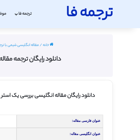
ترجمه فا
ترجمه فا
موض
خانه
/
مقاله انگلیسی شیمی با ترجمه فارسی
دانلود رایگان ترجمه مقاله 
دانلود رایگان مقاله انگلیسی بررسی یک استر 
عنوان فارسی مقاله:
عنوان انگلیسی مقاله: