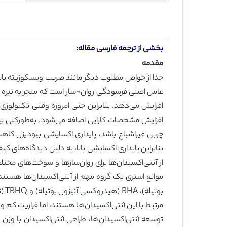
بخشی از ترجمه فارسی مقاله:
مقدمه
جدا از خواص مطلوب دیگر مانند ضریب ویسکوزیته بالا، پ
عامل اصلی فرسودگی روان¬ساز است که منجر به تیره شد
افزایش می‌دهد. بنابراین حتی امروزه وقتی تکنولوژی‌
افزایش مشخصات کارایی اضافه می‌شود. به‌طورکلی بیو
چربی غیراشباع باشد، پایداری اکسایشی بیودیزل کاهش 
بنابراین پایداری اکسایشی بالا، به دلیل دیدگاه‌های
از آنتی‌اکسیدان‌ها برای روان‌سازها و سوخت‌های مخت
مرتبط با این آنتی‌اکسیدان‌ها هستند، اما فراریت کم و
توسعه آنتی‌اکسیدان‌ها، طراحی آنتی‌اکسیدان با وزن 