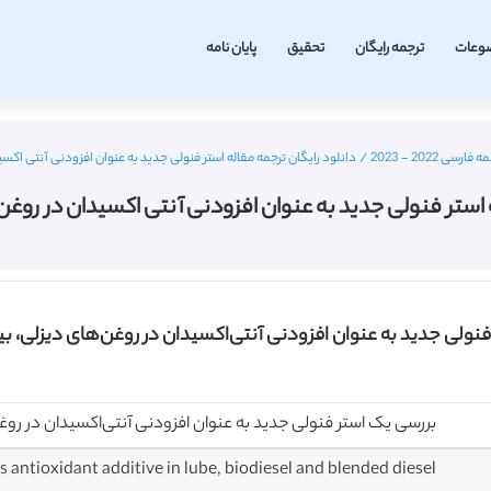
وعات
ترجمه رایگان
تحقیق
پایان نامه
 2022 - 2023
/
دانلود رایگان ترجمه مقاله استر فنولی جدید به عنوان افزودنی آنتی اکسیدان
استر فنولی جدید به عنوان افزودنی آنتی اکسیدان در روغن های 
فنولی جدید به عنوان افزودنی آنتی‌اکسیدان در روغن‌های دیزلی، ب
بررسی یک استر فنولی جدید به عنوان افزودنی آنتی‌اکسیدان در روغ
s antioxidant additive in lube, biodiesel and blended diesel