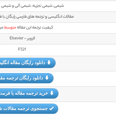
شیمی، شیمی تجزیه، شیمی آلی و شیمی
مقالات انگلیسی و ترجمه های فارسی رایگان با فرمت PDF می
کیفیت ترجمه این مقاله
متوسط
می
الزویر – Elsevier
F521
دانلود رایگان مقاله انگل
دانلود رایگان ترجمه مقا
خرید ترجمه مقاله با فرمت
جستجوی ترجمه مقالات 