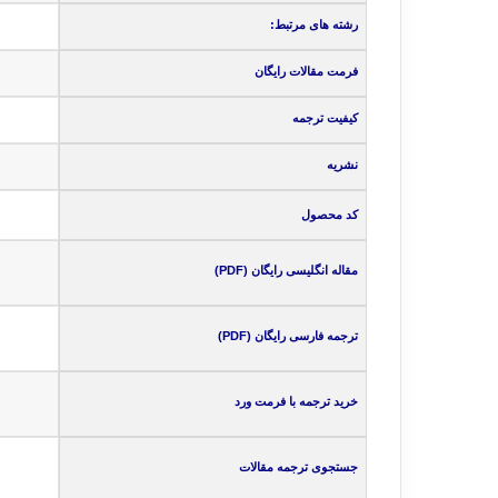
رشته های مرتبط:
فرمت مقالات رایگان
کیفیت ترجمه
نشریه
کد محصول
مقاله انگلیسی رایگان (PDF)
ترجمه فارسی رایگان (PDF)
خرید ترجمه با فرمت ورد
جستجوی ترجمه مقالات