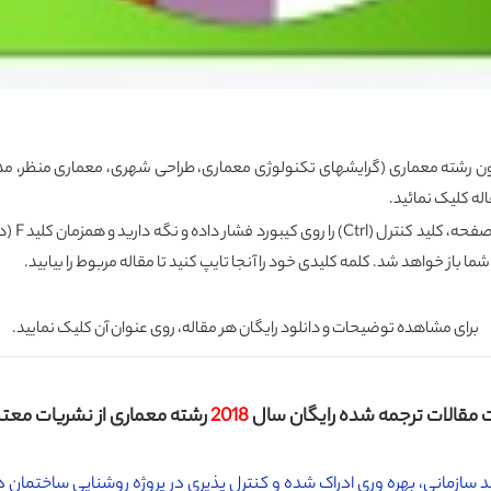
ون رشته
معماری
(گرایشهای تکنولوژی معماری، طراحی شهری، معماری منظر، مدیر
له کلیک نمائید.
شما باز خواهد شد. کلمه کلیدی خود را آنجا تایپ کنید تا مقاله مربوط را بیابید.
برای مشاهده توضیحات و دانلود رایگان هر مقاله، روی عنوان آن کلیک نمایید.
مقالات ترجمه شده رایگان سال
2018
رشته معماری از نشریات معتبر I
ازمانی، بهره وری ادراک شده و کنترل پذیری در پروژه روشنایی ساختمان در 