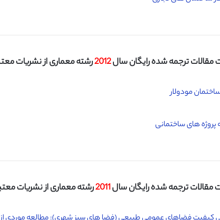
مقالات ترجمه شده رایگان سال
2012
رشته معماری از نشریات معتبر I
ساختمان مودولار
ه پروژه های ساختمانی
 مقالات ترجمه شده رایگان سال
2011
رشته معماری از نشریات معتبر SI
رزیابی کیفیت فضاهای عمومی طبیعی (فضا های سبز شهری): مطالعه موردی از 