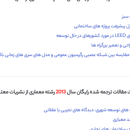
 سبز
ل پیشرفت پروژه های ساختمانی
سعه
حی و تعمیر بزرگراه ها
: مقایسه بین شبکه عصبی رگرسیون عمومی و مدل های سری های زمانی ب
مقالات ترجمه شده رایگان سال
2013
رشته معماری از نشریات معتبر I
ه های توسعه شهری: دیدگاه های تجربی یا عقلانی
ند معیاری
در ساختمان های تجاری