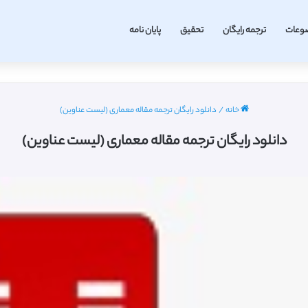
وعات
ترجمه رایگان
تحقیق
پایان نامه
خانه
/
دانلود رایگان ترجمه مقاله معماری (لیست عناوین)
دانلود رایگان ترجمه مقاله معماری (لیست عناوین)