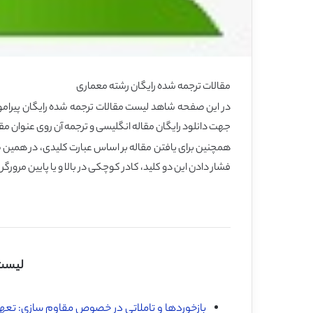
مقالات ترجمه شده رایگان
رشته معماری
در این صفحه شاهد لیست مقالات ترجمه شده رایگان پیرام
جهت دانلود رایگان مقاله انگلیسی و ترجمه آن روی عنوان مقا
فشار دادن این دو کلید، کادر کوچکی در بالا و یا پایین مرورگر 
لیست 
بازخوردها و تاملاتی در خصوص مقاوم سازی: تعهد س