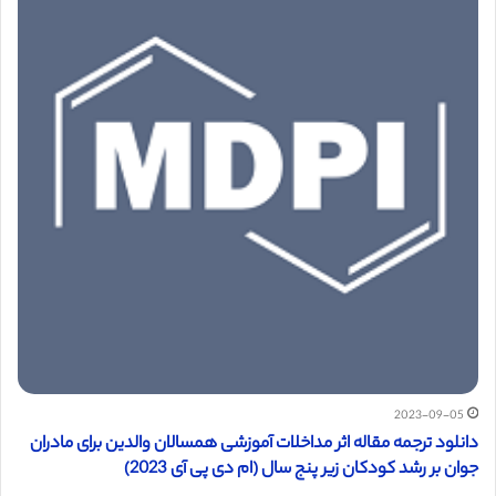
2023-09-05
دانلود ترجمه مقاله اثر مداخلات آموزشی همسالان والدین برای مادران
جوان بر رشد کودکان زیر پنج سال (ام دی پی آی 2023)