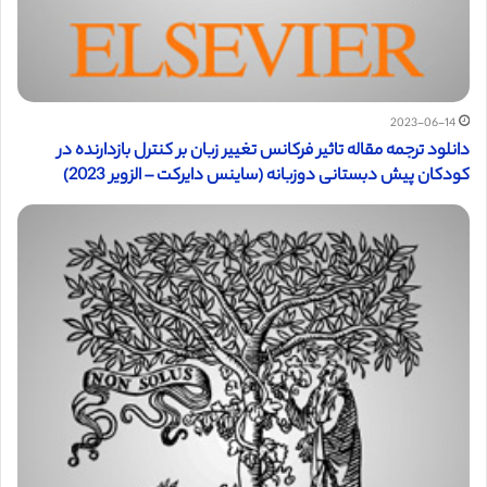
2023-06-14
دانلود ترجمه مقاله تاثیر فرکانس تغییر زبان بر کنترل بازدارنده در
کودکان پیش دبستانی دوزبانه (ساینس دایرکت – الزویر 2023)