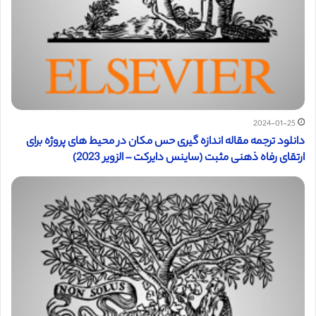
2024-01-25
دانلود ترجمه مقاله اندازه گیری حس مکان در محیط های پروژه برای
ارتقای رفاه ذهنی مثبت (ساینس دایرکت – الزویر 2023)