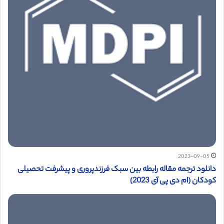
2023-09-05
دانلود ترجمه مقاله رابطه بین سبک فرزندپروری و پیشرفت تحصیلی
کودکان (ام دی پی آی 2023)