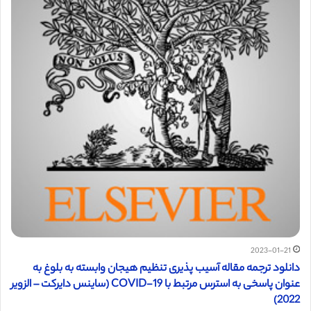
2023-01-21
دانلود ترجمه مقاله آسیب پذیری تنظیم هیجان وابسته به بلوغ به
عنوان پاسخی به استرس مرتبط با COVID-19 (ساینس دایرکت – الزویر
2022)