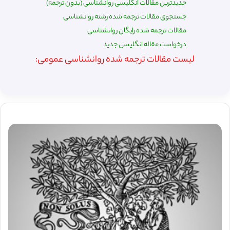
جدیدترین مقالات انگلیسی روانشناسی (بدون ترجمه)
جستجوی مقالات ترجمه شده رشته روانشناسی
مقالات ترجمه شده رایگان روانشناسی
درخواست مقاله انگلیسی جدید
لیست مقالات ترجمه شده روانشناسی عمومی: