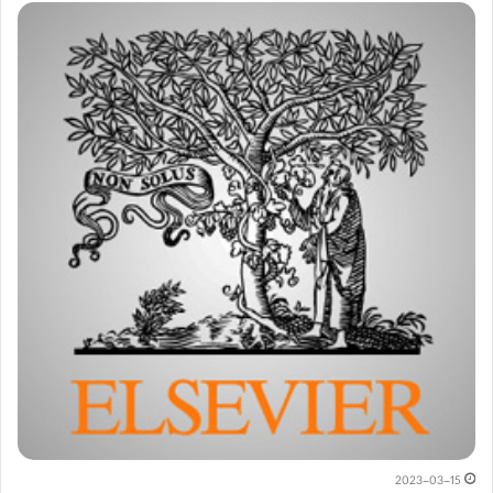
2023-03-15