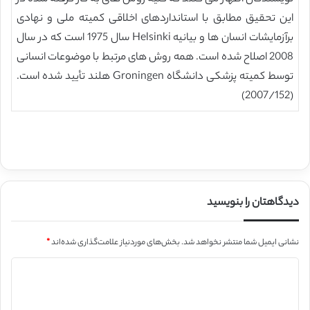
این تحقیق مطابق با استانداردهای اخلاقی کمیته ملی و نهادی
برآزمایشات انسان ها و بیانیه Helsinki سال 1975 است که در سال
2008 اصلاح شده است. همه روش های مرتبط با موضوعات انسانی
توسط کمیته پزشکی دانشگاه Groningen هلند تأیید شده است.
(2007/152)
دیدگاهتان را بنویسید
نشانی ایمیل شما منتشر نخواهد شد.
بخش‌های موردنیاز علامت‌گذاری شده‌اند
*
د
ی
د