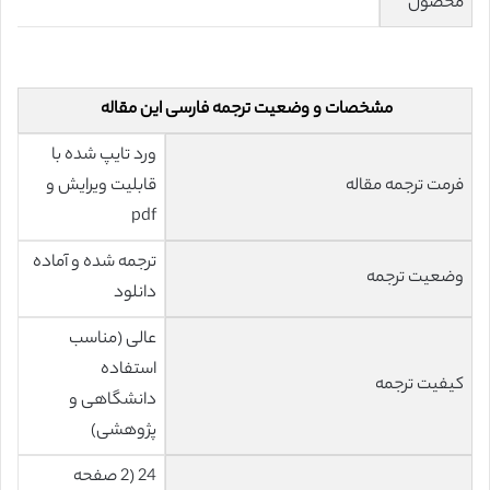
محصول
مشخصات و وضعیت ترجمه فارسی این مقاله
ورد تایپ شده با
فرمت ترجمه مقاله
قابلیت ویرایش و
pdf
ترجمه شده و آماده
وضعیت ترجمه
دانلود
عالی (مناسب
استفاده
کیفیت ترجمه
دانشگاهی و
پژوهشی)
24 (2 صفحه