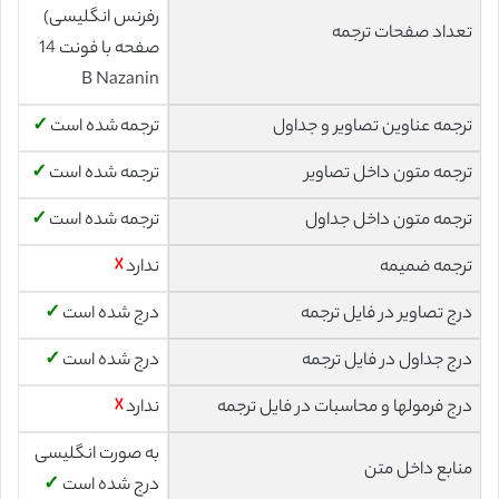
رفرنس انگلیسی)
تعداد صفحات ترجمه
صفحه با فونت 14
B Nazanin
ترجمه عناوین تصاویر و جداول
ترجمه شده است
✓
ترجمه متون داخل تصاویر
ترجمه شده است
✓
ترجمه متون داخل جداول
ترجمه شده است
✓
ترجمه ضمیمه
ندارد
☓
درج تصاویر در فایل ترجمه
درج شده است
✓
درج جداول در فایل ترجمه
درج شده است
✓
درج فرمولها و محاسبات در فایل ترجمه
ندارد
☓
به صورت انگلیسی
منابع داخل متن
درج شده است
✓