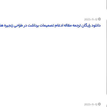
2023-11-12
دانلود رایگان ترجمه مقاله ادغام تصمیمات برداشت در طراحی زنجیره های تام
2023-11-12