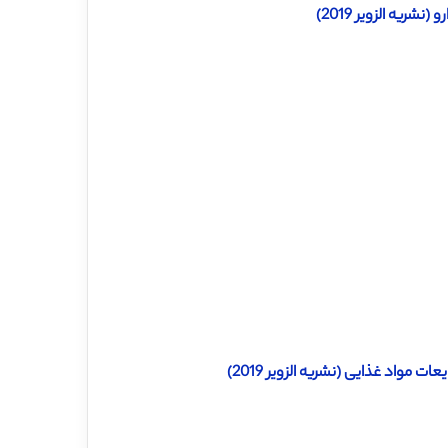
ریه الزویر 2019)
مواد غذایی (نشریه الزویر 2019)