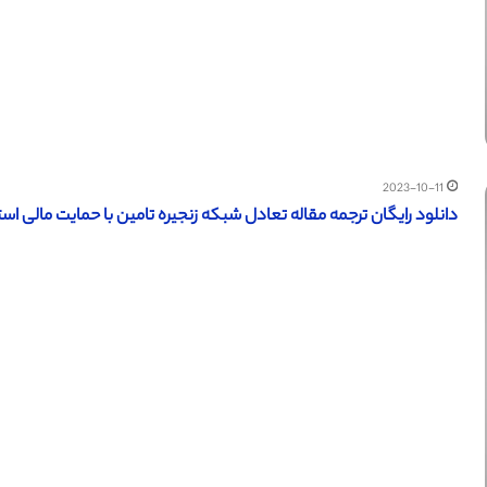
2023-10-11
دانلود رایگان ترجمه مقاله تعادل شبکه زنجیره تامین با حمایت مالی استراتژی