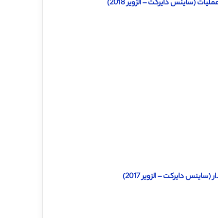
ت (ساینس دایرکت – الزویر 2018)
ساینس دایرکت – الزویر 2017)