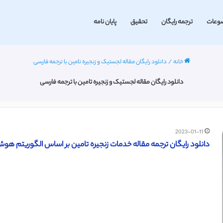
وعات
ترجمه رایگان
تحقیق
پایان نامه
خانه
/
دانلود رایگان مقاله لجستیک و زنجیره تامین با ترجمه فارسی
دانلود رایگان مقاله لجستیک و زنجیره تامین با ترجمه فارسی
2023-01-11
دانلود رایگان ترجمه مقاله خدمات زنجیره تامین بر اساس الگوریتم هوش م