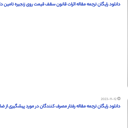
دانلود رایگان ترجمه مقاله اثرات قانون سقف قیمت روی زنجیره تامین دارو (نش
2023-11-12
دانلود رایگان ترجمه مقاله رفتار مصرف کنندگان در مورد پیشگیری از ضایعات 