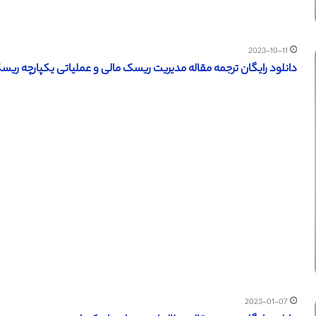
2023-10-11
دانلود رایگان ترجمه مقاله مدیریت ریسک مالی و عملیاتی یکپارچه ریسک ارز 
2023-01-07