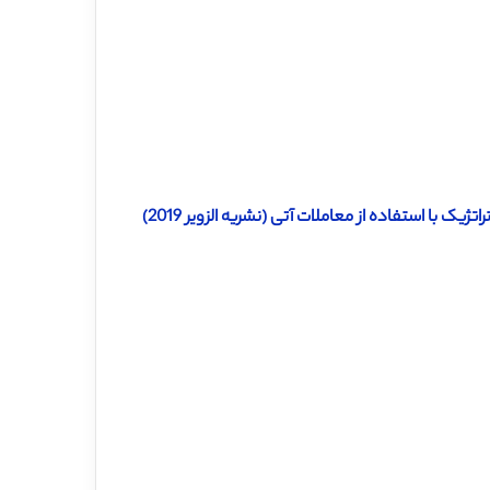
ک با استفاده از معاملات آتی (نشریه الزویر 2019)