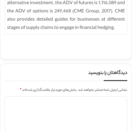
alternative investment, the ADV of futures is 1,116,089 and
the ADV of options is 249,468 (CME Group, 2017). CME
also provides detailed guides for businesses at different
stages of supply chains to engage in financial hedging.
دیدگاهتان را بنویسید
نشانی ایمیل شما منتشر نخواهد شد.
بخش‌های موردنیاز علامت‌گذاری شده‌اند
*
د
ی
د
گ