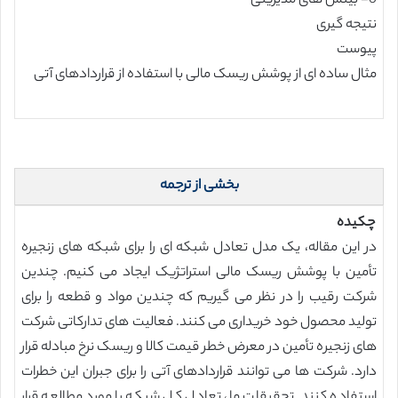
6- بینش های مدیریتی
نتیجه گیری
پیوست
مثال ساده ای از پوشش ریسک مالی با استفاده از قراردادهای آتی
بخشی از ترجمه
چکیده
در این مقاله، یک مدل تعادل شبکه ای را برای شبکه های زنجیره
تأمین با پوشش ریسک مالی استراتژیک ایجاد می کنیم. چندین
شرکت رقیب را در نظر می گیریم که چندین مواد و قطعه را برای
تولید محصول خود خریداری می کنند. فعالیت های تدارکاتی شرکت
های زنجیره تأمین در معرض خطر قیمت کالا و ریسک نرخ مبادله قرار
دارد. شرکت ها می توانند قراردادهای آتی را برای جبران این خطرات
استفاده کنند. تحقیقات ما، تعادل کل شبکه را مورد مطالعه قرار