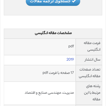
جستجوی ترجمه مقالات
مشخصات مقاله انگلیسی
فرمت مقاله
pdf
انگلیسی
سال انتشار
2019
تعداد صفحات
17 صفحه با فرمت pdf
مقاله انگلیسی
رشته های
مرتبط با این
مدیریت، مهندسی صنایع و اقتصاد
مقاله