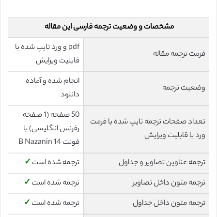
مشخصات و وضعیت ترجمه فارسی این مقاله
pdf و ورد تایپ شده با
فرمت ترجمه مقاله
قابلیت ویرایش
انجام شده و آماده
وضعیت ترجمه
دانلود
50 صفحه (1 صفحه
تعداد صفحات ترجمه تایپ شده با فرمت
رفرنس انگلیسی) با
ورد با قابلیت ویرایش
فونت 14 B Nazanin
ترجمه عناوین تصاویر و جداول
ترجمه شده است
✓
ترجمه متون داخل تصاویر
ترجمه شده است
✓
ترجمه متون داخل جداول
ترجمه شده است
✓