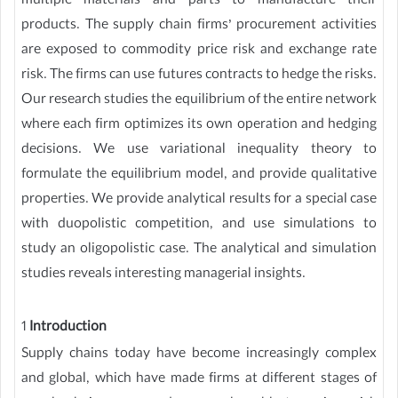
multiple materials and parts to manufacture their
products. The supply chain firms’ procurement activities
are exposed to commodity price risk and exchange rate
risk. The firms can use futures contracts to hedge the risks.
Our research studies the equilibrium of the entire network
where each firm optimizes its own operation and hedging
decisions. We use variational inequality theory to
formulate the equilibrium model, and provide qualitative
properties. We provide analytical results for a special case
with duopolistic competition, and use simulations to
study an oligopolistic case. The analytical and simulation
studies reveals interesting managerial insights.
1
Introduction
Supply chains today have become increasingly complex
and global, which have made firms at different stages of