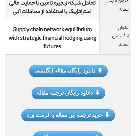
عنوان فارسی
تعادل شبکه زنجیره تامین با حمایت مالی
مقاله:
استراتژیک با استفاده از معاملات آتی
عنوان
Supply chain network equilibrium
انگلیسی
with strategic financial hedging using
مقاله:
futures
دانلود رایگان مقاله انگلیسی
دانلود رایگان ترجمه مقاله
خرید ترجمه این مقاله با فرمت ورد