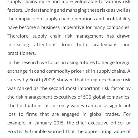
supply chains more and more vulnerable to various risk
factors. Understanding and managing these risks as well as
their impacts on supply chain operations and profitability
have become a business imperative for many companies.
Therefore, supply chain risk management has drawn
increasing attentions from both academians and
practitioners.
In this research we focus on using futures to hedge foreign
exchange risk and commodity price risk in supply chains. A
survey by Scott (2009) showed that foreign exchange risk
was ranked as the second most important risk factor by
the risk management executives of 500 global companies.
The fluctuations of currency values can cause significant
loss to firms that are engaged in global trades. For
example, in January 2015, the chief executive officer of
Procter & Gamble warned that the appreciating value of