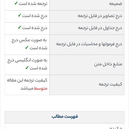
ضمیمه
ترجمه شده است
✓
درج تصاویر در فایل ترجمه
درج شده است
✓
درج جداول در فایل ترجمه
درج شده است
✓
به صورت عکس درج
درج فرمولها و محاسبات در فایل ترجمه
شده است
✓
به صورت انگلیسی درج
منابع داخل متن
شده است
✓
کیفیت ترجمه این مقاله
کیفیت ترجمه
متوسط
میباشد
فهرست مطالب