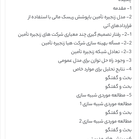
چکیده
1- مقدمه
2- مدل زنجیره تأمین باپوشش ریسک مالی با استفاده از
قراردادهای آتی
2-1- رفتار تصمیم گیری چند معیاری شرکت های زنجیره تأمین
2-2- مسأله بهینه سازی شرکت هیا زنجیره تأمین
2-3- تعادل شبکه زنجیره تأمین
3- وجود راه حل توازن برای مدل عمومی
4- نتایج تحلیل برای موارد خاص
بحث و گفتگو
بحث و گفتگو
5- مطالعه موردی شبیه سازی
مطالعه موردی شبیه سازی 1
بحث و گفتگو
مطالعه موردی شبیه سازی 2
بحث و گفتگو