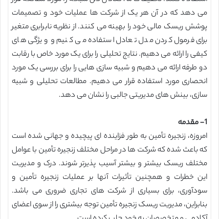
می دهد که در آن هر یک از شرکت ها عملیات خود و تصمیمات
پوشش ریسک مالی خود را بهینه می کنند. از نظریه نابرابری متغیر
برای فرمول کردن مدل تعادل استفاده می کنیم و ویژگی های
کیفی را ارائه می دهیم. نتایج تحلیلی را برای یک مورد خاص با رقابت
دو طرفه ارائه می دهیم و شبیه سازی هایی را برای بررسی یک مورد
انحصاری مورد استفاده قرار می دهیم. مطالعات تحلیلی و شبیه
سازی، بینش های مدیریتی جالبی را نشان می دهد.
1- مقدمه
امروزه، زنجیره تأمین به طور فزاینده ای پیچیده و جهانی شده است
که باعث شده که شرکت ها در مراحل مختلف زنجیره تأمین با عوامل
مختلف ریسک بیشتر و بیشتر آسیب پذیرتر شوند. درک و مدیریت
این خطرات و همچنین تأثیرات آنها بر عملیات زنجیره تأمین و
سودآوری، برای بسیاری از شرکت های تجاری ضروری می باشد.
بنابراین، مدیریت ریسک زنجیره تأمین توجه بیشتری را از سوی اعضای
آکادمی و متخصصان به خود جلب کرده است.