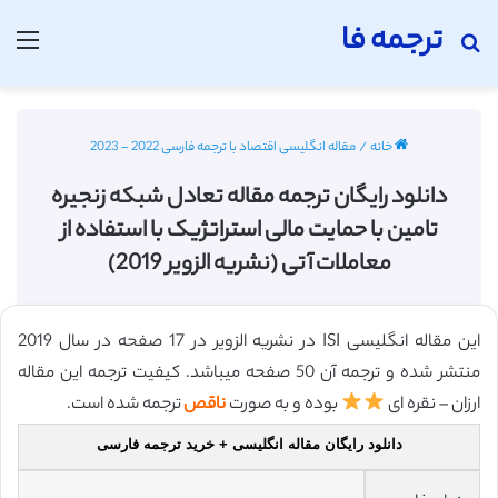
ترجمه فا
جستجو برای
منو
خانه
/
مقاله انگلیسی اقتصاد با ترجمه فارسی 2022 - 2023
دانلود رایگان ترجمه مقاله تعادل شبکه زنجیره
تامین با حمایت مالی استراتژیک با استفاده از
معاملات آتی (نشریه الزویر 2019)
این مقاله انگلیسی ISI در نشریه الزویر در 17 صفحه در سال 2019
منتشر شده و ترجمه آن 50 صفحه میباشد. کیفیت ترجمه این مقاله
ارزان – نقره ای
بوده و به صورت
ناقص
ترجمه شده است.
دانلود رایگان مقاله انگلیسی + خرید ترجمه فارسی