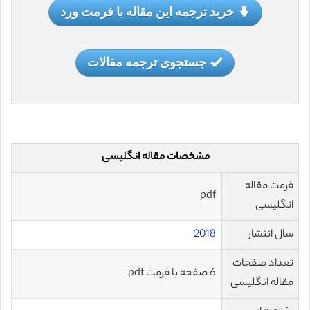
خرید ترجمه این مقاله با فرمت ورد
جستجوی ترجمه مقالات
مشخصات مقاله انگلیسی
فرمت مقاله
pdf
انگلیسی
سال انتشار
2018
تعداد صفحات
6 صفحه با فرمت pdf
مقاله انگلیسی