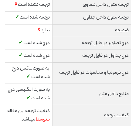
ترجمه متون داخل تصاویر
ترجمه نشده است
☓
ترجمه متون داخل جداول
ترجمه شده است
✓
ضمیمه
ندارد
☓
درج تصاویر در فایل ترجمه
درج شده است
✓
درج جداول در فایل ترجمه
درج شده است
✓
به صورت عکس درج
درج فرمولها و محاسبات در فایل ترجمه
شده است
✓
به صورت انگلیسی درج
منابع داخل متن
شده است
✓
کیفیت ترجمه این مقاله
کیفیت ترجمه
متوسط
میباشد