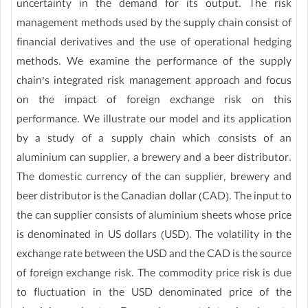
uncertainty in the demand for its output. The risk
management methods used by the supply chain consist of
financial derivatives and the use of operational hedging
methods. We examine the performance of the supply
chain’s integrated risk management approach and focus
on the impact of foreign exchange risk on this
performance. We illustrate our model and its application
by a study of a supply chain which consists of an
aluminium can supplier, a brewery and a beer distributor.
The domestic currency of the can supplier, brewery and
beer distributor is the Canadian dollar (CAD). The input to
the can supplier consists of aluminium sheets whose price
is denominated in US dollars (USD). The volatility in the
exchange rate between the USD and the CAD is the source
of foreign exchange risk. The commodity price risk is due
to fluctuation in the USD denominated price of the