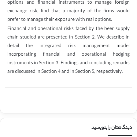
options and financial instruments to manage foreign
exchange risk, find that a majority of the firms would
prefer to manage their exposure with real options.
Financial and operational risks faced by the beer supply
chain studied are presented in Section 2. We describe in
detail the integrated risk management model
incorporating financial and operational hedging
instruments in Section 3. Findings and concluding remarks
are discussed in Section 4 and in Section 5, respectively.
دیدگاهتان را بنویسید