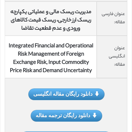
مدیریت ریسک مالی و عملیاتی یکپارچه
عنوان فارسی
ریسک ارز خارجی، ریسک قیمت کالاهای
مقاله:
ورودی و عدم قطعیت تقاضا
Integrated Financial and Operational
عنوان
Risk Management of Foreign
انگلیسی
Exchange Risk, Input Commodity
مقاله:
Price Risk and Demand Uncertainty
دانلود رایگان مقاله انگلیسی
دانلود رایگان ترجمه مقاله