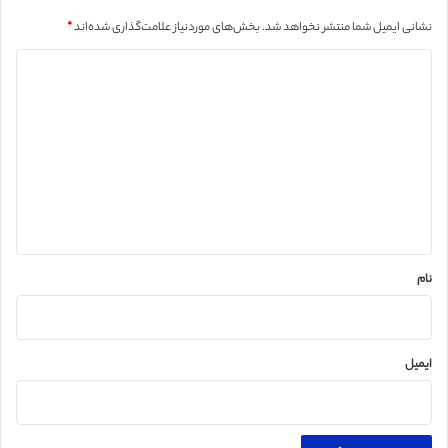
نشانی ایمیل شما منتشر نخواهد شد.
بخش‌های موردنیاز علامت‌گذاری شده‌اند
*
د
ی
د
گ
ا
ه
*
نام
ایمیل