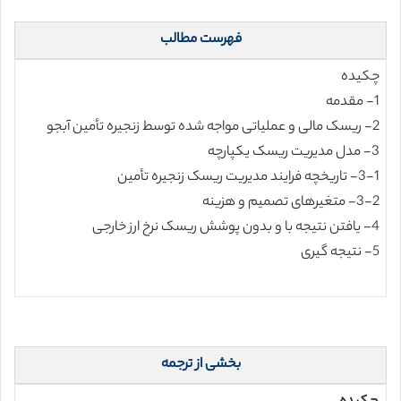
فهرست مطالب
چکیده
1- مقدمه
2- ریسک مالی و عملیاتی مواجه شده توسط زنجیره تأمین آبجو
3- مدل مدیریت ریسک یکپارچه
3-1- تاریخچه فرایند مدیریت ریسک زنجیره تأمین
3-2- متغیرهای تصمیم و هزینه
4- یافتن نتیجه با و بدون پوشش ریسک نرخ ارز خارجی
5- نتیجه گیری
بخشی از ترجمه