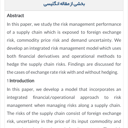
بخشی از مقاله انگلیسی
Abstract
In this paper, we study the risk management performance
of a supply chain which is exposed to foreign exchange
risk, commodity price risk and demand uncertainty. We
develop an integrated risk management model which uses
both financial derivatives and operational methods to
hedge the supply chain risks. Findings are discussed for
the cases of exchange rate risk with and without hedging.
1
Introduction
In this paper, we develop a model that incorporates an
integrated financial/operational approach to risk
management when managing risks along a supply chain.
The risks of the supply chain consist of foreign exchange
risk, uncertainty in the price of its input commodity and