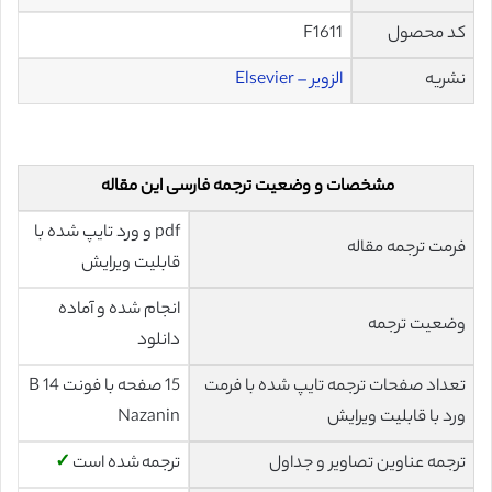
کد محصول
F1611
نشریه
الزویر – Elsevier
مشخصات و وضعیت ترجمه فارسی این مقاله
pdf و ورد تایپ شده با
فرمت ترجمه مقاله
قابلیت ویرایش
انجام شده و آماده
وضعیت ترجمه
دانلود
تعداد صفحات ترجمه تایپ شده با فرمت
15 صفحه با فونت 14 B
ورد با قابلیت ویرایش
Nazanin
ترجمه عناوین تصاویر و جداول
ترجمه شده است
✓