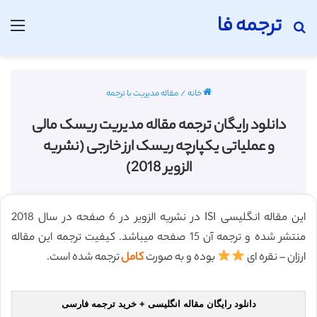
ترجمه فا
جستجو برای
منو
خانه
/
مقاله مدیریت با ترجمه
دانلود رایگان ترجمه مقاله مدیریت ریسک مالی
و عملیاتی یکپارچه ریسک ارز خارجی (نشریه
الزویر 2018)
این مقاله انگلیسی ISI در نشریه الزویر در 6 صفحه در سال 2018
منتشر شده و ترجمه آن 15 صفحه میباشد. کیفیت ترجمه این مقاله
ارزان – نقره ای
بوده و به صورت
کامل
ترجمه شده است.
دانلود رایگان مقاله انگلیسی + خرید ترجمه فارسی