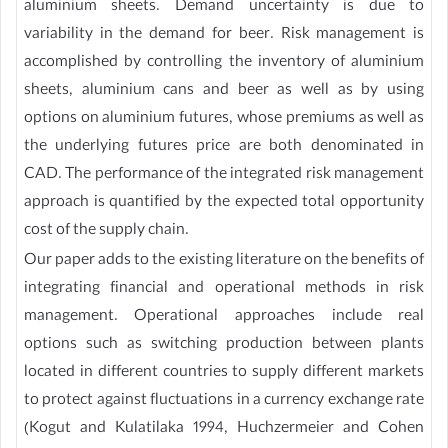
aluminium sheets. Demand uncertainty is due to
variability in the demand for beer. Risk management is
accomplished by controlling the inventory of aluminium
sheets, aluminium cans and beer as well as by using
options on aluminium futures, whose premiums as well as
the underlying futures price are both denominated in
CAD. The performance of the integrated risk management
approach is quantified by the expected total opportunity
cost of the supply chain.
Our paper adds to the existing literature on the benefits of
integrating financial and operational methods in risk
management. Operational approaches include real
options such as switching production between plants
located in different countries to supply different markets
to protect against fluctuations in a currency exchange rate
(Kogut and Kulatilaka 1994, Huchzermeier and Cohen