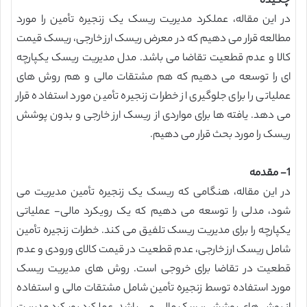
چکیده
در این مقاله، عملکرد مدیریت ریسک یک زنجیره تأمین را مورد
مطالعه قرار می دهیم که در معرض ریسک ارز خارجی، ریسک قیمت
کالا و عدم قطعیت تقاضا می باشد. مدل مدیریت ریسک یکپارچه
ای را توسعه می دهیم که هم مشتقات مالی و هم روش های
عملیاتی را برای جلوگیری از خطرات زنجیره تأمین مورد استفاده قرار
می دهد. یافته ها برای مواردی از ریسک ارز خارجی و بدون پوشش
ریسک را مورد بحث قرار می دهیم.
1- مقدمه
در این مقاله، هنگامی که ریسک یک زنجیره تأمین مدیریت می
شود، مدلی را توسعه می دهیم که یک رویکرد مالی- عملیاتی
یکپارچه را برای مدیریت ریسک تلفیق می کند. خطرات زنجیره تأمین
شامل ریسک ارز خارجی، عدم قطعیت در قیمت کالای ورودی و عدم
قطعیت در تقاضا برای خروجی است. روش های مدیریت ریسک
مورد استفاده توسط زنجیره تأمین شامل مشتقات مالی و استفاده