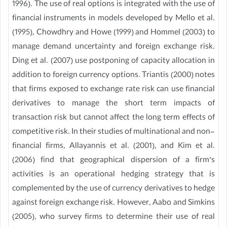
1996). The use of real options is integrated with the use of
financial instruments in models developed by Mello et al.
(1995), Chowdhry and Howe (1999) and Hommel (2003) to
manage demand uncertainty and foreign exchange risk.
Ding et al. (2007) use postponing of capacity allocation in
addition to foreign currency options. Triantis (2000) notes
that firms exposed to exchange rate risk can use financial
derivatives to manage the short term impacts of
transaction risk but cannot affect the long term effects of
competitive risk. In their studies of multinational and non-
financial firms, Allayannis et al. (2001), and Kim et al.
(2006) find that geographical dispersion of a firm’s
activities is an operational hedging strategy that is
complemented by the use of currency derivatives to hedge
against foreign exchange risk. However, Aabo and Simkins
(2005), who survey firms to determine their use of real