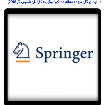
دانلود رایگان ترجمه مقاله عملکرد نوآورانه کارکنان (اسپرینگر 2018)