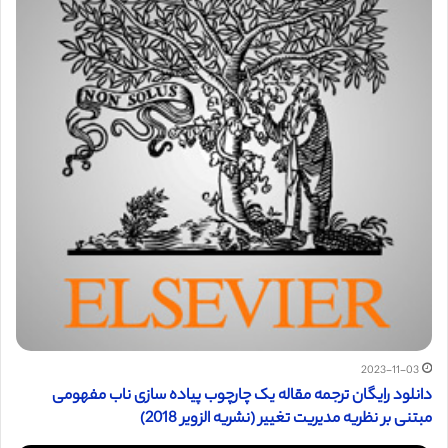
2023-11-03
دانلود رایگان ترجمه مقاله یک چارچوب پیاده سازی ناب مفهومی
مبتنی بر نظریه مدیریت تغییر (نشریه الزویر 2018)