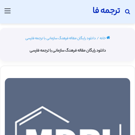
ترجمه فا
جستجو برای
منو
خانه
/
دانلود رایگان مقاله فرهنگ سازمانی با ترجمه فارسی
دانلود رایگان مقاله فرهنگ سازمانی با ترجمه فارسی