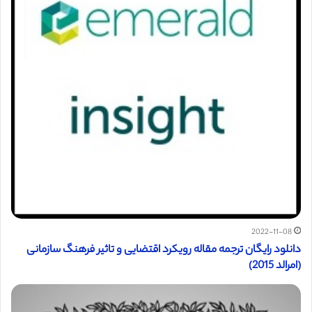
2022-11-08
دانلود رایگان ترجمه مقاله رویکرد اقتضایی و تاثیر فرهنگ سازمانی
(امرالد 2015)