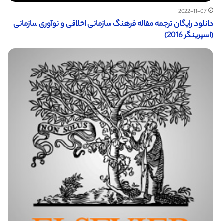
2022-11-07
دانلود رایگان ترجمه مقاله فرهنگ سازمانی اخلاقی و نوآوری سازمانی
(اسپرینگر 2016)