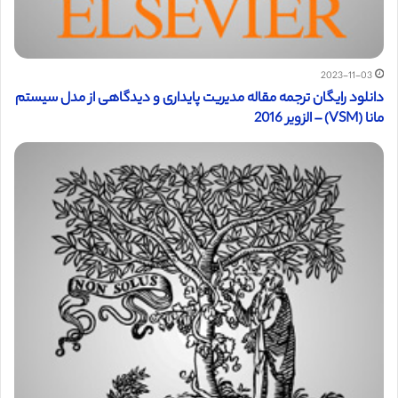
2023-11-03
دانلود رایگان ترجمه مقاله مدیریت پایداری و دیدگاهی از مدل سیستم
مانا (VSM) – الزویر 2016