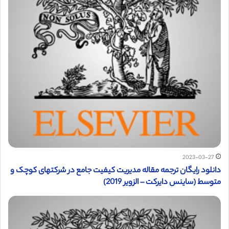
2023-03-27
دانلود رایگان ترجمه مقاله مدیریت کیفیت جامع در شرکتهای کوچک و
متوسط (ساینس دایرکت – الزویر 2019)