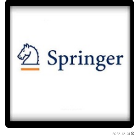
2022-12-31