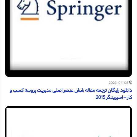
2023-04-08
دانلود رایگان ترجمه مقاله شش عنصر اصلی مدیریت پروسه کسب و
کار – اسپرینگر 2015