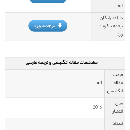
pdf
دانلود رایگان
ترجمه ورد
ترجمه با فرمت
ورد
مشخصات مقاله انگلیسی و ترجمه فارسی
فرمت
مقاله
pdf
انگلیسی
سال
2016
انتشار
تعداد