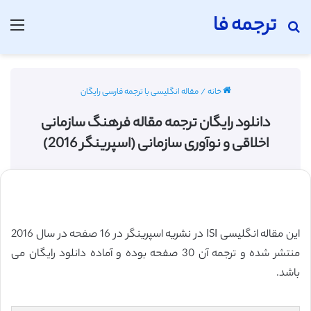
ترجمه فا
جستجو برای
منو
خانه
/
مقاله انگلیسی با ترجمه فارسی رایگان
دانلود رایگان ترجمه مقاله فرهنگ سازمانی
اخلاقی و نوآوری سازمانی (اسپرینگر 2016)
این مقاله انگلیسی ISI در نشریه اسپرینگر در 16 صفحه در سال 2016
منتشر شده و ترجمه آن 30 صفحه بوده و آماده دانلود رایگان می
باشد.