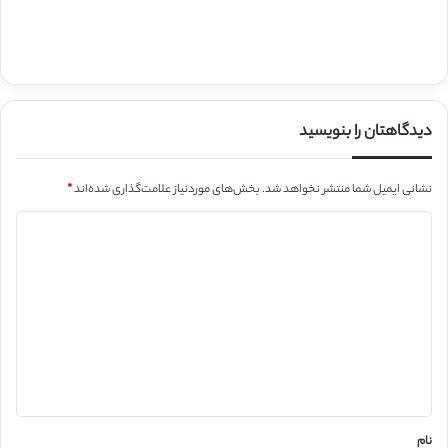
دیدگاهتان را بنویسید
نشانی ایمیل شما منتشر نخواهد شد.
بخش‌های موردنیاز علامت‌گذاری شده‌اند
*
د
ی
د
گ
ا
ه
*
نام