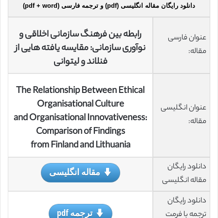
دانلود رایگان مقاله انگلیسی (pdf) و ترجمه فارسی (pdf + word)
رابطه بین فرهنگ سازمانی اخلاقی و
عنوان فارسی
نوآوری سازمانی: مقایسه یافته هایی از
مقاله:
فنلاند و لیتوانی
The Relationship Between Ethical
Organisational Culture
عنوان انگلیسی
and Organisational Innovativeness:
مقاله:
Comparison of Findings
from Finland and Lithuania
دانلود رایگان
مقاله انگلیسی
مقاله انگلیسی
دانلود رایگان
ترجمه pdf
ترجمه با فرمت