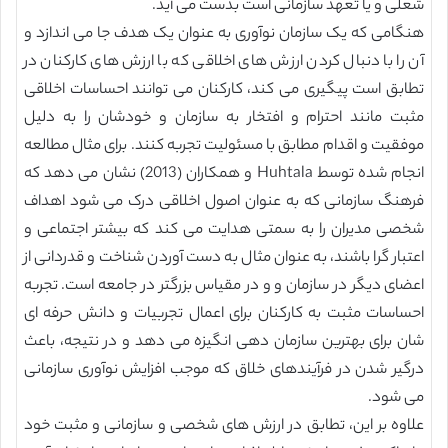
شغلی و یا تعهد سازمانی است بدست می آید.
هنگامی که یک سازمان نوآوری به عنوان یک هدف جا می اندازد و
آن را با دنبال کردن ارزش های اخلاقی که با ارزش های کارکنان در
تطابق است پیگیری می کند، کارکنان می توانند احساسات اخلاقی
مثبت مانند احترام و افتخار به سازمان و خودشان را به دلیل
موفقیت و اقدام مطابق با مسئولیت تجربه کنند. برای مثال مطالعه
انجام شده توسط Huhtala و همکاران (2013) نشان می دهد که
فرهنگ سازمانی که به عنوان اصول اخلاقی درک می شود اهداف
شخصی مدیران را به سمتی هدایت می کند که بیشتر اجتماعی و
اعتبار گرا باشند، به عنوان مثال به دست آوردن شناخت و قدردانی از
اعضای دیگر در سازمان و و در مقیاس بزرگتر در جامعه است. تجربه
احساسات مثبت به کارکنان برای اعمال تجربیات و دانش حرفه ای
شان برای بهترین سازمان دهی انگیزه می دهد و در نتیجه، باعث
درگیر شدن در فرآیندهای خلاق که موجب افزایش نوآوری سازمانی
می شود.
علاوه بر این، تطابق در ارزش های شخصی و سازمانی و مثبت خود