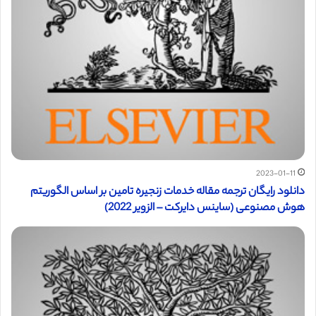
2023-01-11
دانلود رایگان ترجمه مقاله خدمات زنجیره تامین بر اساس الگوریتم
هوش مصنوعی (ساینس دایرکت – الزویر 2022)