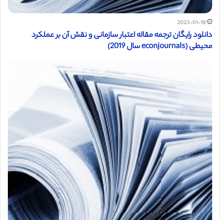
2023-01-18
دانلود رایگان ترجمه مقاله اعتبار سازمانی و نقش آن بر عملکرد
محیطی (econjournals سال 2019)