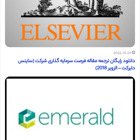
2022-11-01
دانلود رایگان ترجمه مقاله فرصت سرمایه گذاری شرکت (ساینس
دایرکت – الزویر 2018)