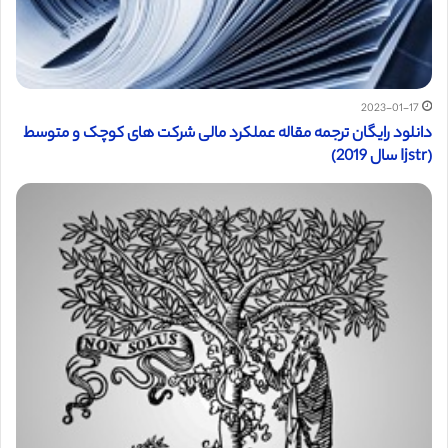
2023-01-17
دانلود رایگان ترجمه مقاله عملکرد مالی شرکت های کوچک و متوسط
(Ijstr سال 2019)