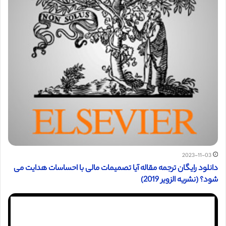
2023-11-03
دانلود رایگان ترجمه مقاله آیا تصمیمات مالی با احساسات هدایت می
شود؟ (نشریه الزویر 2019)