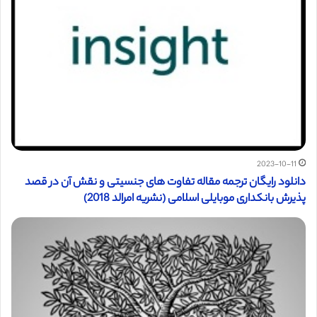
2023-10-11
دانلود رایگان ترجمه مقاله تفاوت های جنسیتی و نقش آن در قصد
پذیرش بانکداری موبایلی اسلامی (نشریه امرالد 2018)