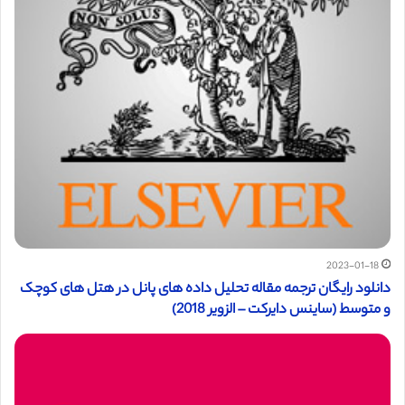
2023-01-18
دانلود رایگان ترجمه مقاله تحلیل داده های پانل در هتل های کوچک
و متوسط (ساینس دایرکت – الزویر 2018)