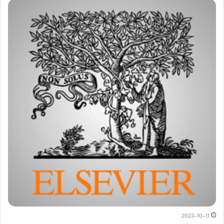
2023-10-11