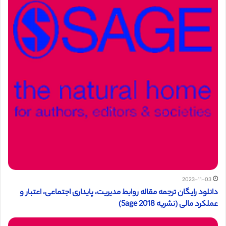
2023-11-03
دانلود رایگان ترجمه مقاله روابط مدیریت، پایداری اجتماعی، اعتبار و
عملکرد مالی (نشریه Sage 2018)