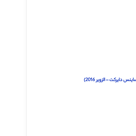
 دایرکت – الزویر 2016)