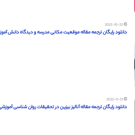
2022-10-22
دانلود رایگان ترجمه مقاله موقعیت مکانی مدرسه و دیدگاه دانش آموزان (Eajournals سال 7
2022-11-12
دانلود رایگان ترجمه مقاله آنالیز بیزین در تحقیقات روان شناسی آموزشی – ال