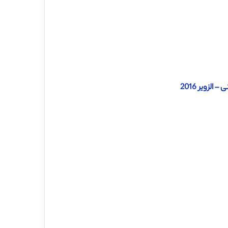
لزویر 2016