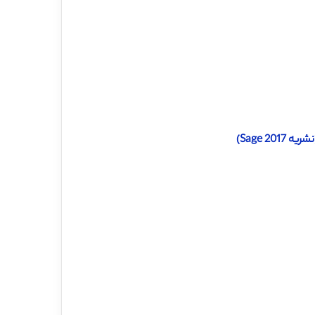
Sage 2)