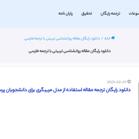
وعات
ترجمه رایگان
تحقیق
پایان نامه
خانه
/
دانلود رایگان مقاله روانشناسی تربیتی با ترجمه فارسی
دانلود رایگان مقاله روانشناسی تربیتی با ترجمه فارسی
2023-02-07
دانلود رایگان ترجمه مقاله استفاده از مدل مربیگری برای دانشجویان پرستاری