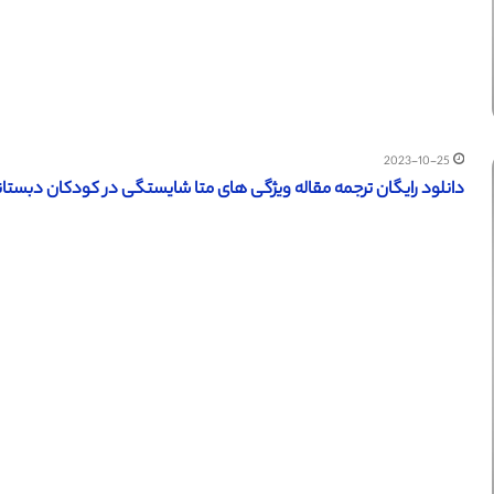
2023-10-25
دانلود رایگان ترجمه مقاله ویژگی های متا شایستگی در کودکان دبستانی – ا