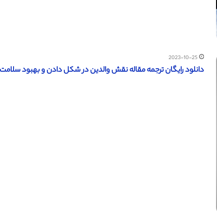
2023-10-25
دانلود رایگان ترجمه مقاله نقش والدین در شکل دادن و بهبود سلامت جنس