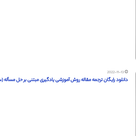
2022-11-13
دانلود رایگان ترجمه مقاله روش آموزشی یادگیری مبتنی بر حل مسأله (ساینس