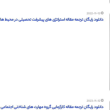
2022-11-13
دانلود رایگان ترجمه مقاله استراتژی های پیشرفت تحصیلی در محیط های آمو
2023-11-12
دانلود رایگان ترجمه مقاله کارآزمایی گروه مهارت های شناختی اجتماعی برای