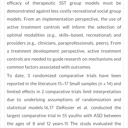
efficacy of therapeutic SST group models must be
demonstrated against less costly recreational social group
models. From an implementation perspective, the use of
active treatment controls will inform the selection of
optimal modalities (e.g., skills-based, recreational) and
providers (e.g., clinicians, paraprofessionals, peers). From
a treatment development perspective, active treatment
controls are needed to guide research on mechanisms and
common factors associated with outcomes.
To date, 3 randomized comparative trials have been
reported in the literature.15-17 Small samples (n < 14) and
limited effects in 2 comparative trials limit interpretation
due to underlying assumptions of randomization and
statistical models.16,17 DeRosier et al. conducted the
largest comparative trial in 55 youths with ASD between
the ages of 8 and 12 years.15 The study evaluated the