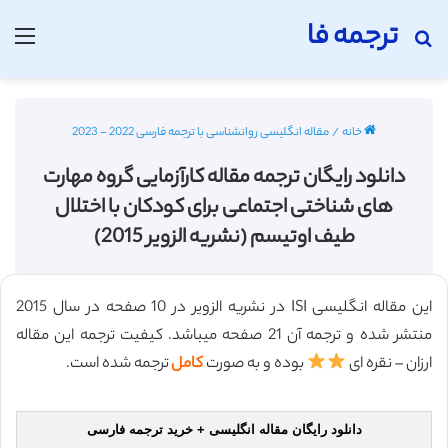
ترجمه فا
جستجو برای
منو
خانه
/
مقاله انگلیسی روانشناسی با ترجمه فارسی 2022 - 2023
دانلود رایگان ترجمه مقاله کارآزمایی گروه مهارت
های شناختی اجتماعی برای کودکان با اختلال
طیف اوتیسم (نشریه الزویر 2015)
این مقاله انگلیسی ISI در نشریه الزویر در 10 صفحه در سال 2015
منتشر شده و ترجمه آن 21 صفحه میباشد. کیفیت ترجمه این مقاله
ارزان – نقره ای
بوده و به صورت
کامل
ترجمه شده است.
دانلود رایگان مقاله انگلیسی + خرید ترجمه فارسی