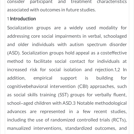
consider participant and treatment characteristics
associated with outcomes in future studies.
1
Introduction
Socialization groups are a widely used modality for
addressing core social impairments in verbal, schoolaged
and older individuals with autism spectrum disorder
(ASD). Socialization groups hold appeal as a costeffective
method to facilitate social contact for individuals at
increased risk for social isolation and rejection.1,2 In
addition, empirical support is building for
cognitivebehavioral intervention (CBI) approaches, such
as social skills training (SST) groups for verbally fluent,
school-aged children with ASD.3 Notable methodological
advances are represented in a few recent studies,
including the use of randomized controlled trials (RCTs),
manualized interventions, standardized outcomes, and