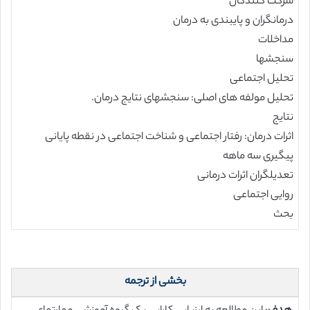
شرکت کنندگان
درمانگران و پایبندی به درمان
مداخلات
سنجشها
تحلیل اجتماعی
تحلیل مولفه های اصلی: سنجشهای نتایج درمان.
نتایج
اثرات درمان: رفتار اجتماعی و شناخت اجتماعی در نقطه پایانی
پیگیری سه ماهه
تعدیلگران اثرات درمانی
روایی اجتماعی
بحث
بخشی از ترجمه