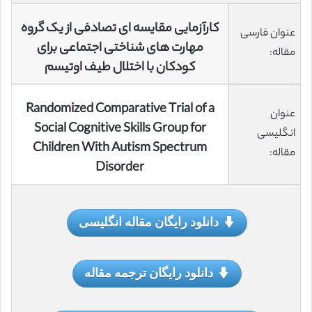
کارآزمایی مقایسه ای تصادفی از یک گروه
عنوان فارسی
مهارت های شناختی اجتماعی برای
مقاله:
کودکان با اختلال طیف اوتیسم
Randomized Comparative Trial of a
عنوان
Social Cognitive Skills Group for
انگلیسی
Children With Autism Spectrum
مقاله:
Disorder
دانلود رایگان مقاله انگلیسی
دانلود رایگان ترجمه مقاله