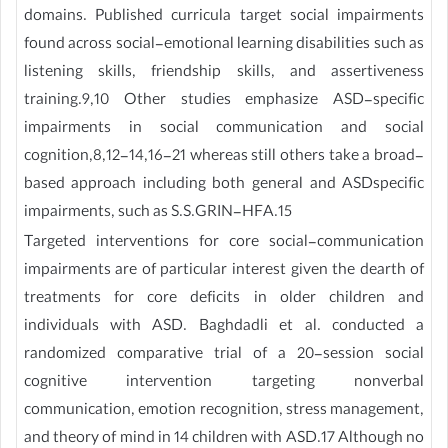
domains. Published curricula target social impairments
found across social-emotional learning disabilities such as
listening skills, friendship skills, and assertiveness
training.9,10 Other studies emphasize ASD-specific
impairments in social communication and social
cognition,8,12-14,16-21 whereas still others take a broad-
based approach including both general and ASDspecific
impairments, such as S.S.GRIN-HFA.15
Targeted interventions for core social-communication
impairments are of particular interest given the dearth of
treatments for core deficits in older children and
individuals with ASD. Baghdadli et al. conducted a
randomized comparative trial of a 20-session social
cognitive intervention targeting nonverbal
communication, emotion recognition, stress management,
and theory of mind in 14 children with ASD.17 Although no