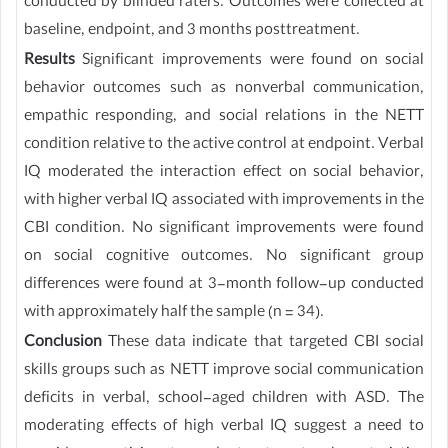
conducted by blinded raters. Outcomes were collected at
baseline, endpoint, and 3 months posttreatment.
Results
Significant improvements were found on social
behavior outcomes such as nonverbal communication,
empathic responding, and social relations in the NETT
condition relative to the active control at endpoint. Verbal
IQ moderated the interaction effect on social behavior,
with higher verbal IQ associated with improvements in the
CBI condition. No significant improvements were found
on social cognitive outcomes. No significant group
differences were found at 3-month follow-up conducted
with approximately half the sample (n = 34).
Conclusion
These data indicate that targeted CBI social
skills groups such as NETT improve social communication
deficits in verbal, school-aged children with ASD. The
moderating effects of high verbal IQ suggest a need to