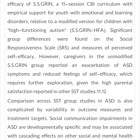
efficacy of S.S.GRIN, a 15-session CBI curriculum with
empirical support for youth with emotional and learning
disorders, relative to a modified version for children with
“high-functioning autism” (S.S.GRIN-HFA). Significant
group differences were found on the Social
Responsiveness Scale (SRS) and measures of perceived
self-efficacy. However, caregivers in the unmodified
S.S.GRIN group reported an exacerbation of ASD
symptoms and reduced feelings of self-efficacy, which
requires further exploration, given the high parental
satisfaction reported in other SST studies.11,12
Comparison across SST group studies in ASD is also
complicated by variability in outcome measures and
treatment targets. Social communication impairments in
ASD are developmentally specific and may be associated
with cascading effects on other social and mental health