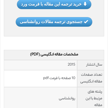
خرید ترجمه این مقاله با فرمت ورد
جستجوی ترجمه مقالات روانشناسی
مشخصات مقاله انگلیسی (PDF)
سال انتشار
2015
تعداد صفحات
10 صفحه با فرمت pdf
مقاله انگلیسی
رشته های
مرتبط با این
روانشناسی
مقاله