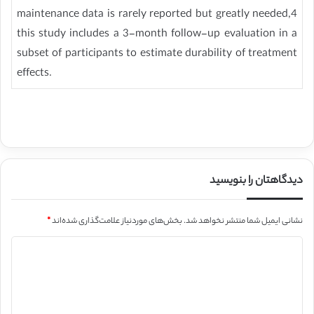
maintenance data is rarely reported but greatly needed,4
this study includes a 3-month follow-up evaluation in a
subset of participants to estimate durability of treatment
effects.
دیدگاهتان را بنویسید
نشانی ایمیل شما منتشر نخواهد شد.
بخش‌های موردنیاز علامت‌گذاری شده‌اند
*
د
ی
د
گ