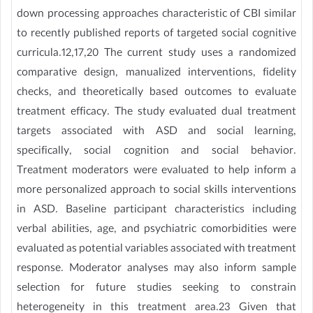
down processing approaches characteristic of CBI similar
to recently published reports of targeted social cognitive
curricula.12,17,20 The current study uses a randomized
comparative design, manualized interventions, fidelity
checks, and theoretically based outcomes to evaluate
treatment efficacy. The study evaluated dual treatment
targets associated with ASD and social learning,
specifically, social cognition and social behavior.
Treatment moderators were evaluated to help inform a
more personalized approach to social skills interventions
in ASD. Baseline participant characteristics including
verbal abilities, age, and psychiatric comorbidities were
evaluated as potential variables associated with treatment
response. Moderator analyses may also inform sample
selection for future studies seeking to constrain
heterogeneity in this treatment area.23 Given that