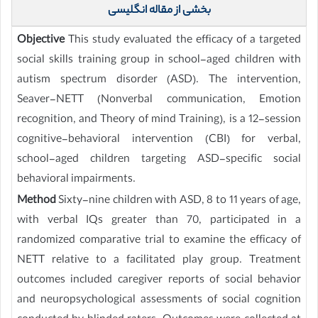
بخشی از مقاله انگلیسی
Objective
This study evaluated the efficacy of a targeted
social skills training group in school-aged children with
autism spectrum disorder (ASD). The intervention,
Seaver-NETT (Nonverbal communication, Emotion
recognition, and Theory of mind Training), is a 12-session
cognitive-behavioral intervention (CBI) for verbal,
school-aged children targeting ASD-specific social
behavioral impairments.
Method
Sixty-nine children with ASD, 8 to 11 years of age,
with verbal IQs greater than 70, participated in a
randomized comparative trial to examine the efficacy of
NETT relative to a facilitated play group. Treatment
outcomes included caregiver reports of social behavior
and neuropsychological assessments of social cognition