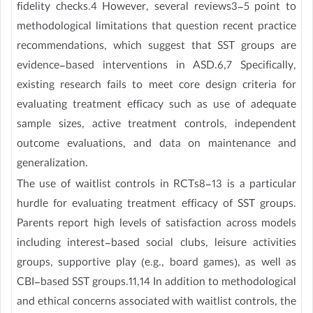
fidelity checks.4 However, several reviews3-5 point to
methodological limitations that question recent practice
recommendations, which suggest that SST groups are
evidence-based interventions in ASD.6,7 Specifically,
existing research fails to meet core design criteria for
evaluating treatment efficacy such as use of adequate
sample sizes, active treatment controls, independent
outcome evaluations, and data on maintenance and
generalization.
The use of waitlist controls in RCTs8-13 is a particular
hurdle for evaluating treatment efficacy of SST groups.
Parents report high levels of satisfaction across models
including interest-based social clubs, leisure activities
groups, supportive play (e.g., board games), as well as
CBI-based SST groups.11,14 In addition to methodological
and ethical concerns associated with waitlist controls, the