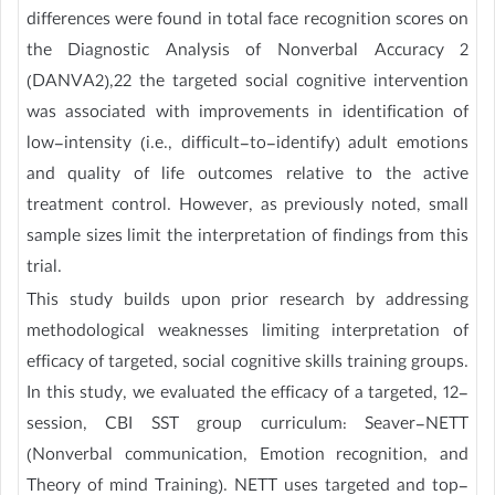
differences were found in total face recognition scores on
the Diagnostic Analysis of Nonverbal Accuracy 2
(DANVA2),22 the targeted social cognitive intervention
was associated with improvements in identification of
low-intensity (i.e., difficult-to-identify) adult emotions
and quality of life outcomes relative to the active
treatment control. However, as previously noted, small
sample sizes limit the interpretation of findings from this
trial.
This study builds upon prior research by addressing
methodological weaknesses limiting interpretation of
efficacy of targeted, social cognitive skills training groups.
In this study, we evaluated the efficacy of a targeted, 12-
session, CBI SST group curriculum: Seaver-NETT
(Nonverbal communication, Emotion recognition, and
Theory of mind Training). NETT uses targeted and top-