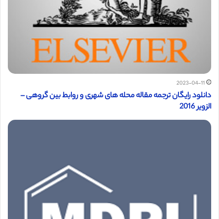
2023-04-11
دانلود رایگان ترجمه مقاله محله های شهری و روابط بین گروهی –
الزویر 2016