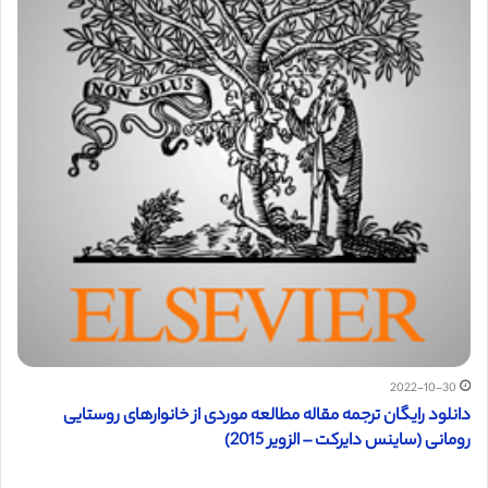
2022-10-30
دانلود رایگان ترجمه مقاله مطالعه موردی از خانوارهای روستایی
رومانی (ساینس دایرکت – الزویر 2015)