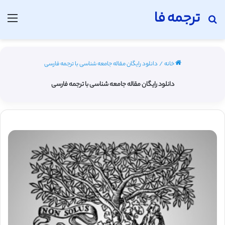
ترجمه فا
جستجو برای
منو
خانه
/
دانلود رایگان مقاله جامعه شناسی با ترجمه فارسی
دانلود رایگان مقاله جامعه شناسی با ترجمه فارسی