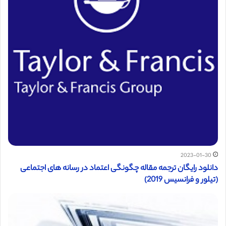
2023-01-30
دانلود رایگان ترجمه مقاله چگونگی اعتماد در رسانه های اجتماعی
(تیلور و فرانسیس 2019)