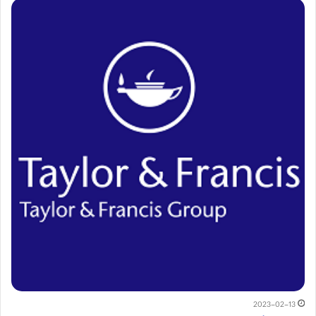
2023-02-13