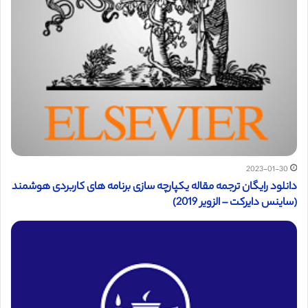
2023-01-30
دانلود رایگان ترجمه مقاله یکپارچه سازی برنامه های کاربردی هوشمند
(ساینس دایرکت – الزویر 2019)