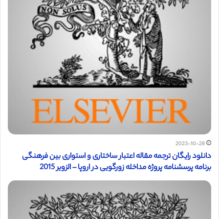
2023-10-28
دانلود رایگان ترجمه مقاله اعتبار ساختاری و استواری بین فرهنگی
برنامه پرسشنامه پروژه مداخله زورگویی در اروپا – الزویر 2015