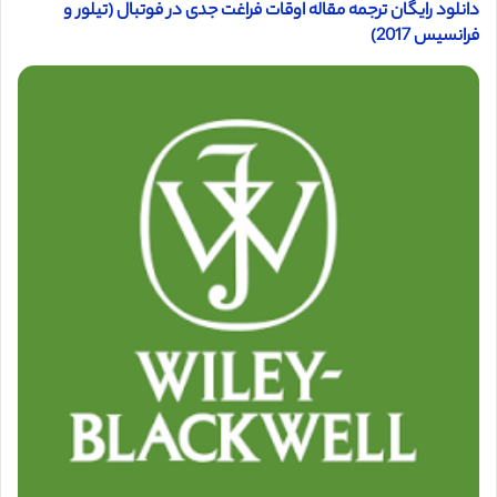
دانلود رایگان ترجمه مقاله اوقات فراغت جدی در فوتبال (تیلور و
فرانسیس 2017)