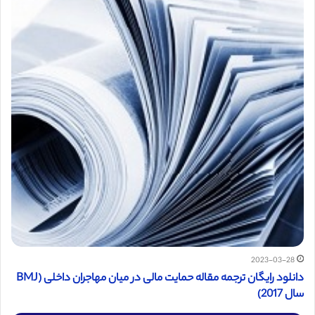
2023-03-28
دانلود رایگان ترجمه مقاله حمایت مالی در میان مهاجران داخلی (BMJ
سال 2017)