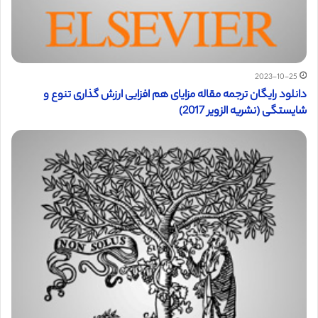
2023-10-25
دانلود رایگان ترجمه مقاله مزایای هم افزایی ارزش گذاری تنوع و
شایستگی (نشریه الزویر 2017)