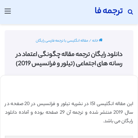
ترجمه فا
جستجو برای
منو
خانه
/
مقاله انگلیسی با ترجمه فارسی رایگان
دانلود رایگان ترجمه مقاله چگونگی اعتماد در
رسانه های اجتماعی (تیلور و فرانسیس 2019)
این مقاله انگلیسی ISI در نشریه تیلور و فرانسیس در 20 صفحه در
سال 2019 منتشر شده و ترجمه آن 29 صفحه بوده و آماده دانلود
رایگان می باشد.