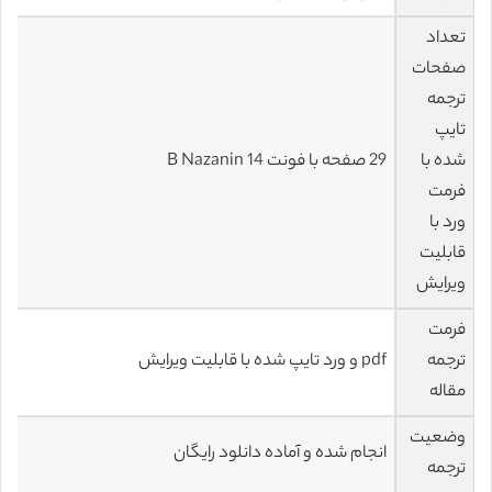
تعداد
صفحات
ترجمه
تایپ
شده با
29 صفحه با فونت 14 B Nazanin
فرمت
ورد با
قابلیت
ویرایش
فرمت
ترجمه
pdf و ورد تایپ شده با قابلیت ویرایش
مقاله
وضعیت
انجام شده و آماده دانلود رایگان
ترجمه