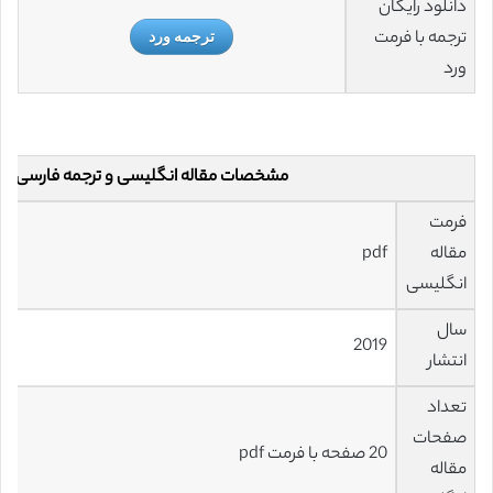
دانلود رایگان
ترجمه با فرمت
ترجمه ورد
ورد
مشخصات مقاله انگلیسی و ترجمه فارسی
فرمت
مقاله
pdf
انگلیسی
سال
2019
انتشار
تعداد
صفحات
20 صفحه با فرمت pdf
مقاله