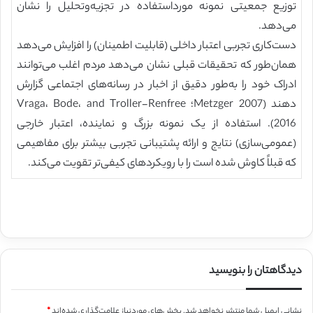
توزیع جمعیتی نمونه مورداستفاده در تجزیه‌وتحلیل را نشان
می‌دهد.
دست‌کاری تجربی اعتبار داخلی (قابلیت اطمینان) را افزایش می‌دهد
همان‌طور که تحقیقات قبلی نشان می‌دهد مردم اغلب می‌توانند
ادراک خود را به‌طور دقیق از اخبار در رسانه‌های اجتماعی گزارش
دهند (Metzger 2007؛ Vraga، Bode، and Troller-Renfree
2016). استفاده از یک نمونه بزرگ و نماینده، اعتبار خارجی
(عمومی‌سازی) نتایج و ارائه پشتیبانی تجربی بیشتر برای مفاهیمی
که قبلاً کاوش شده است را با رویکردهای کیفی‌تر تقویت می‌کند.
دیدگاهتان را بنویسید
نشانی ایمیل شما منتشر نخواهد شد.
بخش‌های موردنیاز علامت‌گذاری شده‌اند
*