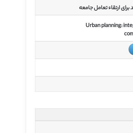
برای ارتقاء تعامل جامعه
Urban planning: inte
com