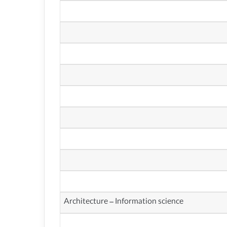
Architecture – Information science