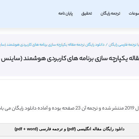
وعات
ترجمه رایگان
تحقیق
پایان نامه
ا ترجمه فارسی رایگان
/
دانلود رایگان ترجمه مقاله یکپارچه سازی برنامه های کاربردی هوشمند (ساینس دا
اله یکپارچه سازی برنامه های کاربردی هوشمند (ساینس دایرکت 
دانلود رایگان مقاله انگلیسی (pdf) و ترجمه فارسی (pdf + word)