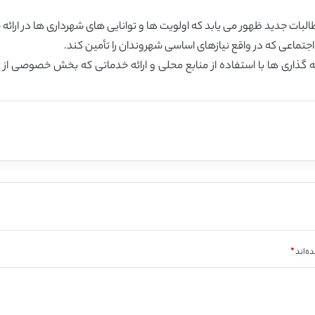
ایه گذاری ها با استفاده از منابع محلی و ارائه خدماتی که بخش خصوصی از
ه‌اند
*