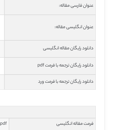
عنوان فارسی مقاله:
عنوان انگلیسی مقاله:
دانلود رایگان مقاله انگلیسی
دانلود رایگان ترجمه با فرمت pdf
دانلود رایگان ترجمه با فرمت ورد
فرمت مقاله انگلیسی
pdf