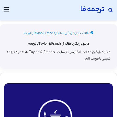
ترجمه فا
جستجو برای
منو
خانه
/
دانلود رایگان مقاله از Taylor & Francisبا ترجمه
دانلود رایگان مقاله از Taylor & Francisبا ترجمه
دانلود رایگان مقالات انگلیسی از سایت Taylor & Francis به همراه ترجمه
فارسی با فرمت pdf