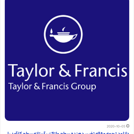
2020-10-05