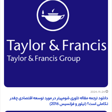
2024-11-24
دانلود ترجمه مقاله تئوری شومپیتر در مورد توسعه اقتصادی چقدر
تکاملی است؟ (تیلور و فرانسیس 2016)