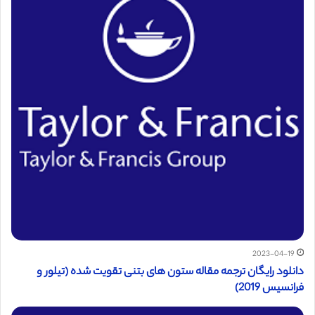
2023-04-19
دانلود رایگان ترجمه مقاله ستون های بتنی تقویت شده (تیلور و
فرانسیس 2019)