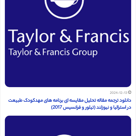
2024-12-13
دانلود ترجمه مقاله تحلیل مقایسه ای برنامه های مهدکودک طبیعت
در استرالیا و نیوزلند (تیلور و فرانسیس 2017)