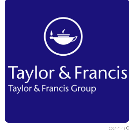
2024-11-13