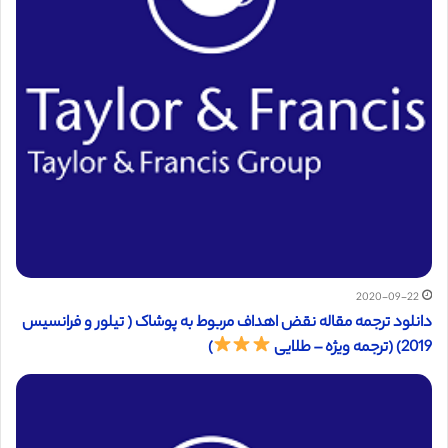
2020-09-22
دانلود ترجمه مقاله نقض اهداف مربوط به پوشاک ( تیلور و فرانسیس
2019) (ترجمه ویژه – طلایی
)