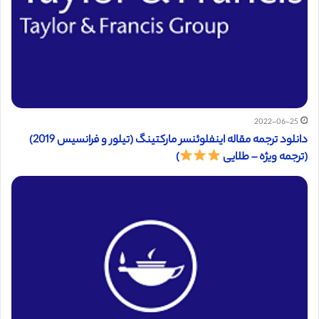
2022-06-25
دانلود ترجمه مقاله اینفلوئنسر مارکتینگ (تیلور و فرانسیس 2019)
(ترجمه ویژه – طلایی
)