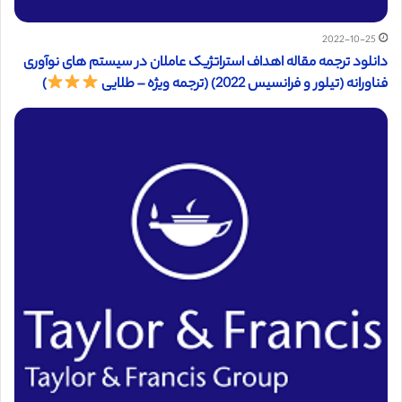
2022-10-25
دانلود ترجمه مقاله اهداف استراتژیک عاملان در سیستم های نوآوری
فناورانه (تیلور و فرانسیس 2022) (ترجمه ویژه – طلایی
)