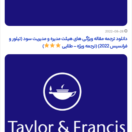
2022-08-28
دانلود ترجمه مقاله ویژگی های هیئت مدیره و مدیریت سود (تیلور و
فرانسیس 2022) (ترجمه ویژه – طلایی
)