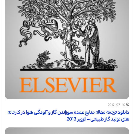
2019-07-10
دانلود ترجمه مقاله منابع عمده سوزاندن گاز و آلودگی هوا در کارخانه
های تولید گاز طبیعی – الزویر 2013