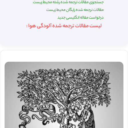
جستجوی مقالات ترجمه شده رشته محیط زیست
مقالات ترجمه شده رایگان محیط زیست
درخواست مقاله انگلیسی جدید
لیست مقالات ترجمه شده آلودگی هوا :