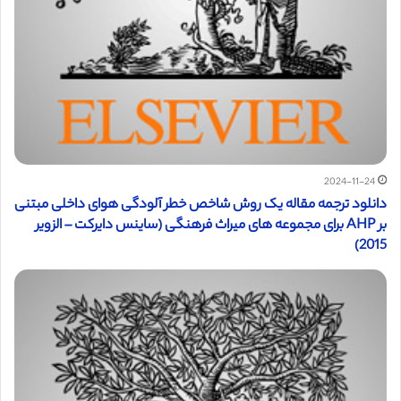
2024-11-24
دانلود ترجمه مقاله یک روش شاخص خطر آلودگی هوای داخلی مبتنی
بر AHP برای مجموعه های میراث فرهنگی (ساینس دایرکت – الزویر
2015)