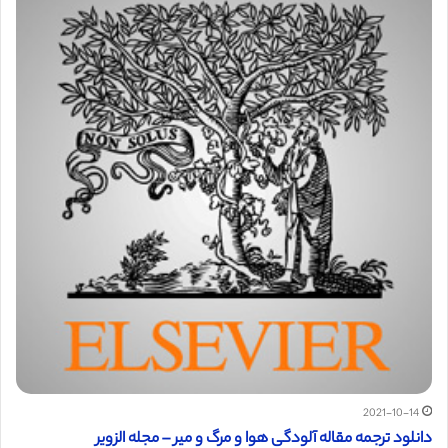
2021-10-14
دانلود ترجمه مقاله آلودگی هوا و مرگ و میر – مجله الزویر