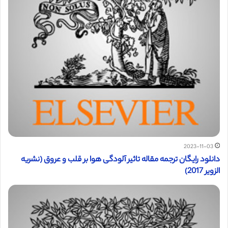
2023-11-03
دانلود رایگان ترجمه مقاله تاثیر آلودگی هوا بر قلب و عروق (نشریه
الزویر 2017)