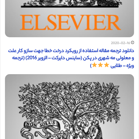
2020-02-16
دانلود ترجمه مقاله استفاده از رویکرد درخت خطا جهت سازو کار علت
و معلولی مه شهری در پکن (ساینس دایرکت – الزویر 2016) (ترجمه
ویژه – طلایی
)