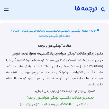
ترجمه فا
جستجو برای
منو
خانه
/
مقاله انگلیسی مهندسی محیط زیست با ترجمه فارسی 2022 - 2023
/
مقالات آلودگی هوا با ترجمه
مقالات آلودگی هوا با ترجمه
دانلود رایگان مقالات آلودگی هوا به زبان انگلیسی به همراه ترجمه فارسی
در این صفحه شاهد لیست جدیدترین مقالات ترجمه شده رشته آلودگی هوا
(Air Pollution) از مجلات معتبر خارجی میباشید که به راحتی قادر هستید
مقاله انگلیسی pdf را به صورت رایگان دانلود نمایید و پس بررسی نمونه ترجمه
موجود در سایت، اقدام به خرید ترجمه آماده آن با فرمت ورد کرده و بلافاصله
دانلود کنید.
همچنین میتوانید از صفحات زیر نیز دیدن فرمایید:
جدیدترین مقالات انگلیسی آلودگی هوا (بدون ترجمه)
جدیدترین مقالات انگلیسی محیط زیست (بدون ترجمه)