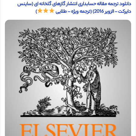
دانلود ترجمه مقاله حسابداری انتشار گازهای گلخانه ای (ساینس
دایرکت – الزویر 2016) (ترجمه ویژه – طلایی
)