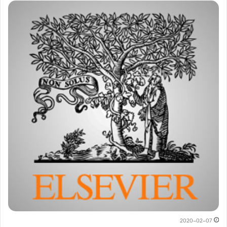
2020-02-07