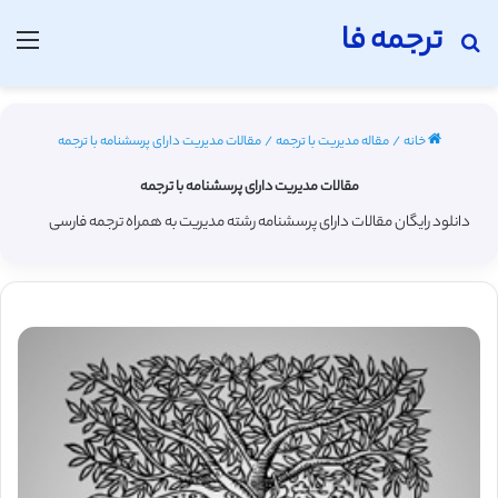
ترجمه فا
جستجو برای
منو
خانه
/
مقاله مدیریت با ترجمه
/
مقالات مدیریت دارای پرسشنامه با ترجمه
مقالات مدیریت دارای پرسشنامه با ترجمه
دانلود رایگان مقالات دارای پرسشنامه رشته مدیریت به همراه ترجمه فارسی