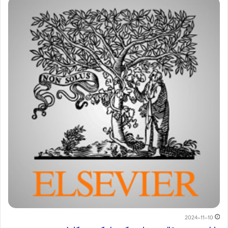
2024-11-10