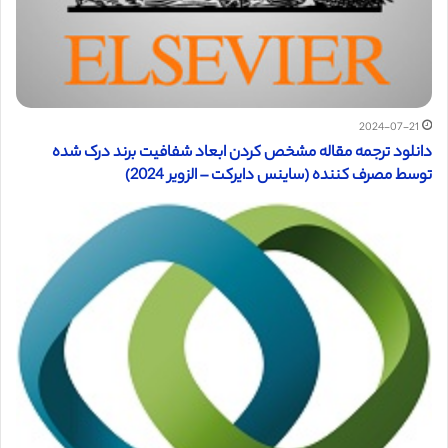
2024-07-21
دانلود ترجمه مقاله مشخص کردن ابعاد شفافیت برند درک شده
توسط مصرف کننده (ساینس دایرکت – الزویر 2024)