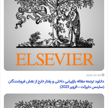
2024-01-09
دانلود ترجمه مقاله بازاریابی داخلی و رفتار خارج از نقش فروشندگان
(ساینس دایرکت – الزویر 2023)