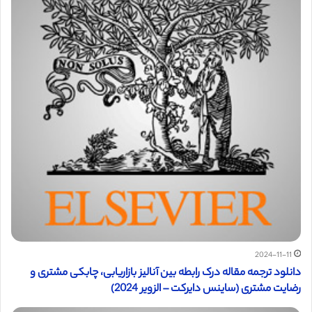
2024-11-11
دانلود ترجمه مقاله درک رابطه بین آنالیز بازاریابی، چابکی مشتری و
رضایت مشتری (ساینس دایرکت – الزویر 2024)