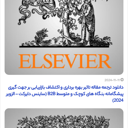
2024-11-11
دانلود ترجمه مقاله تاثیر بهره برداری و اکتشاف بازاریابی بر جهت گیری
پیشگامانه بنگاه های کوچک و متوسط ​​B2B (ساینس دایرکت – الزویر
2024)