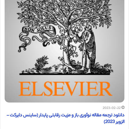
2023-02-22
دانلود ترجمه مقاله نوآوری باز و مزیت رقابتی پایدار (ساینس دایرکت –
الزویر 2023)