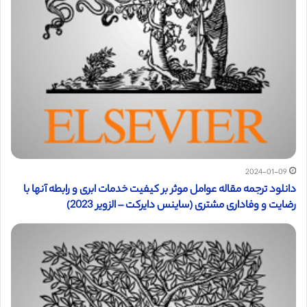
2024-01-09
دانلود ترجمه مقاله عوامل موثر بر کیفیت خدمات ابری و رابطه آنها با
رضایت و وفاداری مشتری (ساینس دایرکت – الزویر 2023)