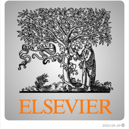
2023-09-09