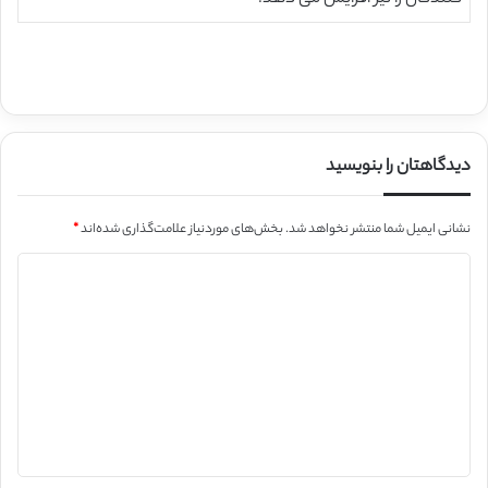
دیدگاهتان را بنویسید
نشانی ایمیل شما منتشر نخواهد شد.
بخش‌های موردنیاز علامت‌گذاری شده‌اند
*
د
ی
د
گ
ا
ه
*