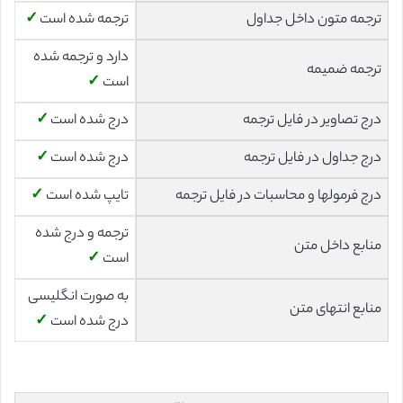
ترجمه متون داخل جداول
ترجمه شده است
✓
دارد و ترجمه شده
ترجمه ضمیمه
است
✓
درج تصاویر در فایل ترجمه
درج شده است
✓
درج جداول در فایل ترجمه
درج شده است
✓
درج فرمولها و محاسبات در فایل ترجمه
تایپ شده است
✓
ترجمه و درج شده
منابع داخل متن
است
✓
به صورت انگلیسی
منابع انتهای متن
درج شده است
✓