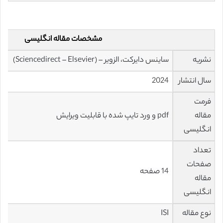
مشخصات مقاله انگلیسی
نشریه
ساینس دایرکت، الزویر – (Sciencedirect – Elsevier)
سال انتشار
2024
فرمت
مقاله
pdf و ورد تایپ شده با قابلیت ویرایش
انگلیسی
تعداد
صفحات
14 صفحه
مقاله
انگلیسی
نوع مقاله
ISI