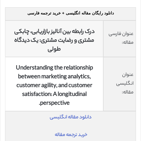
دانلود رایگان مقاله انگلیسی + خرید ترجمه فارسی
درک رابطه بین آنالیز بازاریابی، چابکی
عنوان فارسی
مشتری و رضایت مشتری: یک دیدگاه
مقاله:
طولی
Understanding the relationship
عنوان
between marketing analytics,
انگلیسی
customer agility, and customer
مقاله:
satisfaction: A longitudinal
perspective.
دانلود مقاله انگلیسی
خرید ترجمه مقاله