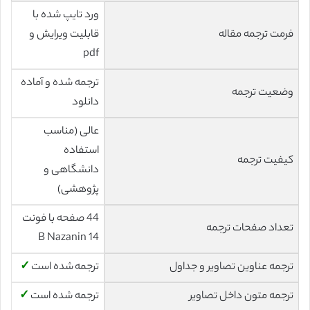
ورد تایپ شده با
فرمت ترجمه مقاله
قابلیت ویرایش و
pdf
ترجمه شده و آماده
وضعیت ترجمه
دانلود
عالی (مناسب
استفاده
کیفیت ترجمه
دانشگاهی و
پژوهشی)
44 صفحه با فونت
تعداد صفحات ترجمه
14 B Nazanin
ترجمه عناوین تصاویر و جداول
ترجمه شده است
✓
ترجمه متون داخل تصاویر
ترجمه شده است
✓