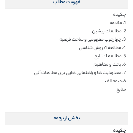
فهرست مطالب
چکیده
1. مقدمه
2. مطالعات پیشین
3. چهارچوب مفهومی و ساخت فرضیه
4. مطالعه 1: روش شناسی
5. مطالعه 1: نتایج
6. بحث و مفاهیم
7. محدودیت ها و راهنمایی هایی برای مطالعات آتی
ضمیمه الف
منابع
بخشی از ترجمه
چکیده