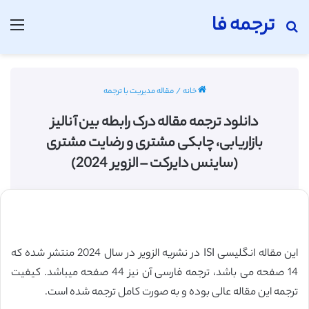
ترجمه فا
جستجو برای
منو
خانه
/
مقاله مدیریت با ترجمه
دانلود ترجمه مقاله درک رابطه بین آنالیز
بازاریابی، چابکی مشتری و رضایت مشتری
(ساینس دایرکت – الزویر 2024)
این مقاله انگلیسی ISI در نشریه الزویر در سال 2024 منتشر شده که
14 صفحه می باشد، ترجمه فارسی آن نیز 44 صفحه میباشد. کیفیت
ترجمه این مقاله عالی بوده و به صورت کامل ترجمه شده است.