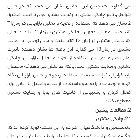
می گذارند. همچنین این تحقیق نشان می دهد که در چنین
شرایطی، تاثیر چابکی مشتری بر رضایت مشتری قوی تر است. تحقیق
2 نشان می دهد که استفاده از تجزیه و تحلیل بازاریابی در زمانT1
تاثیر مثبت و قابل توجهی بر چابکی مشتری در زمانT2 دارد، در حالی
که چابکی مشتری در زمان T2 تاثیر مثبت و قابل توجهی بر رضایت
مشتری در زمانT3 می گذارد. این یافته ها نشان دهنده تاثیرات
زمانی قدرتمندی بین استفاده از تجزیه و تحلیل بازاریابی، چابکی
مشتری و رضایت مشتری است. یافته ها نشان می دهد که محققان
باید فراتر از تاثیرات مستقیم استفاده از تجزیه وتحلیل بازاریابی نگاه
کرده و توجه خود را به نحوه استفاده از تجزیه وتحلیل بازاریابی برای
فعال کردن و پشتیبانی از قابلیت های پویا و رضایت مشتری
معطوف کنند.
2. مطالعات پیشین
2.1. چابکی مشتری
متخصصین و دانشگاهیان ، هر دو به این مسئله توجه کرده اند که
چگونه ممکن است کسب و کار ها با شرایط نا مطمئن و در حال