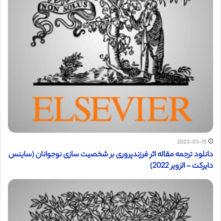
2023-03-15
دانلود ترجمه مقاله اثر فرزندپروری بر شخصیت سازی نوجوانان (ساینس
دایرکت – الزویر 2022)