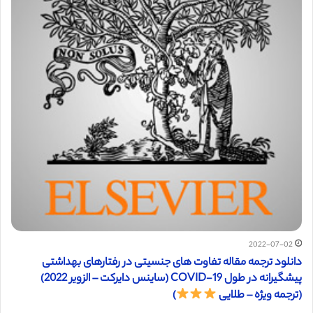
2022-07-02
دانلود ترجمه مقاله تفاوت های جنسیتی در رفتارهای بهداشتی
پیشگیرانه در طول COVID-19 (ساینس دایرکت – الزویر 2022)
(ترجمه ویژه – طلایی
)