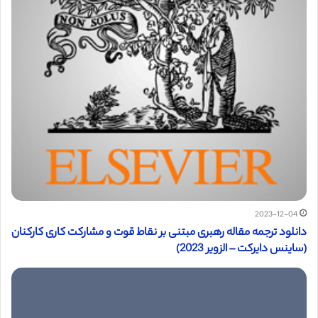
2023-12-04
دانلود ترجمه مقاله رهبری مبتنی بر نقاط قوت و مشارکت کاری کارکنان
(ساینس دایرکت – الزویر 2023)