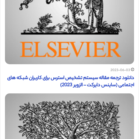
2023-06-03
دانلود ترجمه مقاله سیستم تشخیص استرس برای کاربران شبکه های
اجتماعی (ساینس دایرکت – الزویر 2023)