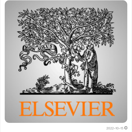
2022-10-15