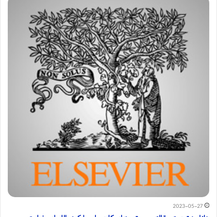
2023-05-27