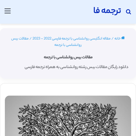
ترجمه فا
جستجو برای
منو
خانه
/
مقاله انگلیسی روانشناسی با ترجمه فارسی 2022 - 2023
/
مقالات بیس
روانشناسی با ترجمه
مقالات بیس روانشناسی با ترجمه
دانلود رایگان مقالات بیس رشته روانشناسی به همراه ترجمه فارسی