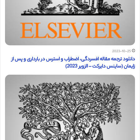
2023-10-25
دانلود ترجمه مقاله افسردگی، اضطراب و استرس در بارداری و پس از
زایمان (ساینس دایرکت – الزویر 2023)