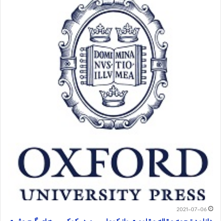
2021-07-06