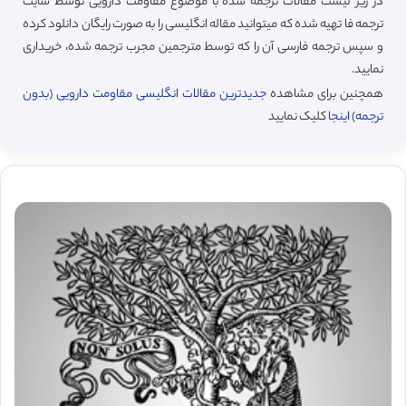
در زیر لیست مقالات ترجمه شده با موضوع مقاومت دارویی توسط سایت
ترجمه فا تهیه شده که میتوانید مقاله انگلیسی را به صورت رایگان دانلود کرده
و سپس ترجمه فارسی آن را که توسط مترجمین مجرب ترجمه شده، خریداری
نمایید.
همچنین برای مشاهده
جدیدترین مقالات انگلیسی مقاومت دارویی (بدون
ترجمه) اینجا
کلیک نمایید