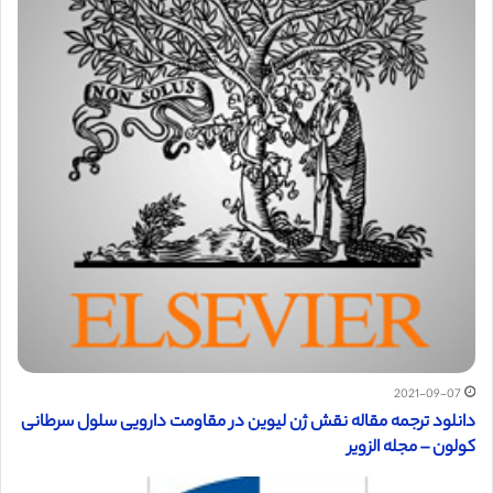
2021-09-07
دانلود ترجمه مقاله نقش ژن لیوین در مقاومت دارویی سلول سرطانی
کولون – مجله الزویر