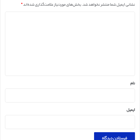
نشانی ایمیل شما منتشر نخواهد شد.
بخش‌های موردنیاز علامت‌گذاری شده‌اند
*
د
ی
د
گ
ا
ه
*
نام
ایمیل