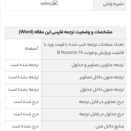
نشریه وایلی
مشخصات و وضعیت ترجمه فارسی این مقاله (Word)
تعداد صفحات ترجمه تایپ شده با فرمت ورد با
7صفحه
قابلیت ویرایش و فونت 14 B Nazanin
ترجمه عناوین تصاویر و جداول
ترجمه شده است
ترجمه متون داخل تصاویر
ترجمه نشده است
ترجمه متون داخل جداول
ترجمه نشده است
درج تصاویر در فایل ترجمه
درج شده است
درج جداول در فایل ترجمه
درج شده است
منابع داخل متن
درج نشده است