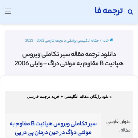
ترجمه فا
جستجو برای
منو
خانه
/
مقاله انگلیسی پزشکی با ترجمه فارسی 2022 - 2023
دانلود ترجمه مقاله سیر تکاملی ویروس
هپاتیت B مقاوم به مولتی دراگ – وایلی 2006
دانلود رایگان مقاله انگلیسی + خرید ترجمه فارسی
عنوان فارسی
سیر تکاملی ویروس هپاتیت B مقاوم به
مقاله:
مولتی دراگ در حین درمان پی در پی