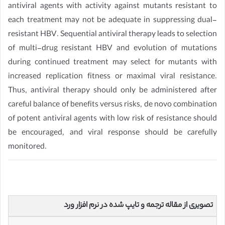
antiviral agents with activity against mutants resistant to
each treatment may not be adequate in suppressing dual-
resistant HBV. Sequential antiviral therapy leads to selection
of multi-drug resistant HBV and evolution of mutations
during continued treatment may select for mutants with
increased replication fitness or maximal viral resistance.
Thus, antiviral therapy should only be administered after
careful balance of benefits versus risks, de novo combination
of potent antiviral agents with low risk of resistance should
be encouraged, and viral response should be carefully
monitored.
تصویری از مقاله ترجمه و تایپ شده در نرم افزار ورد