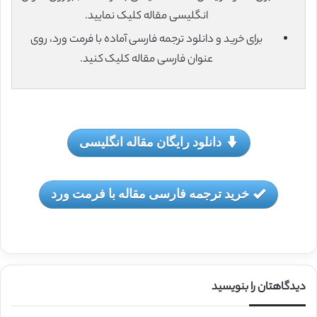
انگلیسی مقاله کلیک نمایید.
برای خرید و دانلود ترجمه فارسی آماده با فرمت ورد، روی
عنوان فارسی مقاله کلیک کنید.
دانلود رایگان مقاله انگلیسی
خرید ترجمه فارسی مقاله با فرمت ورد
دیدگاهتان را بنویسید