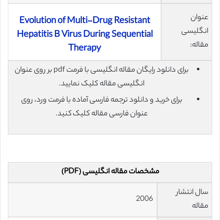
عنوان
Evolution of Multi-Drug Resistant
انگلیسی
Hepatitis B Virus During Sequential
مقاله:
Therapy
برای دانلود رایگان مقاله انگلیسی با فرمت pdf بر روی عنوان
انگلیسی مقاله کلیک نمایید.
برای خرید و دانلود ترجمه فارسی آماده با فرمت ورد، روی
عنوان فارسی مقاله کلیک کنید.
مشخصات مقاله انگلیسی (PDF)
سال انتشار
2006
مقاله