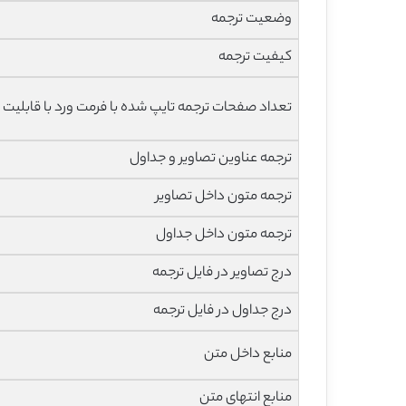
وضعیت ترجمه
کیفیت ترجمه
تعداد صفحات ترجمه تایپ شده با فرمت ورد با قابلیت 
ترجمه عناوین تصاویر و جداول
ترجمه متون داخل تصاویر
ترجمه متون داخل جداول
درج تصاویر در فایل ترجمه
درج جداول در فایل ترجمه
منابع داخل متن
منابع انتهای متن