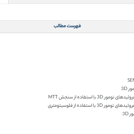
فهرست مطالب