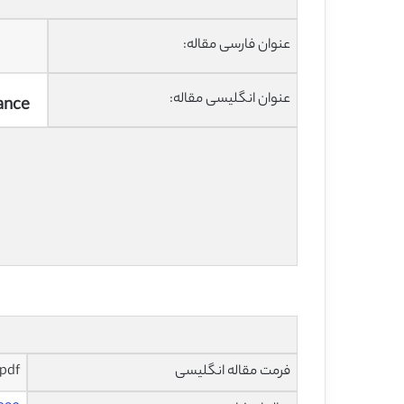
عنوان فارسی مقاله:
عنوان انگلیسی مقاله:
tance
فرمت مقاله انگلیسی
pdf و ورد تایپ شده با قابلیت ویرای