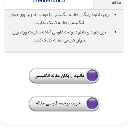
in enterococci
مقاله:
برای دانلود رایگان مقاله انگلیسی با فرمت pdf بر روی عنوان
انگلیسی مقاله کلیک نمایید.
برای خرید و دانلود ترجمه فارسی آماده با فرمت ورد، روی
عنوان فارسی مقاله کلیک کنید.