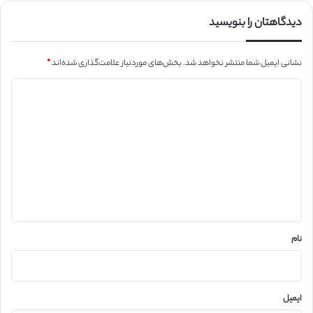
دیدگاهتان را بنویسید
نشانی ایمیل شما منتشر نخواهد شد.
بخش‌های موردنیاز علامت‌گذاری شده‌اند
*
د
ی
د
گ
ا
ه
*
نام
ایمیل