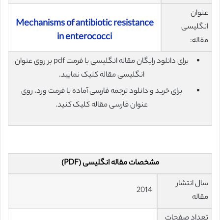
عنوان
Mechanisms of antibiotic resistance
انگلیسی
in enterococci
مقاله:
برای دانلود رایگان مقاله انگلیسی با فرمت pdf بر روی عنوان
انگلیسی مقاله کلیک نمایید.
برای خرید و دانلود ترجمه فارسی آماده با فرمت ورد، روی
عنوان فارسی مقاله کلیک کنید.
مشخصات مقاله انگلیسی (PDF)
سال انتشار
2014
مقاله
تعداد صفحات