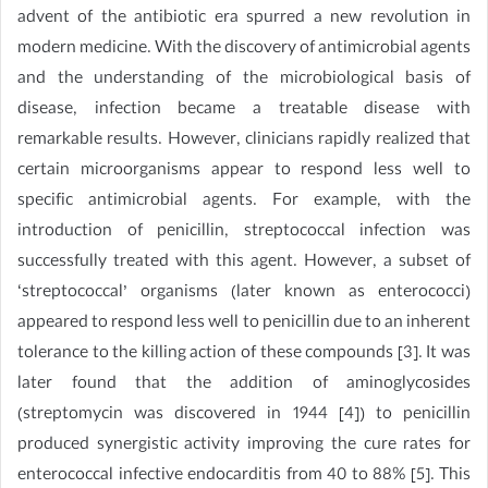
advent of the antibiotic era spurred a new revolution in
modern medicine. With the discovery of antimicrobial agents
and the understanding of the microbiological basis of
disease, infection became a treatable disease with
remarkable results. However, clinicians rapidly realized that
certain microorganisms appear to respond less well to
specific antimicrobial agents. For example, with the
introduction of penicillin, streptococcal infection was
successfully treated with this agent. However, a subset of
‘streptococcal’ organisms (later known as enterococci)
appeared to respond less well to penicillin due to an inherent
tolerance to the killing action of these compounds [3]. It was
later found that the addition of aminoglycosides
(streptomycin was discovered in 1944 [4]) to penicillin
produced synergistic activity improving the cure rates for
enterococcal infective endocarditis from 40 to 88% [5]. This