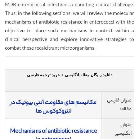
MDR enterococcal infections a daunting clinical challenge.
Thus, in the following sections, we will review the molecular
mechanisms of antibiotic resistance in enterococci with the
objective to place such mechanisms in context within a
clinical perspective and explore innovative strategies to
combat these recalcitrant microorganisms.
دانلود رایگان مقاله انگلیسی + خرید ترجمه فارسی
عنوان فارسی
مکانیسم های مقاومت آنتی بیوتیک در
مقاله:
انتروکوکوس ها
عنوان
Mechanisms of antibiotic resistance
انگلیسی