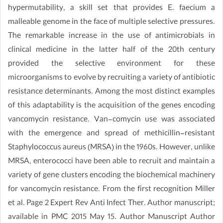
hypermutability, a skill set that provides E. faecium a
malleable genome in the face of multiple selective pressures.
The remarkable increase in the use of antimicrobials in
clinical medicine in the latter half of the 20th century
provided the selective environment for these
microorganisms to evolve by recruiting a variety of antibiotic
resistance determinants. Among the most distinct examples
of this adaptability is the acquisition of the genes encoding
vancomycin resistance. Van-comycin use was associated
with the emergence and spread of methicillin-resistant
Staphylococcus aureus (MRSA) in the 1960s. However, unlike
MRSA, enterococci have been able to recruit and maintain a
variety of gene clusters encoding the biochemical machinery
for vancomycin resistance. From the first recognition Miller
et al. Page 2 Expert Rev Anti Infect Ther. Author manuscript;
available in PMC 2015 May 15. Author Manuscript Author