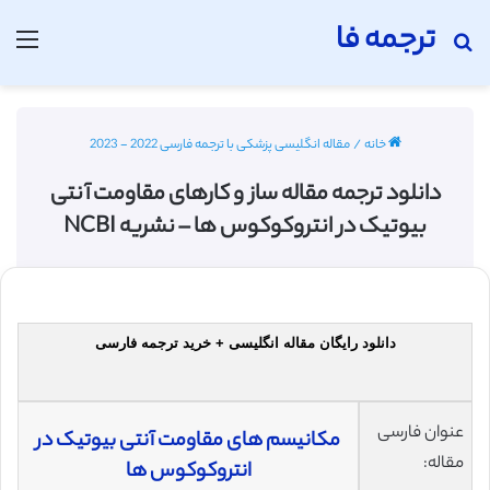
ترجمه فا
جستجو برای
منو
خانه
/
مقاله انگلیسی پزشکی با ترجمه فارسی 2022 - 2023
دانلود ترجمه مقاله ساز و کارهای مقاومت آنتی
بیوتیک در انتروکوکوس ها – نشریه NCBI
دانلود رایگان مقاله انگلیسی + خرید ترجمه فارسی
عنوان فارسی
مکانیسم های مقاومت آنتی بیوتیک در
مقاله:
انتروکوکوس ها