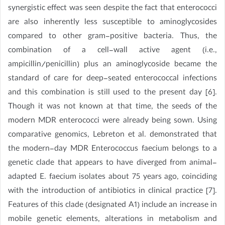
synergistic effect was seen despite the fact that enterococci
are also inherently less susceptible to aminoglycosides
compared to other gram-positive bacteria. Thus, the
combination of a cell-wall active agent (i.e.,
ampicillin/penicillin) plus an aminoglycoside became the
standard of care for deep-seated enterococcal infections
and this combination is still used to the present day [6].
Though it was not known at that time, the seeds of the
modern MDR enterococci were already being sown. Using
comparative genomics, Lebreton et al. demonstrated that
the modern-day MDR Enterococcus faecium belongs to a
genetic clade that appears to have diverged from animal-
adapted E. faecium isolates about 75 years ago, coinciding
with the introduction of antibiotics in clinical practice [7].
Features of this clade (designated A1) include an increase in
mobile genetic elements, alterations in metabolism and