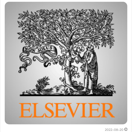
2022-08-20