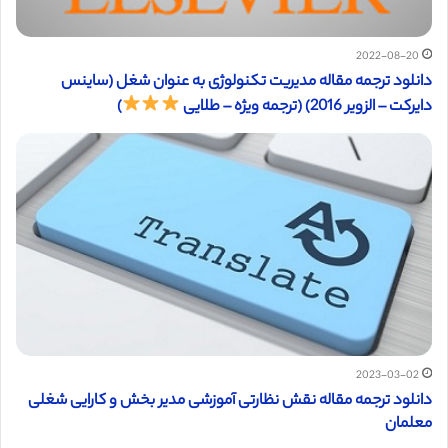
2022-08-20
دانلود ترجمه مقاله مدیریت تکنولوژی به عنوان شغل (ساینس
دایرکت – الزویر 2016) (ترجمه ویژه – طلایی
)
2023-03-02
دانلود ترجمه مقاله نقش نظارتی آموزشی مدیر بخش و کارایی شغلی
معلمان