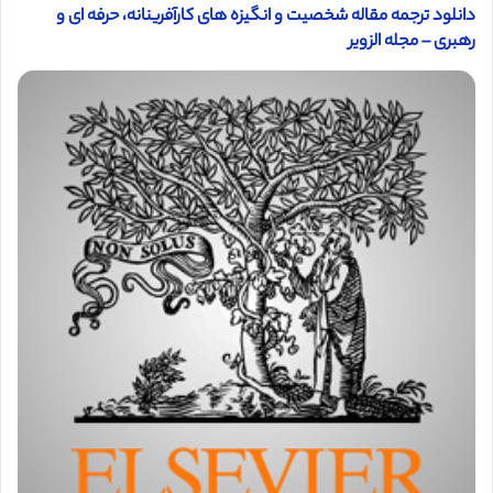
دانلود ترجمه مقاله شخصیت و انگیزه های کارآفرینانه، حرفه ای و
رهبری – مجله الزویر