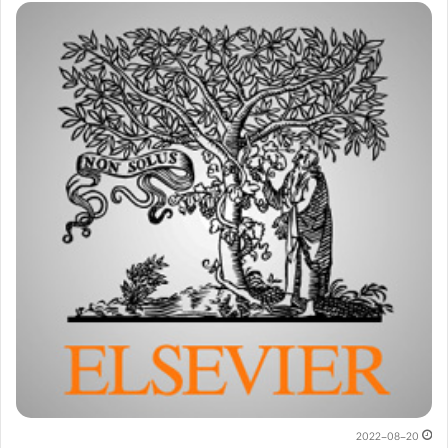
2022-08-20