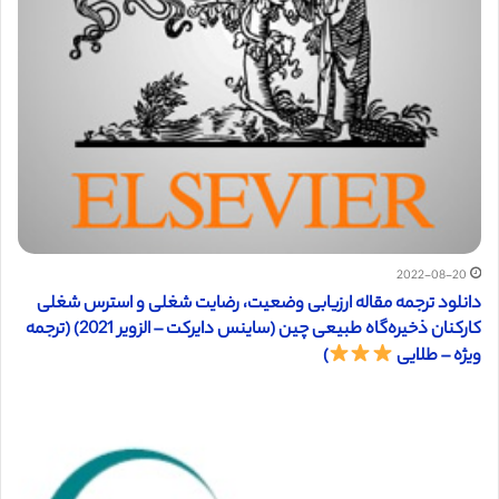
2022-08-20
دانلود ترجمه مقاله ارزیابی وضعیت، رضایت شغلی و استرس شغلی
کارکنان ذخیره‌گاه طبیعی چین (ساینس دایرکت – الزویر 2021) (ترجمه
ویژه – طلایی
)