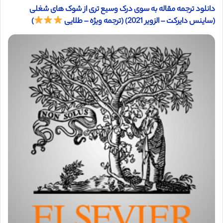
دانلود ترجمه مقاله به سوی درک وسیع تری از شوک های شغلی
(ساینس دایرکت – الزویر 2021) (ترجمه ویژه – طلایی
)