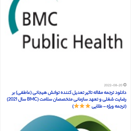
2022-08-20
دانلود ترجمه مقاله تاثیر تعدیل کننده توانش هیجانی (عاطفی) بر
رضایت شغلی و تعهد سازمانی متخصصان سلامت (BMC سال 2021)
(ترجمه ویژه – طلایی
)