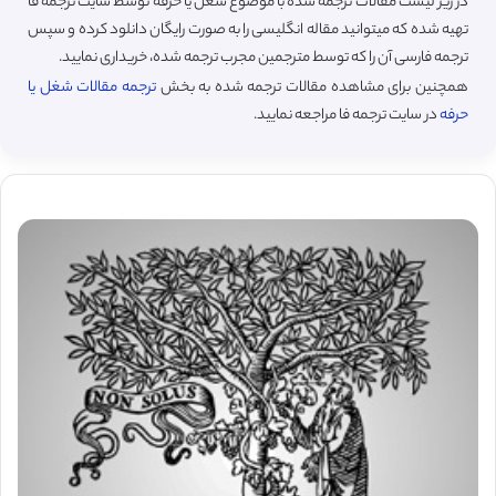
در زیر لیست مقالات ترجمه شده با موضوع شغل یا حرفه توسط سایت ترجمه فا
تهیه شده که میتوانید مقاله انگلیسی را به صورت رایگان دانلود کرده و سپس
ترجمه فارسی آن را که توسط مترجمین مجرب ترجمه شده، خریداری نمایید.
همچنین برای مشاهده مقالات ترجمه شده به بخش
ترجمه مقالات شغل یا
حرفه
در سایت ترجمه فا مراجعه نمایید.