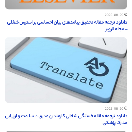
2022-08-20
دانلود ترجمه مقاله تحقیق پیامدهای بیان احساسی بر استرس شغلی
– مجله الزویر
2022-08-20
دانلود ترجمه مقاله خستگی شغلی کارمندان مدیریت سلامت و ارزیابی
مدارک پزشکی