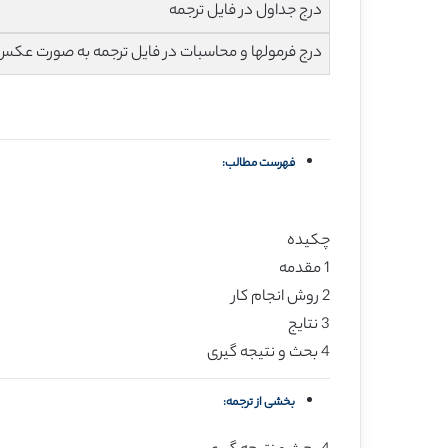
درج جداول در فایل ترجمه
درج فرمولها و محاسبات در فایل ترجمه به صورت عکس
فهرست مطالب:
چکیده
1 مقدمه
2 روش انجام کار
3 نتایج
4 بحث و نتیجه گیری
بخشی از ترجمه: