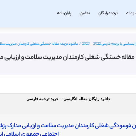
وعات
ترجمه رایگان
تحقیق
پایان نامه
سی با ترجمه فارسی 2022 - 2023
/
دانلود ترجمه مقاله خستگی شغلی کارمندان مدیریت سلام
 مقاله خستگی شغلی کارمندان مدیریت سلامت و ارزیابی 
دانلود رایگان مقاله انگلیسی + خرید ترجمه فارسی
ن فرسودگی شغلی کارمندان مدیریت سلامت و ارزیابی مدارک پزش
اجتماعی جمهوری اسلامی ایر