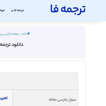
ترجمه فا
ترجمه فا
موض
خانه
/
مقاله انگلیسی روانشنا
دانلود ترجمه
تعیی
عنوان فارسی مقاله: