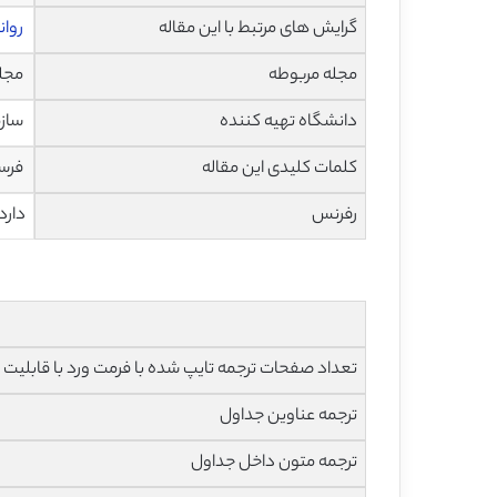
گرایش های مرتبط با این مقاله
روا
مجله مربوطه
مجله
دانشگاه تهیه کننده
سازم
کلمات کلیدی این مقاله
فرسو
رفرنس
دارد
تعداد صفحات ترجمه تایپ شده با فرمت ورد با قابلیت ویرایش و 
ترجمه عناوین جداول
ترجمه متون داخل جداول