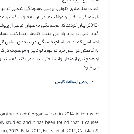
4 بحث و نتیجه گیری
فرسودگی شغلی و عواقب منفی آن به صورت گسترده مطال
(2012) بیان کردند که فرسودگی به عنوان نوعی از
احساسی که به احساساتِ خستگی در نتیجه ی تماس قوی ب
او همچنین از منظر روانشناختی، بیان می کند که سندر
می شود.
بخشی از مقاله انگلیسی:
anization of Gorgan – Iran in 2014 in terms of
ly studied and it has been found that it causes
ou, 2013; Pala, 2012; Borza et al. 2012; Caliskan&