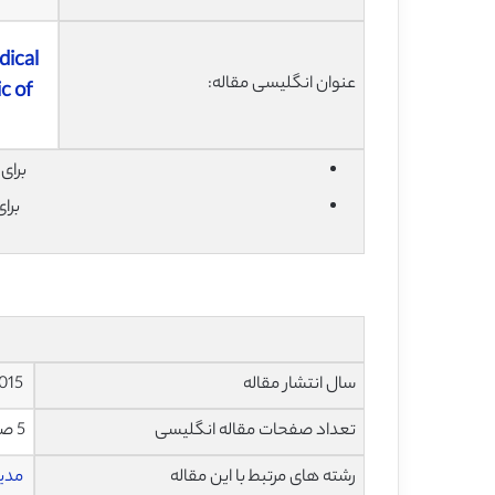
dical
عنوان انگلیسی مقاله:
c of
برای دان
برا
سال انتشار مقاله
2015
تعداد صفحات مقاله انگلیسی
5 صفحه با فرمت pdf
رشته های مرتبط با این مقاله
مدی