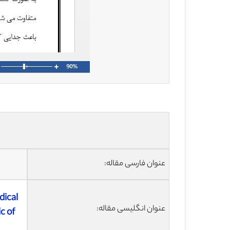
عنوان فارسی مقاله:
dical
عنوان انگلیسی مقاله:
c of