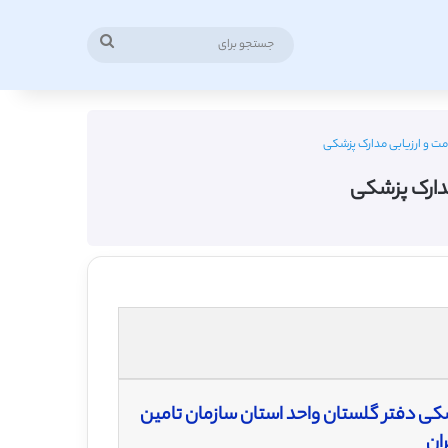
جستجو
برای
ت و ارزیابی مدارک پزشکی
مدارک پزشکی
کی دفتر گلستان واحد استان سازمان تامین
ان