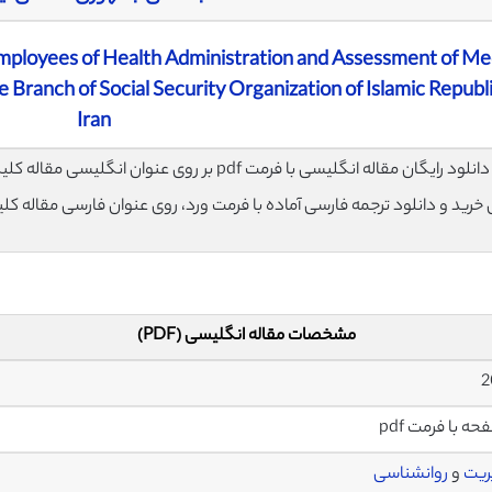
ployees of Health Administration and Assessment of Me
Branch of Social Security Organization of Islamic Republi
Iran
لود رایگان مقاله انگلیسی با فرمت pdf بر روی عنوان انگلیسی مقاله کلیک نمایید.
ی خرید و دانلود ترجمه فارسی آماده با فرمت ورد، روی عنوان فارسی مقاله کل
مشخصات مقاله انگلیسی (PDF)
ریت
و
روانشناسی