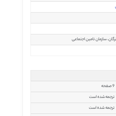
، سازمان تامین اجتماعی
9 صفحه
ترجمه شده است
ترجمه شده است