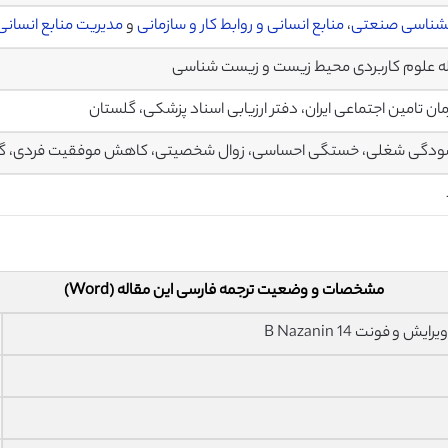
نشناسی صنعتی
،
منابع انسانی و روابط کار و سازمانی
و
مدیریت منابع انسانی
 علوم کاربردی محیط زیست و زیست شناسی
ان تامین اجتماعی ایران، دفتر ارزیابی اسناد پزشکی، گلستان
دگی شغلی، خستگی احساسی، زوال شخصیتی، کاهش موفقیت فردی، گرگان
مشخصات و وضعیت ترجمه فارسی این مقاله (Word)
فونت 14 B Nazanin