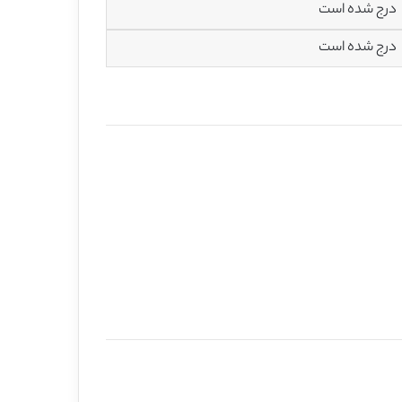
درج شده است
درج شده است