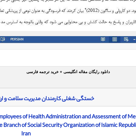
دانلود رایگان مقاله انگلیسی + خرید ترجمه فارسی
خستگی شغلی کارمندان مدیریت سلامت و ارز
ployees of Health Administration and Assessment of Me
Branch of Social Security Organization of Islamic Republi
Iran