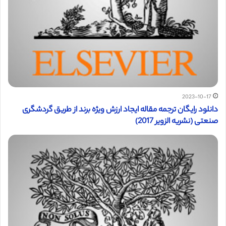
2023-10-17
دانلود رایگان ترجمه مقاله ایجاد ارزش ویژه برند از طریق گردشگری
صنعتی (نشریه الزویر 2017)