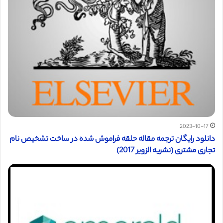
2023-10-17
دانلود رایگان ترجمه مقاله حلقه فراموش شده در ساخت تشخیص نام
تجاری مشتری (نشریه الزویر 2017)