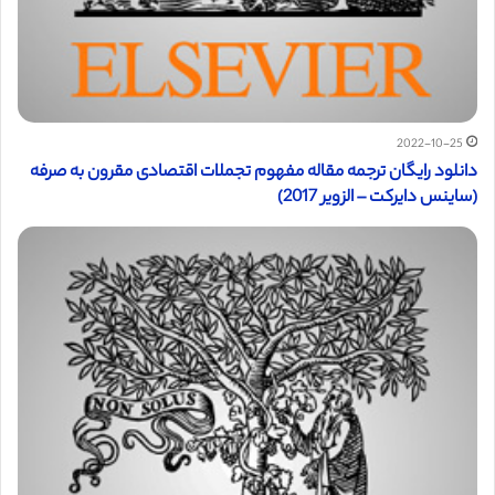
2022-10-25
دانلود رایگان ترجمه مقاله مفهوم تجملات اقتصادی مقرون به صرفه
(ساینس دایرکت – الزویر 2017)