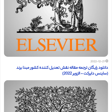
2022-12-21
دانلود رایگان ترجمه مقاله نقش تعدیل کننده کشور مبدا برند
(ساینس دایرکت – الزویر 2022)