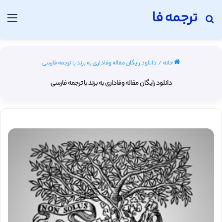
ترجمه فا
جستجو برای
منو
خانه
/
دانلود رایگان مقاله وفاداری به برند با ترجمه فارسی
دانلود رایگان مقاله وفاداری به برند با ترجمه فارسی