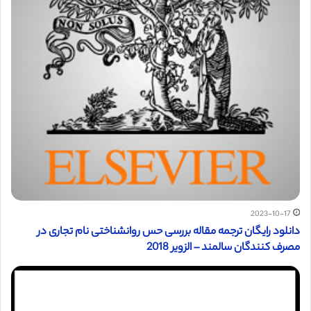
2023-10-17
دانلود رایگان ترجمه مقاله بررسی حس روانشناختی نام تجاری در
مصرف کنندگان سالمند – الزویر 2018