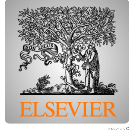
2022-11-09