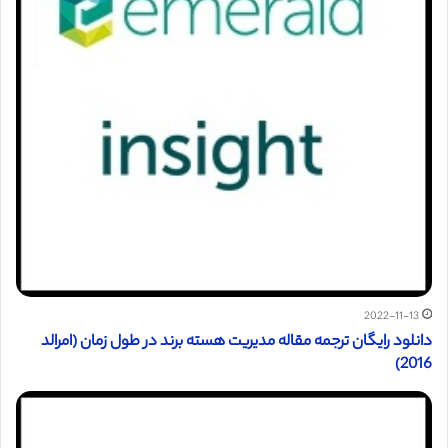
2022-11-13
دانلود رایگان ترجمه مقاله مدیریت هسته برند در طول زمان (امرالد
2016)