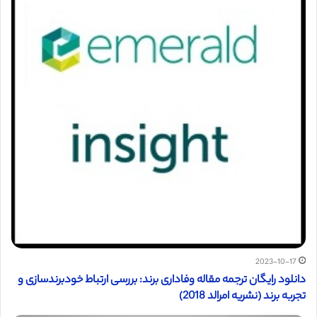
2023-10-17
دانلود رایگان ترجمه مقاله وفاداری برند: بررسی ارتباط خودبرندسازی و
تجربه برند (نشریه امرالد 2018)